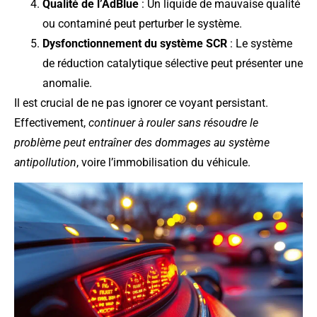
Qualité de l’AdBlue
: Un liquide de mauvaise qualité
ou contaminé peut perturber le système.
Dysfonctionnement du système SCR
: Le système
de réduction catalytique sélective peut présenter une
anomalie.
Il est crucial de ne pas ignorer ce voyant persistant.
Effectivement,
continuer à rouler sans résoudre le
problème peut entraîner des dommages au système
antipollution
, voire l’immobilisation du véhicule.