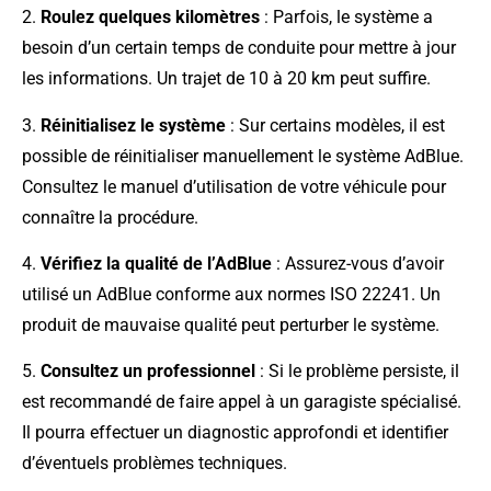
2.
Roulez quelques kilomètres
: Parfois, le système a
besoin d’un certain temps de conduite pour mettre à jour
les informations. Un trajet de 10 à 20 km peut suffire.
3.
Réinitialisez le système
: Sur certains modèles, il est
possible de réinitialiser manuellement le système AdBlue.
Consultez le manuel d’utilisation de votre véhicule pour
connaître la procédure.
4.
Vérifiez la qualité de l’AdBlue
: Assurez-vous d’avoir
utilisé un AdBlue conforme aux normes ISO 22241. Un
produit de mauvaise qualité peut perturber le système.
5.
Consultez un professionnel
: Si le problème persiste, il
est recommandé de faire appel à un garagiste spécialisé.
Il pourra effectuer un diagnostic approfondi et identifier
d’éventuels problèmes techniques.