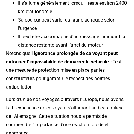
Il s’allume généralement lorsqu’il reste environ 2400
km d’autonomie
Sa couleur peut varier du jaune au rouge selon
l’urgence
Il peut être accompagné d’un message indiquant la
distance restante avant l’arrêt du moteur
Notons que
l’ignorance prolongée de ce voyant peut
entraîner l’impossibilité de démarrer le véhicule
. C’est
une mesure de protection mise en place par les
constructeurs pour garantir le respect des normes
antipollution.
Lors d’un de nos voyages à travers l’Europe, nous avons
fait l’expérience de ce voyant s’allumant au beau milieu
de l’Allemagne. Cette situation nous a permis de
comprendre l’importance d’une réaction rapide et
appropriée.