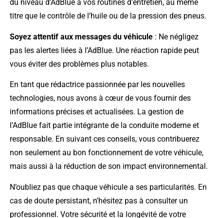
du niveau d’AdBlue à vos routines d’entretien, au même
titre que le contrôle de l’huile ou de la pression des pneus.
Soyez attentif aux messages du véhicule
: Ne négligez
pas les alertes liées à l’AdBlue. Une réaction rapide peut
vous éviter des problèmes plus notables.
En tant que rédactrice passionnée par les nouvelles
technologies, nous avons à cœur de vous fournir des
informations précises et actualisées. La gestion de
l’AdBlue fait partie intégrante de la conduite moderne et
responsable. En suivant ces conseils, vous contribuerez
non seulement au bon fonctionnement de votre véhicule,
mais aussi à la réduction de son impact environnemental.
N’oubliez pas que chaque véhicule a ses particularités. En
cas de doute persistant, n’hésitez pas à consulter un
professionnel. Votre sécurité et la longévité de votre