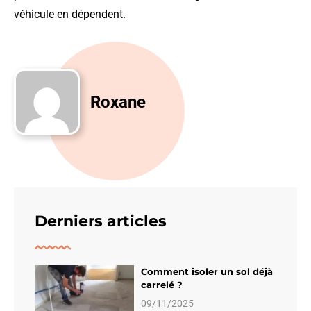
véhicule en dépendent.
Roxane
Derniers articles
Comment isoler un sol déjà
carrelé ?
09/11/2025