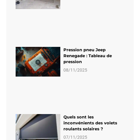
Pression pneu Jeep
Renegade : Tableau de
pression
08/11/2025
Quels sont les
inconvénients des volets
roulants solaires ?
07/11/2025