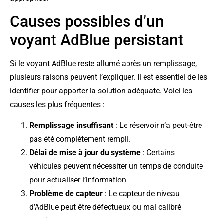
Causes possibles d’un
voyant AdBlue persistant
Si le voyant AdBlue reste allumé après un remplissage,
plusieurs raisons peuvent l’expliquer. Il est essentiel de les
identifier pour apporter la solution adéquate. Voici les
causes les plus fréquentes :
Remplissage insuffisant
: Le réservoir n’a peut-être
pas été complètement rempli.
Délai de mise à jour du système
: Certains
véhicules peuvent nécessiter un temps de conduite
pour actualiser l’information.
Problème de capteur
: Le capteur de niveau
d’AdBlue peut être défectueux ou mal calibré.