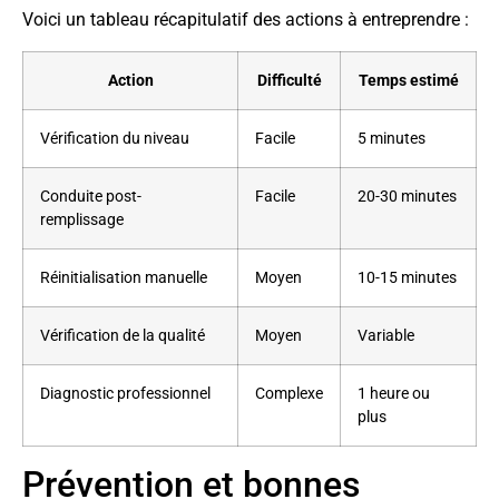
Voici un tableau récapitulatif des actions à entreprendre :
Action
Difficulté
Temps estimé
Vérification du niveau
Facile
5 minutes
Conduite post-
Facile
20-30 minutes
remplissage
Réinitialisation manuelle
Moyen
10-15 minutes
Vérification de la qualité
Moyen
Variable
Diagnostic professionnel
Complexe
1 heure ou
plus
Prévention et bonnes