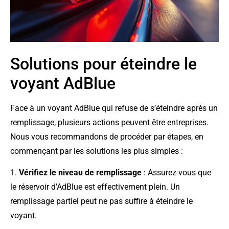
Solutions pour éteindre le
voyant AdBlue
Face à un voyant AdBlue qui refuse de s’éteindre après un
remplissage, plusieurs actions peuvent être entreprises.
Nous vous recommandons de procéder par étapes, en
commençant par les solutions les plus simples :
1.
Vérifiez le niveau de remplissage
: Assurez-vous que
le réservoir d’AdBlue est effectivement plein. Un
remplissage partiel peut ne pas suffire à éteindre le
voyant.