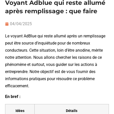
Voyant Adblue qui reste allumé
après remplissage : que faire
04/04/2025
Le voyant AdBlue qui reste allumé après un remplissage
peut être source d’inquiétude pour de nombreux
conducteurs. Cette situation, loin d’être anodine, mérite
notre attention. Nous allons chercher les raisons de ce
phénomène et surtout, vous guider sur les actions à
entreprendre. Notre objectif est de vous fournir des
informations pratiques pour résoudre ce problème
efficacement.
En bref :
Idées
Détails