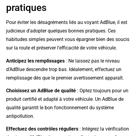
pratiques
Pour éviter les désagréments liés au voyant AdBlue, il est
judicieux d’adopter quelques bonnes pratiques. Ces
habitudes simples peuvent vous épargner bien des soucis
sur la route et préserver l’efficacité de votre véhicule.
Anticipez les remplissages
: Ne laissez pas le niveau
d’AdBlue descendre trop bas. Idéalement, effectuez un
remplissage dès que le premier avertissement apparaît.
Choisissez un AdBlue de qualité
: Optez toujours pour un
produit certifié et adapté à votre véhicule. Un AdBlue de
qualité garantit le bon fonctionnement du système
antipollution.
Effectuez des contrôles réguliers
: Intégrez la vérification