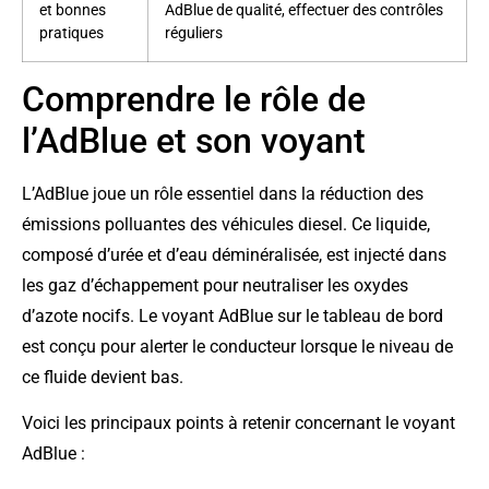
et bonnes
AdBlue de qualité, effectuer des contrôles
pratiques
réguliers
Comprendre le rôle de
l’AdBlue et son voyant
L’AdBlue joue un rôle essentiel dans la réduction des
émissions polluantes des véhicules diesel. Ce liquide,
composé d’urée et d’eau déminéralisée, est injecté dans
les gaz d’échappement pour neutraliser les oxydes
d’azote nocifs. Le voyant AdBlue sur le tableau de bord
est conçu pour alerter le conducteur lorsque le niveau de
ce fluide devient bas.
Voici les principaux points à retenir concernant le voyant
AdBlue :