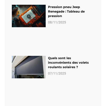
Pression pneu Jeep
Renegade : Tableau de
pression
08/11/2025
Quels sont les
inconvénients des volets
roulants solaires ?
07/11/2025