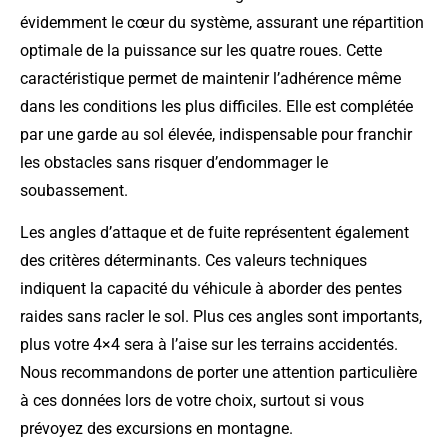
évidemment le cœur du système, assurant une répartition
optimale de la puissance sur les quatre roues. Cette
caractéristique permet de maintenir l’adhérence même
dans les conditions les plus difficiles. Elle est complétée
par une garde au sol élevée, indispensable pour franchir
les obstacles sans risquer d’endommager le
soubassement.
Les angles d’attaque et de fuite représentent également
des critères déterminants. Ces valeurs techniques
indiquent la capacité du véhicule à aborder des pentes
raides sans racler le sol. Plus ces angles sont importants,
plus votre 4×4 sera à l’aise sur les terrains accidentés.
Nous recommandons de porter une attention particulière
à ces données lors de votre choix, surtout si vous
prévoyez des excursions en montagne.