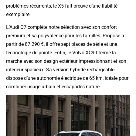
problèmes récurrents, le X5 fait preuve d’une fiabilité
exemplaire.
L’Audi Q7 complète notre sélection avec son confort
premium et sa polyvalence pour les familles. Proposé à
partir de 87 290 €, il offre sept places de série et une
technologie de pointe. Enfin, le Volvo XC90 ferme la
marche avec son design extérieur impressionnant et son
intérieur spacieux. Sa version hybride rechargeable
dispose d’une autonomie électrique de 65 km, idéale pour
combiner usage urbain et escapades nature.