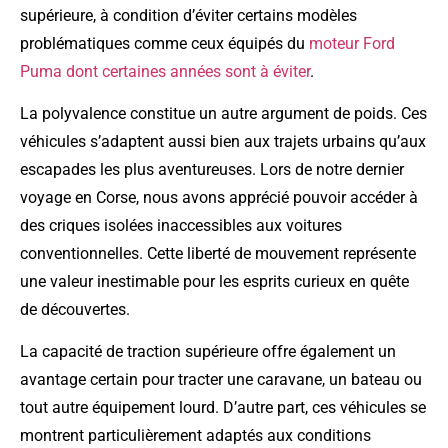
supérieure, à condition d’éviter certains modèles
problématiques comme ceux équipés du
moteur Ford
Puma dont certaines années sont à éviter
.
La polyvalence constitue un autre argument de poids. Ces
véhicules s’adaptent aussi bien aux trajets urbains qu’aux
escapades les plus aventureuses. Lors de notre dernier
voyage en Corse, nous avons apprécié pouvoir accéder à
des criques isolées inaccessibles aux voitures
conventionnelles. Cette liberté de mouvement représente
une valeur inestimable pour les esprits curieux en quête
de découvertes.
La capacité de traction supérieure offre également un
avantage certain pour tracter une caravane, un bateau ou
tout autre équipement lourd. D’autre part, ces véhicules se
montrent particulièrement adaptés aux conditions