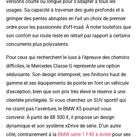
versions courte ou longue pour s’adapter à tous les
usages. Sa capacité à traverser des gués profonds et à
grimper des pentes abruptes en fait un choix de premier
ordre pour les passionnés d’off-road. À noter toutefois que
son confort sur route reste en retrait par rapport à certains
concurrents plus polyvalents.
Pour ceux qui recherchent le luxe à l’épreuve des chemins
difficiles, le Mercedes Classe G représente une option
séduisante. Son design intemporel, ses finitions haut de
gamme et ses équipements de pointe en font un véhicule
d’exception, bien que son prix très élevé le réserve à une
clientèle privilégiée. Si vous cherchez un SUV sportif qui
ne craint pas l’aventure, le BMW X5 pourrait vous
convenir. À partir de 88 500 €, il propose un design
dynamique et son système xDrive de série. D’un autre
côté, contrairement à la
BMW série 1 F40 à éviter
pour ses