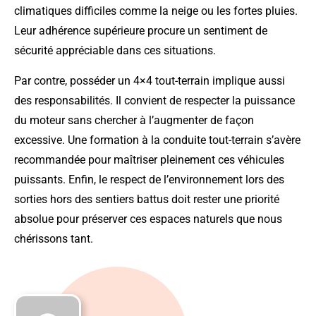
climatiques difficiles comme la neige ou les fortes pluies.
Leur adhérence supérieure procure un sentiment de
sécurité appréciable dans ces situations.
Par contre, posséder un 4×4 tout-terrain implique aussi
des responsabilités. Il convient de respecter la puissance
du moteur sans chercher à l’augmenter de façon
excessive. Une formation à la conduite tout-terrain s’avère
recommandée pour maîtriser pleinement ces véhicules
puissants. Enfin, le respect de l’environnement lors des
sorties hors des sentiers battus doit rester une priorité
absolue pour préserver ces espaces naturels que nous
chérissons tant.