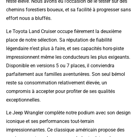
reste élevé. Nous avons eu l’occasion de le tester sur des
chemins forestiers boueux, et sa facilité à progresser sans
effort nous a bluffés.
Le Toyota Land Cruiser occupe fièrement la deuxième
place de notre sélection. Sa réputation de fiabilité
légendaire n’est plus à faire, et ses capacités hors-piste
impressionnent même les conducteurs les plus exigeants.
Disponible en versions 5 ou 7 places, il conviendra
parfaitement aux familles aventurières. Son seul bémol
reste sa consommation relativement élevée, un
compromis à accepter pour profiter de ses qualités
exceptionnelles.
Le Jeep Wrangler complète notre podium avec son design
iconique et ses performances tout-terrain
impressionnantes. Ce classique américain propose des