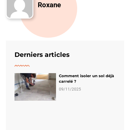
Roxane
Derniers articles
Comment isoler un sol déjà
carrelé ?
09/11/2025