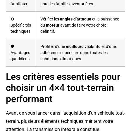
familiaux
pour les familles aventurières.
⚙️
Vérifier les
angles d’attaque
et la puissance
Spécificités
du
moteur
avant de faire votre choix
techniques
définitif.
🛡️
Profiter d’une
meilleure visibilité
et d’une
Avantages
adhérence supérieure dans toutes les
quotidiens
conditions climatiques.
Les critères essentiels pour
choisir un 4×4 tout-terrain
performant
Avant de vous lancer dans l’acquisition d’un véhicule tout-
terrain, plusieurs éléments techniques méritent votre
attention. La transmission intégrale constitue