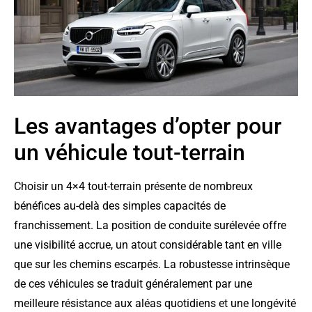
Les avantages d’opter pour
un véhicule tout-terrain
Choisir un 4×4 tout-terrain présente de nombreux
bénéfices au-delà des simples capacités de
franchissement. La position de conduite surélevée offre
une visibilité accrue, un atout considérable tant en ville
que sur les chemins escarpés. La robustesse intrinsèque
de ces véhicules se traduit généralement par une
meilleure résistance aux aléas quotidiens et une longévité