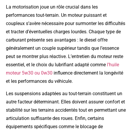
La motorisation joue un rôle crucial dans les
performances tout-terrain. Un moteur puissant et
coupleux s’avère nécessaire pour surmonter les difficultés
et tracter d’éventuelles charges lourdes. Chaque type de
carburant présente ses avantages : le diesel offre
généralement un couple supérieur tandis que l’essence
peut se montrer plus réactive. L’entretien du moteur reste
essentiel, et le choix du lubrifiant adapté comme
l’huile
moteur 5w30 ou 0w30
influence directement la longévité
et les performances du véhicule.
Les suspensions adaptées au tout-terrain constituent un
autre facteur déterminant. Elles doivent assurer confort et
stabilité sur les terrains accidentés tout en permettant une
articulation suffisante des roues. Enfin, certains
équipements spécifiques comme le blocage de