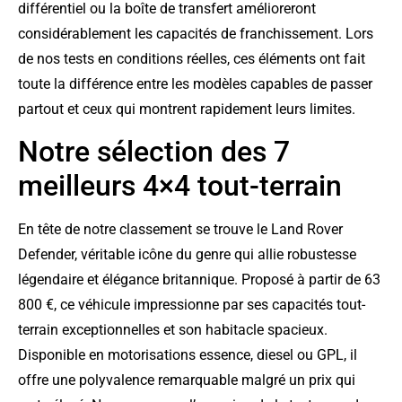
différentiel ou la boîte de transfert amélioreront
considérablement les capacités de franchissement. Lors
de nos tests en conditions réelles, ces éléments ont fait
toute la différence entre les modèles capables de passer
partout et ceux qui montrent rapidement leurs limites.
Notre sélection des 7
meilleurs 4×4 tout-terrain
En tête de notre classement se trouve le Land Rover
Defender, véritable icône du genre qui allie robustesse
légendaire et élégance britannique. Proposé à partir de 63
800 €, ce véhicule impressionne par ses capacités tout-
terrain exceptionnelles et son habitacle spacieux.
Disponible en motorisations essence, diesel ou GPL, il
offre une polyvalence remarquable malgré un prix qui