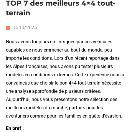
TOP 7 des meilleurs 4×4 tout-
terrain
18/10/2025
Nous avons toujours été intrigués par ces véhicules
capables de nous emmener au bout du monde, peu
importe les conditions. Lors d’un récent reportage dans
les Alpes françaises, nous avons pu tester plusieurs
modèles en conditions extrêmes. Cette expérience nous a
convaincus que choisir le bon 4×4 tout-terrain nécessite
une analyse approfondie de plusieurs critères.
Aujourd’hui, nous vous présentons notre sélection des
meilleurs modèles du marché, parfaits pour les
aventuriers comme pour les familles en quête d’évasion.
En bref :