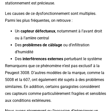
stationnement est précieuse.
Les causes de ce dysfonctionnement sont multiples.
Parmi les plus fréquentes, on retrouve :
Un
capteur défectueux
, notamment à l’avant droit
ou à l’arrière central
Des
problèmes de câblage
ou d’infiltration
d’humidité
Des
interférences externes
perturbant le système
Remarquons que ce phénomène n’est pas exclusif à la
Peugeot 3008. D’autres modèles de la marque, comme la
5008 et la 607, ont également été sujets à des problèmes
similaires. En addition, certains garagistes considèrent
ces capteurs comme particulièrement fragiles et sensibles
aux conditions extérieures.
Nous avons récemment eu l’occasion d’interviewer un