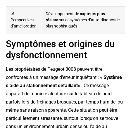
🔬
Développement de
capteurs plus
Perspectives
résistants
et systèmes d’auto-diagnostic
d’amélioration
plus sophistiqués
Symptômes et origines du
dysfonctionnement
Les propriétaires de Peugeot 3008 peuvent être
confrontés à un message d’erreur inquiétant : «
Système
d’aide au stationnement défaillant
« . Ce message
apparaît de manière aléatoire sur le tableau de bord,
parfois lors de freinages brusques, par temps humide, ou
même sans raison apparente. Cette situation peut être
particulièrement stressante, surtout lorsqu’on se trouve
dans un environnement urbain dense où l’aide au