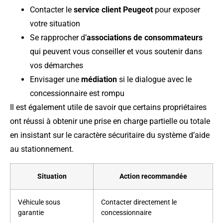
Contacter le
service client Peugeot
pour exposer
votre situation
Se rapprocher d’
associations de consommateurs
qui peuvent vous conseiller et vous soutenir dans
vos démarches
Envisager une
médiation
si le dialogue avec le
concessionnaire est rompu
Il est également utile de savoir que certains propriétaires
ont réussi à obtenir une prise en charge partielle ou totale
en insistant sur le caractère sécuritaire du système d’aide
au stationnement.
Situation
Action recommandée
Véhicule sous
Contacter directement le
garantie
concessionnaire