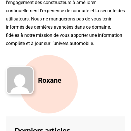
l’engagement des constructeurs à améliorer
continuellement l’expérience de conduite et la sécurité des
utilisateurs. Nous ne manquerons pas de vous tenir
informés des dernières avancées dans ce domaine,
fidèles à notre mission de vous apporter une information
complète et à jour sur l’univers automobile.
Roxane
Derniers articles