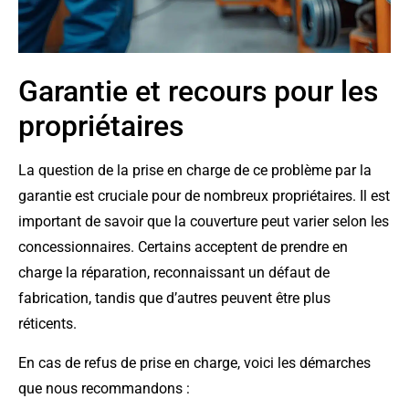
Garantie et recours pour les
propriétaires
La question de la prise en charge de ce problème par la
garantie est cruciale pour de nombreux propriétaires. Il est
important de savoir que la couverture peut varier selon les
concessionnaires. Certains acceptent de prendre en
charge la réparation, reconnaissant un défaut de
fabrication, tandis que d’autres peuvent être plus
réticents.
En cas de refus de prise en charge, voici les démarches
que nous recommandons :