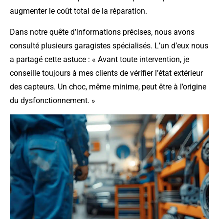
augmenter le coût total de la réparation.
Dans notre quête d’informations précises, nous avons
consulté plusieurs garagistes spécialisés. L’un d’eux nous
a partagé cette astuce : « Avant toute intervention, je
conseille toujours à mes clients de vérifier l’état extérieur
des capteurs. Un choc, même minime, peut être à l’origine
du dysfonctionnement. »