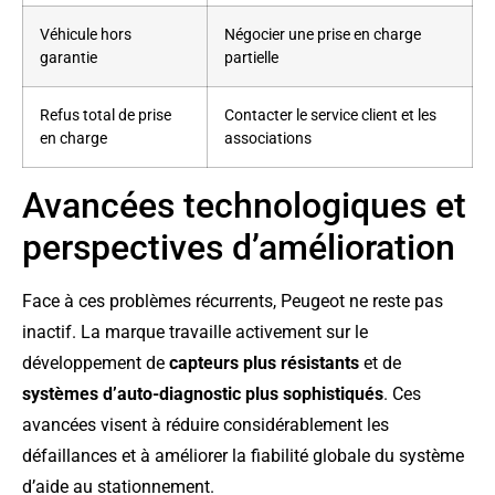
Véhicule hors
Négocier une prise en charge
garantie
partielle
Refus total de prise
Contacter le service client et les
en charge
associations
Avancées technologiques et
perspectives d’amélioration
Face à ces problèmes récurrents, Peugeot ne reste pas
inactif. La marque travaille activement sur le
développement de
capteurs plus résistants
et de
systèmes d’auto-diagnostic plus sophistiqués
. Ces
avancées visent à réduire considérablement les
défaillances et à améliorer la fiabilité globale du système
d’aide au stationnement.