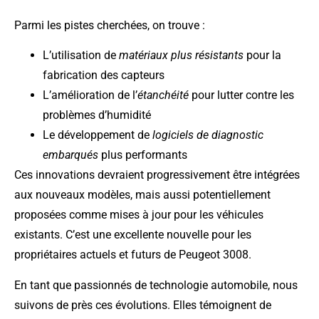
Parmi les pistes cherchées, on trouve :
L’utilisation de
matériaux plus résistants
pour la
fabrication des capteurs
L’amélioration de l’
étanchéité
pour lutter contre les
problèmes d’humidité
Le développement de
logiciels de diagnostic
embarqués
plus performants
Ces innovations devraient progressivement être intégrées
aux nouveaux modèles, mais aussi potentiellement
proposées comme mises à jour pour les véhicules
existants. C’est une excellente nouvelle pour les
propriétaires actuels et futurs de Peugeot 3008.
En tant que passionnés de technologie automobile, nous
suivons de près ces évolutions. Elles témoignent de