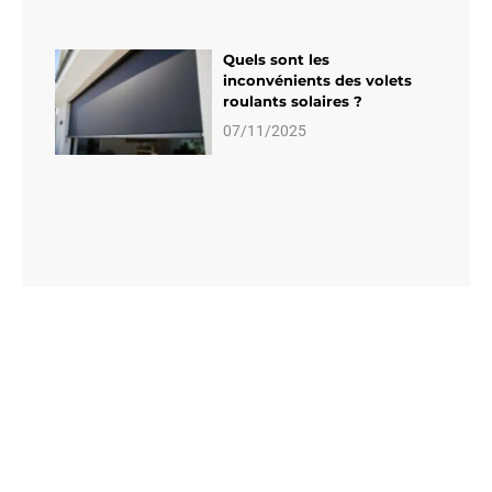
Quels sont les
inconvénients des volets
roulants solaires ?
07/11/2025