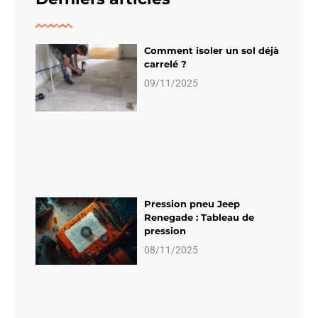
Comment isoler un sol déjà
carrelé ?
09/11/2025
Pression pneu Jeep
Renegade : Tableau de
pression
08/11/2025