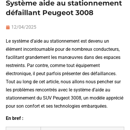
Système aide au stationnement
défaillant Peugeot 3008
12/04/2025
Le système d’aide au stationnement est devenu un
élément incontournable pour de nombreux conducteurs,
facilitant grandement les manœuvres dans des espaces
restreints. Par contre, comme tout équipement
électronique, il peut parfois présenter des défaillances.
Tout au long de cet article, nous allons nous pencher sur
les problèmes rencontrés avec le système d’aide au
stationnement du SUV Peugeot 3008, un modèle apprécié
pour son confort et ses technologies embarquées.
En bref :