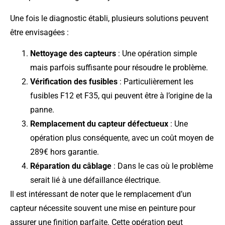
Une fois le diagnostic établi, plusieurs solutions peuvent
être envisagées :
Nettoyage des capteurs
: Une opération simple
mais parfois suffisante pour résoudre le problème.
Vérification des fusibles
: Particulièrement les
fusibles F12 et F35, qui peuvent être à l’origine de la
panne.
Remplacement du capteur défectueux
: Une
opération plus conséquente, avec un coût moyen de
289€ hors garantie.
Réparation du câblage
: Dans le cas où le problème
serait lié à une défaillance électrique.
Il est intéressant de noter que le remplacement d’un
capteur nécessite souvent une mise en peinture pour
assurer une finition parfaite. Cette opération peut