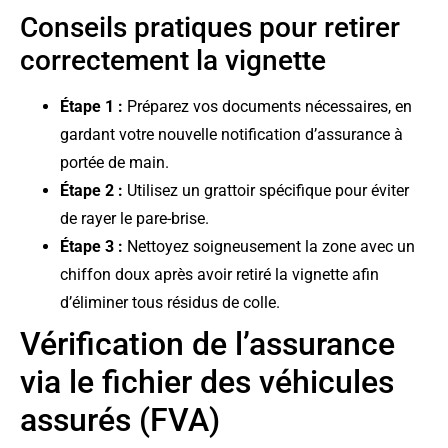
Conseils pratiques pour retirer
correctement la vignette
Étape 1 :
Préparez vos documents nécessaires, en
gardant votre nouvelle notification d’assurance à
portée de main.
Étape 2 :
Utilisez un grattoir spécifique pour éviter
de rayer le pare-brise.
Étape 3 :
Nettoyez soigneusement la zone avec un
chiffon doux après avoir retiré la vignette afin
d’éliminer tous résidus de colle.
Vérification de l’assurance
via le fichier des véhicules
assurés (FVA)