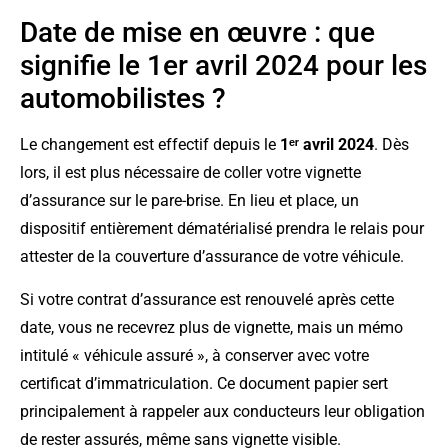
Date de mise en œuvre : que
signifie le 1er avril 2024 pour les
automobilistes ?
Le changement est effectif depuis le
1ᵉʳ avril 2024
. Dès
lors, il est plus nécessaire de coller votre vignette
d’assurance sur le pare-brise. En lieu et place, un
dispositif entièrement dématérialisé prendra le relais pour
attester de la couverture d’assurance de votre véhicule.
Si votre contrat d’assurance est renouvelé après cette
date, vous ne recevrez plus de vignette, mais un mémo
intitulé « véhicule assuré », à conserver avec votre
certificat d’immatriculation. Ce document papier sert
principalement à rappeler aux conducteurs leur obligation
de rester assurés, même sans vignette visible.