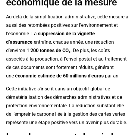
économique de la mesure
Au-delà de la simplification administrative, cette mesure a
aussi des retombées positives sur l’environnement et
l’économie. La
suppression de la vignette
d’assurance
entraîne, chaque année, une réduction
d’environ
1 200 tonnes de CO₂
. De plus, les coûts
associés à la production, à l’envoi postal et au traitement
de ces documents sont fortement réduits, générant
une
économie estimée de 60 millions d’euros
par an.
Cette initiative s’inscrit dans un objectif global de
dématérialisation des démarches administratives et de
protection environnementale. La réduction substantielle
de l’empreinte carbone liée à la gestion des cartes vertes
représente une étape positive vers un avenir plus durable.