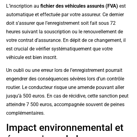
L’inscription au
fichier des véhicules assurés (FVA)
est
automatique et effectuée par votre assureur. Ce dernier
doit s’assurer que l’enregistrement soit fait sous 72
heures suivant la souscription ou le renouvellement de
votre contrat d’assurance. En dépit de ce changement, il
est crucial de vérifier systématiquement que votre
véhicule est bien inscrit.
Un oubli ou une erreur lors de l’enregistrement pourrait
engendrer des conséquences sévères lors d’un contrôle
routier. Le conducteur risque une amende pouvant aller
jusqu’à 500 euros. En cas de récidive, cette sanction peut
atteindre 7 500 euros, accompagnée souvent de peines
complémentaires.
Impact environnemental et