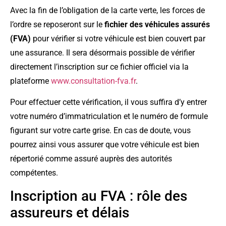
Avec la fin de l’obligation de la carte verte, les forces de
l’ordre se reposeront sur le
fichier des véhicules assurés
(FVA)
pour vérifier si votre véhicule est bien couvert par
une assurance. Il sera désormais possible de vérifier
directement l’inscription sur ce fichier officiel via la
plateforme
www.consultation-fva.fr
.
Pour effectuer cette vérification, il vous suffira d’y entrer
votre numéro d’immatriculation et le numéro de formule
figurant sur votre carte grise. En cas de doute, vous
pourrez ainsi vous assurer que votre véhicule est bien
répertorié comme assuré auprès des autorités
compétentes.
Inscription au FVA : rôle des
assureurs et délais