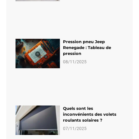
Pression pneu Jeep
Renegade : Tableau de
pression
08/11/2025
Quels sont les
inconvénients des volets
roulants solaires ?
07/11/2025