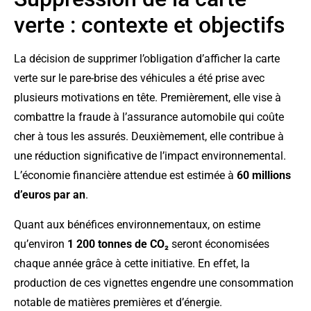
verte : contexte et objectifs
La décision de supprimer l’obligation d’afficher la carte
verte sur le pare-brise des véhicules a été prise avec
plusieurs motivations en tête. Premièrement, elle vise à
combattre la fraude à l’assurance automobile qui coûte
cher à tous les assurés. Deuxièmement, elle contribue à
une réduction significative de l’impact environnemental.
L’économie financière attendue est estimée à
60 millions
d’euros par an
.
Quant aux bénéfices environnementaux, on estime
qu’environ
1 200 tonnes de CO₂
seront économisées
chaque année grâce à cette initiative. En effet, la
production de ces vignettes engendre une consommation
notable de matières premières et d’énergie.