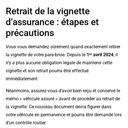
Retrait de la vignette
d’assurance : étapes et
précautions
Vous vous demandez sûrement quand exactement retirer
la vignette de votre pare-brise. Depuis le
1ᵉʳ avril 2024
, il
n’y a plus aucune obligation légale de maintenir cette
vignette et son retrait pourra être effectué
immédiatement.
Néanmoins, assurez-vous d’avoir bien reçu et conservé le
mémo « véhicule assuré » avant de procéder au retrait de
la vignette. Ce nouveau document devra figurer dans
votre véhicule en permanence et pourra être demandé lors
d’un contrôle routier.