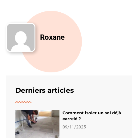
Roxane
Derniers articles
Comment isoler un sol déjà
carrelé ?
09/11/2025