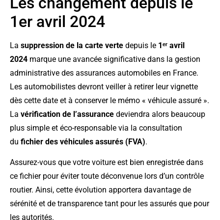
Les changement depuis le
1er avril 2024
La
suppression de la carte verte
depuis le
1ᵉʳ avril
2024
marque une avancée significative dans la gestion
administrative des assurances automobiles en France.
Les automobilistes devront veiller à retirer leur vignette
dès cette date et à conserver le mémo « véhicule assuré ».
La
vérification de l’assurance
deviendra alors beaucoup
plus simple et éco-responsable via la consultation
du
fichier des véhicules assurés (FVA)
.
Assurez-vous que votre voiture est bien enregistrée dans
ce fichier pour éviter toute déconvenue lors d’un contrôle
routier. Ainsi, cette évolution apportera davantage de
sérénité et de transparence tant pour les assurés que pour
les autorités.