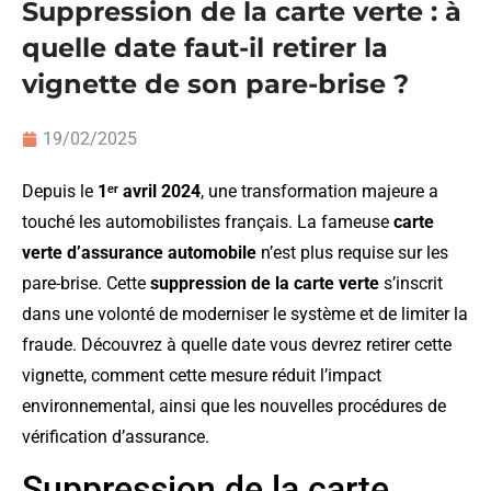
Suppression de la carte verte : à
quelle date faut-il retirer la
vignette de son pare-brise ?
19/02/2025
Depuis le
1ᵉʳ avril 2024
, une transformation majeure a
touché les automobilistes français. La fameuse
carte
verte d’assurance automobile
n’est plus requise sur les
pare-brise. Cette
suppression de la carte verte
s’inscrit
dans une volonté de moderniser le système et de limiter la
fraude. Découvrez à quelle date vous devrez retirer cette
vignette, comment cette mesure réduit l’impact
environnemental, ainsi que les nouvelles procédures de
vérification d’assurance.
Suppression de la carte