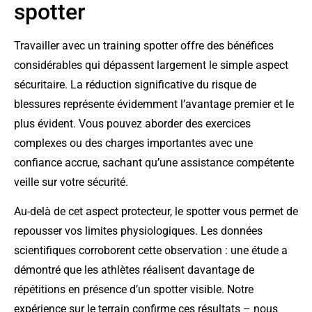
spotter
Travailler avec un training spotter offre des bénéfices
considérables qui dépassent largement le simple aspect
sécuritaire. La réduction significative du risque de
blessures représente évidemment l’avantage premier et le
plus évident. Vous pouvez aborder des exercices
complexes ou des charges importantes avec une
confiance accrue, sachant qu’une assistance compétente
veille sur votre sécurité.
Au-delà de cet aspect protecteur, le spotter vous permet de
repousser vos limites physiologiques. Les données
scientifiques corroborent cette observation : une étude a
démontré que les athlètes réalisent davantage de
répétitions en présence d’un spotter visible. Notre
expérience sur le terrain confirme ces résultats – nous