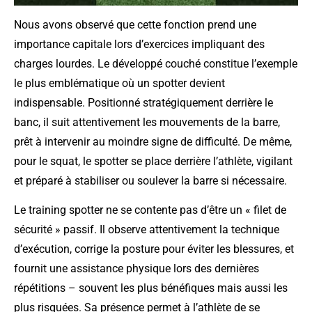
Nous avons observé que cette fonction prend une
importance capitale lors d’exercices impliquant des
charges lourdes. Le développé couché constitue l’exemple
le plus emblématique où un spotter devient
indispensable. Positionné stratégiquement derrière le
banc, il suit attentivement les mouvements de la barre,
prêt à intervenir au moindre signe de difficulté. De même,
pour le squat, le spotter se place derrière l’athlète, vigilant
et préparé à stabiliser ou soulever la barre si nécessaire.
Le training spotter ne se contente pas d’être un « filet de
sécurité » passif. Il observe attentivement la technique
d’exécution, corrige la posture pour éviter les blessures, et
fournit une assistance physique lors des dernières
répétitions – souvent les plus bénéfiques mais aussi les
plus risquées. Sa présence permet à l’athlète de se