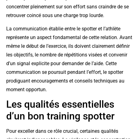
concentrer pleinement sur son effort sans craindre de se
retrouver coincé sous une charge trop lourde.
La communication établie entre le spotter et l’athlète
représente un aspect fondamental de cette relation. Avant
même le début de l’exercice, ils doivent clairement définir
les objectifs, le nombre de répétitions visées et convenir
d’un signal explicite pour demander de l’aide. Cette
communication se poursuit pendant l’effort, le spotter
prodiguant encouragements et conseils techniques au
moment opportun.
Les qualités essentielles
d’un bon training spotter
Pour exceller dans ce rôle crucial, certaines qualités