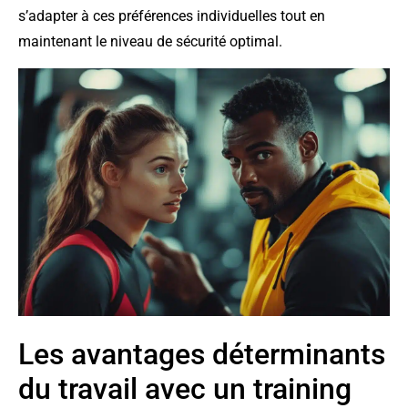
s’adapter à ces préférences individuelles tout en
maintenant le niveau de sécurité optimal.
Les avantages déterminants
du travail avec un training