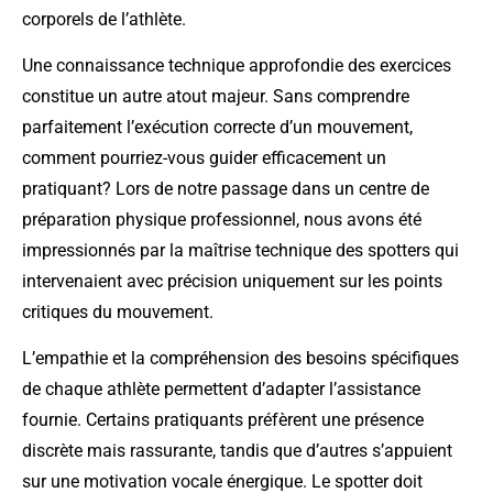
corporels de l’athlète.
Une connaissance technique approfondie des exercices
constitue un autre atout majeur. Sans comprendre
parfaitement l’exécution correcte d’un mouvement,
comment pourriez-vous guider efficacement un
pratiquant? Lors de notre passage dans un centre de
préparation physique professionnel, nous avons été
impressionnés par la maîtrise technique des spotters qui
intervenaient avec précision uniquement sur les points
critiques du mouvement.
L’empathie et la compréhension des besoins spécifiques
de chaque athlète permettent d’adapter l’assistance
fournie. Certains pratiquants préfèrent une présence
discrète mais rassurante, tandis que d’autres s’appuient
sur une motivation vocale énergique. Le spotter doit