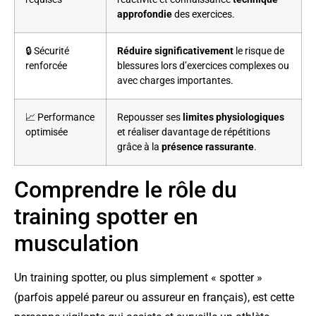
approfondie
des exercices.
🔒 Sécurité
Réduire significativement
le risque de
renforcée
blessures lors d’exercices complexes ou
avec charges importantes.
📈 Performance
Repousser ses
limites physiologiques
optimisée
et réaliser davantage de répétitions
grâce à la
présence rassurante
.
Comprendre le rôle du
training spotter en
musculation
Un training spotter, ou plus simplement « spotter »
(parfois appelé pareur ou assureur en français), est cette