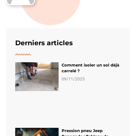
Derniers articles
Comment isoler un sol déjà
carrelé ?
09/11/2025
Pression pneu Jeep