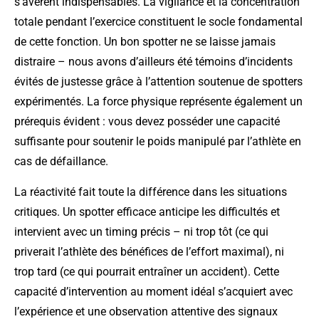
s’avèrent indispensables. La vigilance et la concentration
totale pendant l’exercice constituent le socle fondamental
de cette fonction. Un bon spotter ne se laisse jamais
distraire – nous avons d’ailleurs été témoins d’incidents
évités de justesse grâce à l’attention soutenue de spotters
expérimentés. La force physique représente également un
prérequis évident : vous devez posséder une capacité
suffisante pour soutenir le poids manipulé par l’athlète en
cas de défaillance.
La réactivité fait toute la différence dans les situations
critiques. Un spotter efficace anticipe les difficultés et
intervient avec un timing précis – ni trop tôt (ce qui
priverait l’athlète des bénéfices de l’effort maximal), ni
trop tard (ce qui pourrait entraîner un accident). Cette
capacité d’intervention au moment idéal s’acquiert avec
l’expérience et une observation attentive des signaux