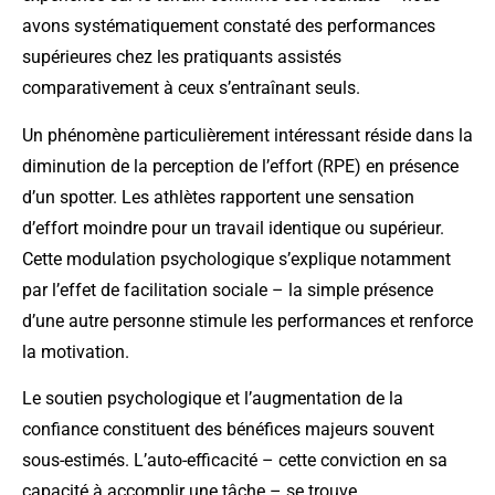
avons systématiquement constaté des performances
supérieures chez les pratiquants assistés
comparativement à ceux s’entraînant seuls.
Un phénomène particulièrement intéressant réside dans la
diminution de la perception de l’effort (RPE) en présence
d’un spotter. Les athlètes rapportent une sensation
d’effort moindre pour un travail identique ou supérieur.
Cette modulation psychologique s’explique notamment
par l’effet de facilitation sociale – la simple présence
d’une autre personne stimule les performances et renforce
la motivation.
Le soutien psychologique et l’augmentation de la
confiance constituent des bénéfices majeurs souvent
sous-estimés. L’auto-efficacité – cette conviction en sa
capacité à accomplir une tâche – se trouve