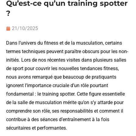
Qu’est-ce qu’un training spotter
?
21/10/2025
Dans l’univers du fitness et de la musculation, certains
termes techniques peuvent paraître obscurs pour les non-
initiés. Lors de nos récentes visites dans plusieurs salles
de sport pour couvrir les nouvelles tendances fitness,
nous avons remarqué que beaucoup de pratiquants
ignorent l’importance cruciale d’un rôle pourtant
fondamental : le training spotter. Cette figure essentielle
de la salle de musculation mérite qu’on s’y attarde pour
comprendre son rôle, ses responsabilités et comment il
contribue à des séances d’entraînement à la fois
sécuritaires et performantes.