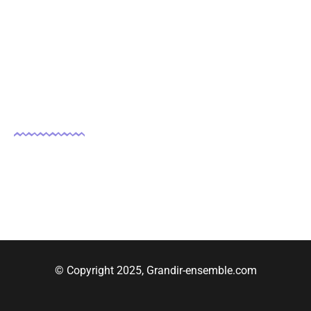
Nous suivre
© Copyright 2025, Grandir-ensemble.com