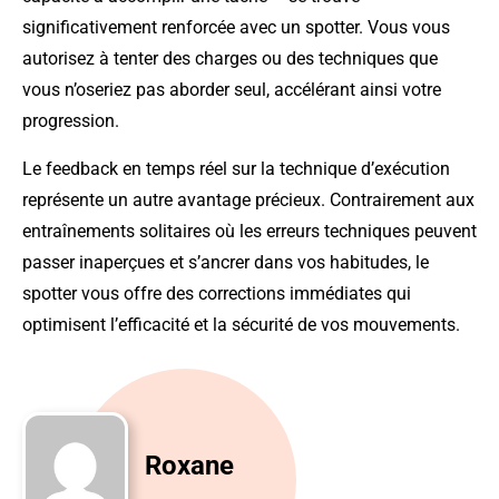
significativement renforcée avec un spotter. Vous vous
autorisez à tenter des charges ou des techniques que
vous n’oseriez pas aborder seul, accélérant ainsi votre
progression.
Le feedback en temps réel sur la technique d’exécution
représente un autre avantage précieux. Contrairement aux
entraînements solitaires où les erreurs techniques peuvent
passer inaperçues et s’ancrer dans vos habitudes, le
spotter vous offre des corrections immédiates qui
optimisent l’efficacité et la sécurité de vos mouvements.
Roxane