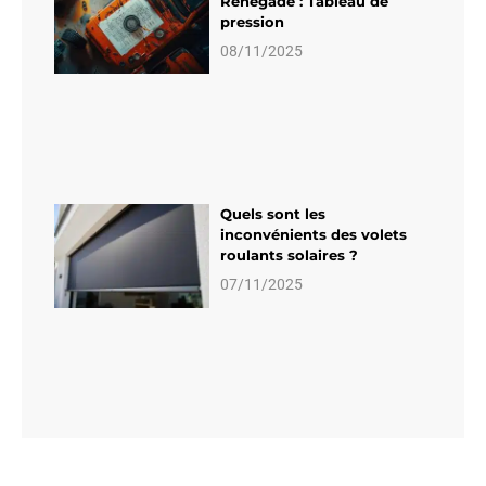
Renegade : Tableau de
pression
08/11/2025
Quels sont les
inconvénients des volets
roulants solaires ?
07/11/2025