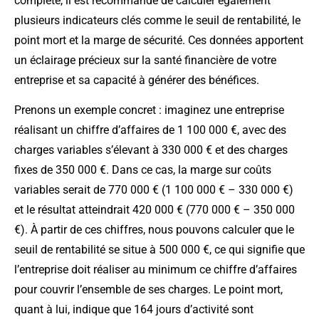
complète, il est recommandé de calculer également
plusieurs indicateurs clés comme le seuil de rentabilité, le
point mort et la marge de sécurité. Ces données apportent
un éclairage précieux sur la santé financière de votre
entreprise et sa capacité à générer des bénéfices.
Prenons un exemple concret : imaginez une entreprise
réalisant un chiffre d’affaires de 1 100 000 €, avec des
charges variables s’élevant à 330 000 € et des charges
fixes de 350 000 €. Dans ce cas, la marge sur coûts
variables serait de 770 000 € (1 100 000 € – 330 000 €)
et le résultat atteindrait 420 000 € (770 000 € – 350 000
€). À partir de ces chiffres, nous pouvons calculer que le
seuil de rentabilité se situe à 500 000 €, ce qui signifie que
l’entreprise doit réaliser au minimum ce chiffre d’affaires
pour couvrir l’ensemble de ses charges. Le point mort,
quant à lui, indique que 164 jours d’activité sont