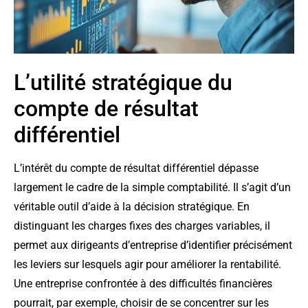
L’utilité stratégique du
compte de résultat
différentiel
L’intérêt du compte de résultat différentiel dépasse
largement le cadre de la simple comptabilité. Il s’agit d’un
véritable outil d’aide à la décision stratégique. En
distinguant les charges fixes des charges variables, il
permet aux dirigeants d’entreprise d’identifier précisément
les leviers sur lesquels agir pour améliorer la rentabilité.
Une entreprise confrontée à des difficultés financières
pourrait, par exemple, choisir de se concentrer sur les