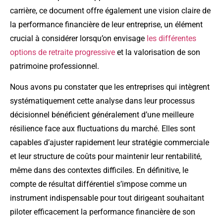
carrière, ce document offre également une vision claire de
la performance financière de leur entreprise, un élément
crucial à considérer lorsqu’on envisage
les différentes
options de retraite progressive
et la valorisation de son
patrimoine professionnel.
Nous avons pu constater que les entreprises qui intègrent
systématiquement cette analyse dans leur processus
décisionnel bénéficient généralement d’une meilleure
résilience face aux fluctuations du marché. Elles sont
capables d’ajuster rapidement leur stratégie commerciale
et leur structure de coûts pour maintenir leur rentabilité,
même dans des contextes difficiles. En définitive, le
compte de résultat différentiel s’impose comme un
instrument indispensable pour tout dirigeant souhaitant
piloter efficacement la performance financière de son