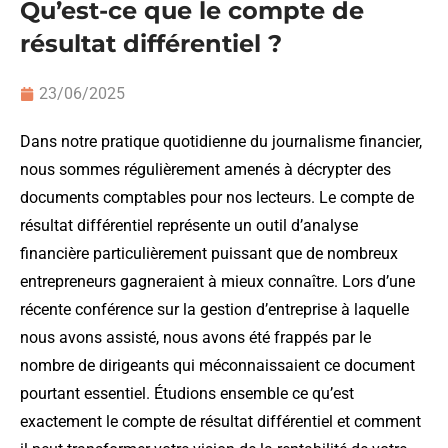
Qu’est-ce que le compte de
résultat différentiel ?
23/06/2025
Dans notre pratique quotidienne du journalisme financier,
nous sommes régulièrement amenés à décrypter des
documents comptables pour nos lecteurs. Le compte de
résultat différentiel représente un outil d’analyse
financière particulièrement puissant que de nombreux
entrepreneurs gagneraient à mieux connaître. Lors d’une
récente conférence sur la gestion d’entreprise à laquelle
nous avons assisté, nous avons été frappés par le
nombre de dirigeants qui méconnaissaient ce document
pourtant essentiel. Étudions ensemble ce qu’est
exactement le compte de résultat différentiel et comment