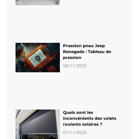
Pression pneu Jeep
Renegade : Tableau de
pression
08/11/2025
Quels sont les
inconvénients des volets
roulants solaires ?
07/11/2025