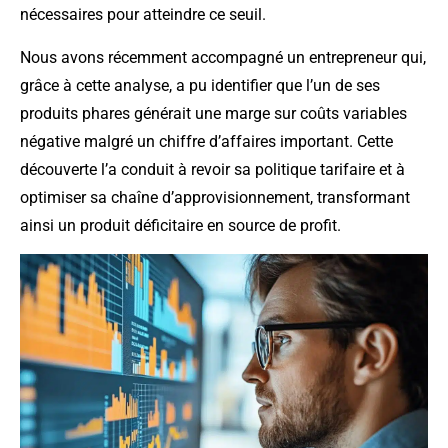
nécessaires pour atteindre ce seuil.
Nous avons récemment accompagné un entrepreneur qui,
grâce à cette analyse, a pu identifier que l’un de ses
produits phares générait une marge sur coûts variables
négative malgré un chiffre d’affaires important. Cette
découverte l’a conduit à revoir sa politique tarifaire et à
optimiser sa chaîne d’approvisionnement, transformant
ainsi un produit déficitaire en source de profit.