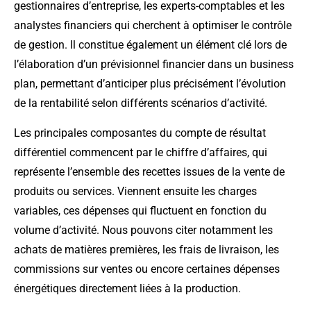
gestionnaires d’entreprise, les experts-comptables et les
analystes financiers qui cherchent à optimiser le contrôle
de gestion. Il constitue également un élément clé lors de
l’élaboration d’un prévisionnel financier dans un business
plan, permettant d’anticiper plus précisément l’évolution
de la rentabilité selon différents scénarios d’activité.
Les principales composantes du compte de résultat
différentiel commencent par le chiffre d’affaires, qui
représente l’ensemble des recettes issues de la vente de
produits ou services. Viennent ensuite les charges
variables, ces dépenses qui fluctuent en fonction du
volume d’activité. Nous pouvons citer notamment les
achats de matières premières, les frais de livraison, les
commissions sur ventes ou encore certaines dépenses
énergétiques directement liées à la production.