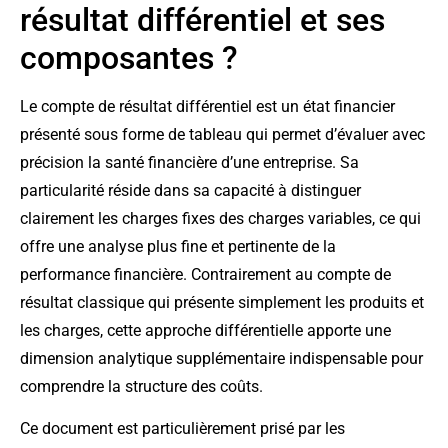
résultat différentiel et ses
composantes ?
Le compte de résultat différentiel est un état financier
présenté sous forme de tableau qui permet d’évaluer avec
précision la santé financière d’une entreprise. Sa
particularité réside dans sa capacité à distinguer
clairement les charges fixes des charges variables, ce qui
offre une analyse plus fine et pertinente de la
performance financière. Contrairement au compte de
résultat classique qui présente simplement les produits et
les charges, cette approche différentielle apporte une
dimension analytique supplémentaire indispensable pour
comprendre la structure des coûts.
Ce document est particulièrement prisé par les