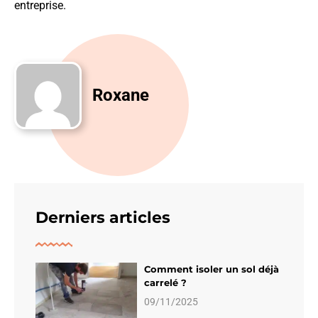
entreprise.
Roxane
Derniers articles
Comment isoler un sol déjà
carrelé ?
09/11/2025