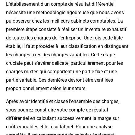
L’établissement d’un compte de résultat différentiel
nécessite une méthodologie rigoureuse que nous avons
pu observer chez les meilleurs cabinets comptables. La
première étape consiste à réaliser un inventaire exhaustif
de toutes les charges de l’entreprise. Une fois cette liste
établie, il faut procéder à leur classification en distinguant
les charges fixes des charges variables. Cette étape
cruciale peut s’avérer délicate, particulièrement pour les
charges mixtes qui comportent une partie fixe et une
partie variable. Ces dernières devront être ventilées
proportionnellement selon leur nature.
Après avoir identifié et classé l’ensemble des charges,
vous pourrez construire votre compte de résultat
différentiel en calculant successivement la marge sur
coûts variables et le résultat net. Pour une analyse