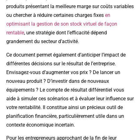
produits présentant la meilleure marge sur coûts variables
ou chercher à réduire certaines charges fixes
en
optimisant la gestion de son stock virtuel de façon
rentable
, une stratégie dont l’efficacité dépend
grandement du secteur d’activité.
Ce document permet également d’anticiper l’impact de
différentes décisions sur le résultat de l’entreprise.
Envisagez-vous d’augmenter vos prix ? De lancer un
nouveau produit ? D’investir dans de nouveaux
équipements ? Le compte de résultat différentiel vous
aide à simuler ces scénarios et à évaluer leur influence sur
votre rentabilité. Il constitue ainsi un précieux outil de
planification financière, particulièrement utile dans un
contexte économique incertain.
Pour les entrepreneurs approchant de la fin de leur