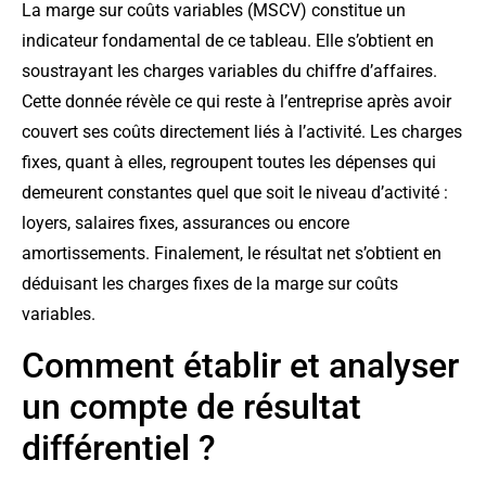
La marge sur coûts variables (MSCV) constitue un
indicateur fondamental de ce tableau. Elle s’obtient en
soustrayant les charges variables du chiffre d’affaires.
Cette donnée révèle ce qui reste à l’entreprise après avoir
couvert ses coûts directement liés à l’activité. Les charges
fixes, quant à elles, regroupent toutes les dépenses qui
demeurent constantes quel que soit le niveau d’activité :
loyers, salaires fixes, assurances ou encore
amortissements. Finalement, le résultat net s’obtient en
déduisant les charges fixes de la marge sur coûts
variables.
Comment établir et analyser
un compte de résultat
différentiel ?