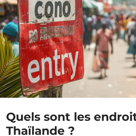
Quels sont les endroit
Thaïlande ?