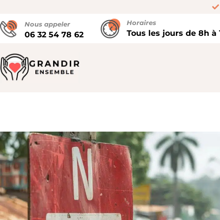
Horaires
Nous appeler
Tous les jours de 8h à
06 32 54 78 62