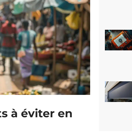
s à éviter en