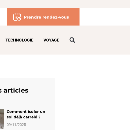
Prendre rendez-vous
TECHNOLOGIE
VOYAGE
 articles
Comment isoler un
sol déjà carrelé ?
09/11/2025