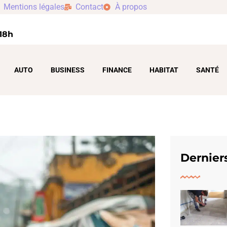
Mentions légales
Contact
À propos
 18h
AUTO
BUSINESS
FINANCE
HABITAT
SANTÉ
Derniers