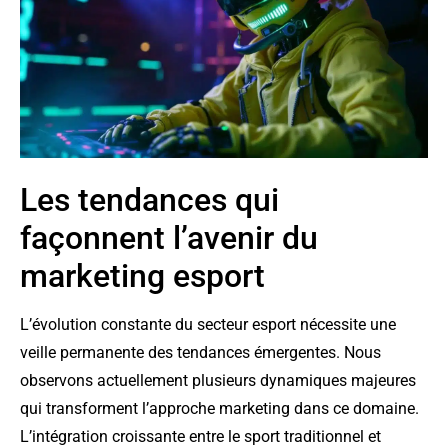
Les tendances qui
façonnent l’avenir du
marketing esport
L’évolution constante du secteur esport nécessite une
veille permanente des tendances émergentes. Nous
observons actuellement plusieurs dynamiques majeures
qui transforment l’approche marketing dans ce domaine.
L’intégration croissante entre le sport traditionnel et