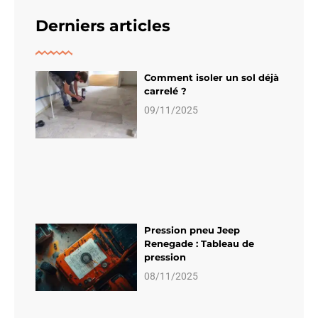
Derniers articles
Comment isoler un sol déjà
carrelé ?
09/11/2025
Pression pneu Jeep
Renegade : Tableau de
pression
08/11/2025