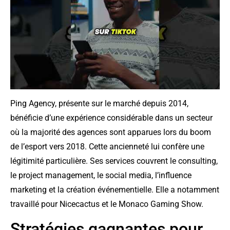
Ping Agency, présente sur le marché depuis 2014,
bénéficie d’une expérience considérable dans un secteur
où la majorité des agences sont apparues lors du boom
de l’esport vers 2018. Cette ancienneté lui confère une
légitimité particulière. Ses services couvrent le consulting,
le project management, le social media, l’influence
marketing et la création événementielle. Elle a notamment
travaillé pour Nicecactus et le Monaco Gaming Show.
Stratégies gagnantes pour