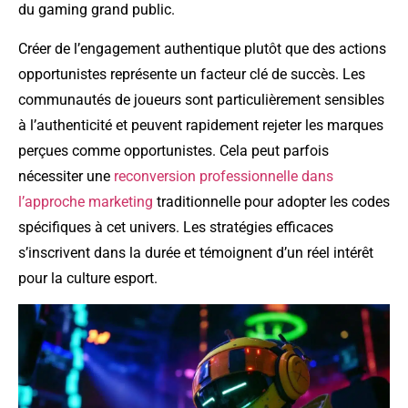
du gaming grand public.
Créer de l’engagement authentique plutôt que des actions
opportunistes représente un facteur clé de succès. Les
communautés de joueurs sont particulièrement sensibles
à l’authenticité et peuvent rapidement rejeter les marques
perçues comme opportunistes. Cela peut parfois
nécessiter une
reconversion professionnelle dans
l’approche marketing
traditionnelle pour adopter les codes
spécifiques à cet univers. Les stratégies efficaces
s’inscrivent dans la durée et témoignent d’un réel intérêt
pour la culture esport.