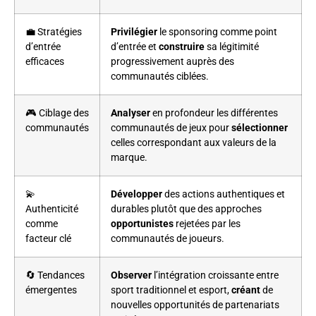
💼 Stratégies
Privilégier
le sponsoring comme point
d’entrée
d’entrée et
construire
sa légitimité
efficaces
progressivement auprès des
communautés ciblées.
🎮 Ciblage des
Analyser
en profondeur les différentes
communautés
communautés de jeux pour
sélectionner
celles correspondant aux valeurs de la
marque.
💫
Développer
des actions authentiques et
Authenticité
durables plutôt que des approches
comme
opportunistes
rejetées par les
facteur clé
communautés de joueurs.
🔄 Tendances
Observer
l’intégration croissante entre
émergentes
sport traditionnel et esport,
créant
de
nouvelles opportunités de partenariats