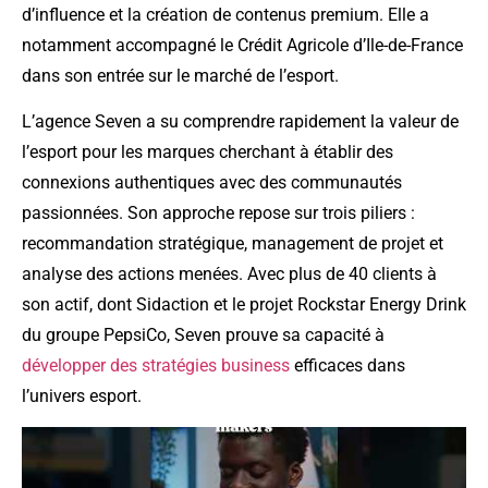
d’influence et la création de contenus premium. Elle a
notamment accompagné le Crédit Agricole d’Ile-de-France
dans son entrée sur le marché de l’esport.
L’agence Seven a su comprendre rapidement la valeur de
l’esport pour les marques cherchant à établir des
connexions authentiques avec des communautés
passionnées. Son approche repose sur trois piliers :
recommandation stratégique, management de projet et
analyse des actions menées. Avec plus de 40 clients à
son actif, dont Sidaction et le projet Rockstar Energy Drink
du groupe PepsiCo, Seven prouve sa capacité à
développer des stratégies business
efficaces dans
l’univers esport.