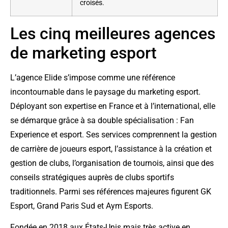
croisés.
Les cinq meilleures agences
de marketing esport
L’agence Elide s’impose comme une référence
incontournable dans le paysage du marketing esport.
Déployant son expertise en France et à l’international, elle
se démarque grâce à sa double spécialisation : Fan
Experience et esport. Ses services comprennent la gestion
de carrière de joueurs esport, l’assistance à la création et
gestion de clubs, l’organisation de tournois, ainsi que des
conseils stratégiques auprès de clubs sportifs
traditionnels. Parmi ses références majeures figurent GK
Esport, Grand Paris Sud et Aym Esports.
Fondée en 2018 aux États-Unis mais très active en