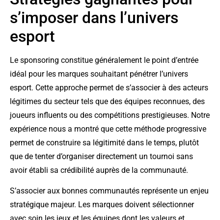
s’imposer dans l’univers
esport
Le sponsoring constitue généralement le point d’entrée
idéal pour les marques souhaitant pénétrer l’univers
esport. Cette approche permet de s’associer à des acteurs
légitimes du secteur tels que des équipes reconnues, des
joueurs influents ou des compétitions prestigieuses. Notre
expérience nous a montré que cette méthode progressive
permet de construire sa légitimité dans le temps, plutôt
que de tenter d’organiser directement un tournoi sans
avoir établi sa crédibilité auprès de la communauté.
S’associer aux bonnes communautés représente un enjeu
stratégique majeur. Les marques doivent sélectionner
avec soin les jeux et les équipes dont les valeurs et