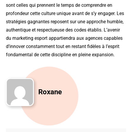
sont celles qui prennent le temps de comprendre en
profondeur cette culture unique avant de s’y engager. Les
stratégies gagnantes reposent sur une approche humble,
authentique et respectueuse des codes établis. L’avenir
du marketing esport appartiendra aux agences capables
d’innover constamment tout en restant fidèles à l’esprit
fondamental de cette discipline en pleine expansion.
Roxane