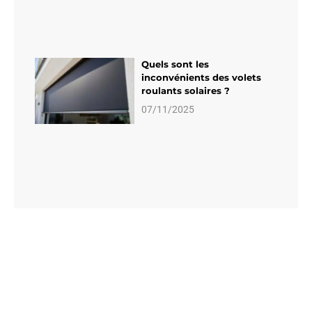
Quels sont les
inconvénients des volets
roulants solaires ?
07/11/2025