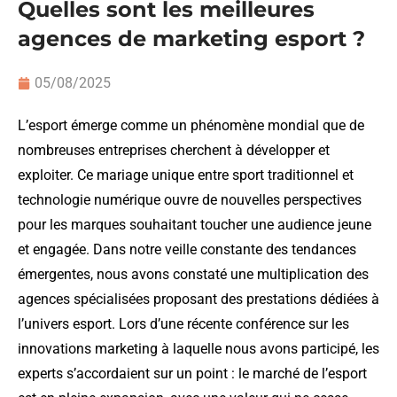
Quelles sont les meilleures
agences de marketing esport ?
05/08/2025
L’esport émerge comme un phénomène mondial que de
nombreuses entreprises cherchent à développer et
exploiter. Ce mariage unique entre sport traditionnel et
technologie numérique ouvre de nouvelles perspectives
pour les marques souhaitant toucher une audience jeune
et engagée. Dans notre veille constante des tendances
émergentes, nous avons constaté une multiplication des
agences spécialisées proposant des prestations dédiées à
l’univers esport. Lors d’une récente conférence sur les
innovations marketing à laquelle nous avons participé, les
experts s’accordaient sur un point : le marché de l’esport