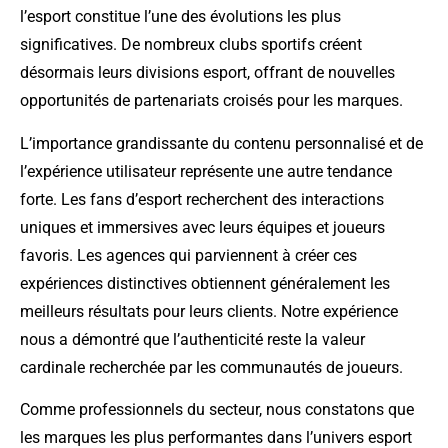
l’esport constitue l’une des évolutions les plus
significatives. De nombreux clubs sportifs créent
désormais leurs divisions esport, offrant de nouvelles
opportunités de partenariats croisés pour les marques.
L’importance grandissante du contenu personnalisé et de
l’expérience utilisateur représente une autre tendance
forte. Les fans d’esport recherchent des interactions
uniques et immersives avec leurs équipes et joueurs
favoris. Les agences qui parviennent à créer ces
expériences distinctives obtiennent généralement les
meilleurs résultats pour leurs clients. Notre expérience
nous a démontré que l’authenticité reste la valeur
cardinale recherchée par les communautés de joueurs.
Comme professionnels du secteur, nous constatons que
les marques les plus performantes dans l’univers esport