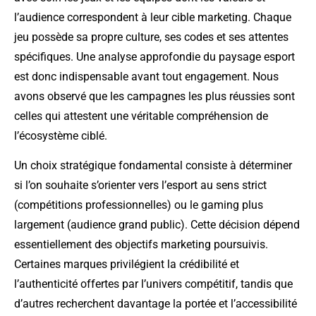
l’audience correspondent à leur cible marketing. Chaque
jeu possède sa propre culture, ses codes et ses attentes
spécifiques. Une analyse approfondie du paysage esport
est donc indispensable avant tout engagement. Nous
avons observé que les campagnes les plus réussies sont
celles qui attestent une véritable compréhension de
l’écosystème ciblé.
Un choix stratégique fondamental consiste à déterminer
si l’on souhaite s’orienter vers l’esport au sens strict
(compétitions professionnelles) ou le gaming plus
largement (audience grand public). Cette décision dépend
essentiellement des objectifs marketing poursuivis.
Certaines marques privilégient la crédibilité et
l’authenticité offertes par l’univers compétitif, tandis que
d’autres recherchent davantage la portée et l’accessibilité