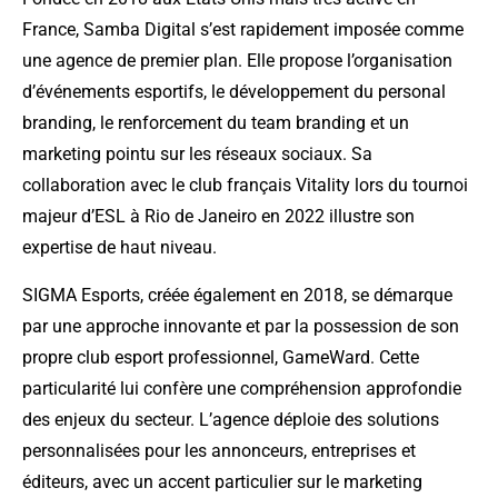
France, Samba Digital s’est rapidement imposée comme
une agence de premier plan. Elle propose l’organisation
d’événements esportifs, le développement du personal
branding, le renforcement du team branding et un
marketing pointu sur les réseaux sociaux. Sa
collaboration avec le club français Vitality lors du tournoi
majeur d’ESL à Rio de Janeiro en 2022 illustre son
expertise de haut niveau.
SIGMA Esports, créée également en 2018, se démarque
par une approche innovante et par la possession de son
propre club esport professionnel, GameWard. Cette
particularité lui confère une compréhension approfondie
des enjeux du secteur. L’agence déploie des solutions
personnalisées pour les annonceurs, entreprises et
éditeurs, avec un accent particulier sur le marketing