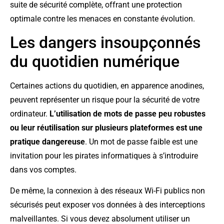
suite de sécurité complète, offrant une protection
optimale contre les menaces en constante évolution.
Les dangers insoupçonnés
du quotidien numérique
Certaines actions du quotidien, en apparence anodines,
peuvent représenter un risque pour la sécurité de votre
ordinateur.
L’utilisation de mots de passe peu robustes
ou leur réutilisation sur plusieurs plateformes est une
pratique dangereuse
. Un mot de passe faible est une
invitation pour les pirates informatiques à s’introduire
dans vos comptes.
De même, la connexion à des réseaux Wi-Fi publics non
sécurisés peut exposer vos données à des interceptions
malveillantes. Si vous devez absolument utiliser un