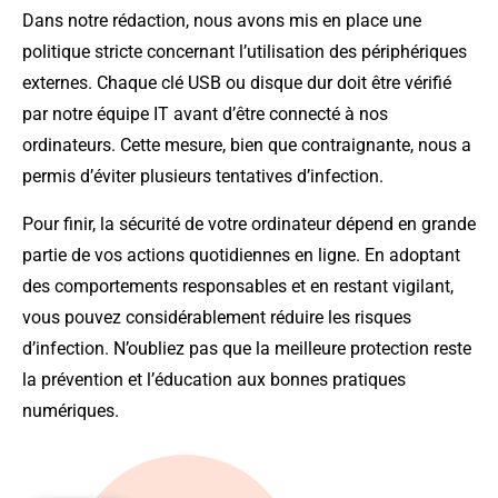
Dans notre rédaction, nous avons mis en place une
politique stricte concernant l’utilisation des périphériques
externes. Chaque clé USB ou disque dur doit être vérifié
par notre équipe IT avant d’être connecté à nos
ordinateurs. Cette mesure, bien que contraignante, nous a
permis d’éviter plusieurs tentatives d’infection.
Pour finir, la sécurité de votre ordinateur dépend en grande
partie de vos actions quotidiennes en ligne. En adoptant
des comportements responsables et en restant vigilant,
vous pouvez considérablement réduire les risques
d’infection. N’oubliez pas que la meilleure protection reste
la prévention et l’éducation aux bonnes pratiques
numériques.