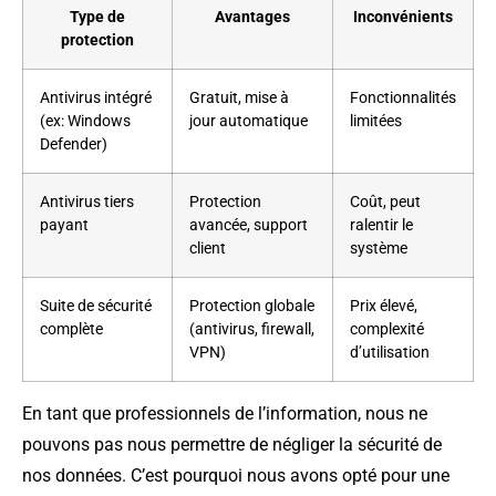
Type de
Avantages
Inconvénients
protection
Antivirus intégré
Gratuit, mise à
Fonctionnalités
(ex: Windows
jour automatique
limitées
Defender)
Antivirus tiers
Protection
Coût, peut
payant
avancée, support
ralentir le
client
système
Suite de sécurité
Protection globale
Prix élevé,
complète
(antivirus, firewall,
complexité
VPN)
d’utilisation
En tant que professionnels de l’information, nous ne
pouvons pas nous permettre de négliger la sécurité de
nos données. C’est pourquoi nous avons opté pour une