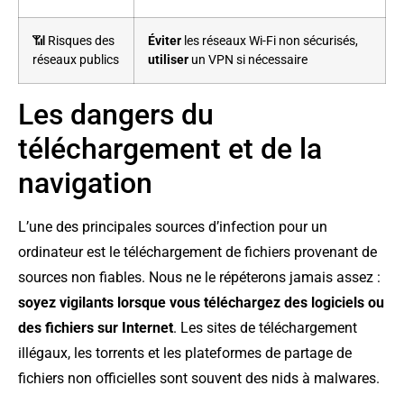
📶 Risques des
Éviter
les réseaux Wi-Fi non sécurisés,
réseaux publics
utiliser
un VPN si nécessaire
Les dangers du
téléchargement et de la
navigation
L’une des principales sources d’infection pour un
ordinateur est le téléchargement de fichiers provenant de
sources non fiables. Nous ne le répéterons jamais assez :
soyez vigilants lorsque vous téléchargez des logiciels ou
des fichiers sur Internet
. Les sites de téléchargement
illégaux, les torrents et les plateformes de partage de
fichiers non officielles sont souvent des nids à malwares.