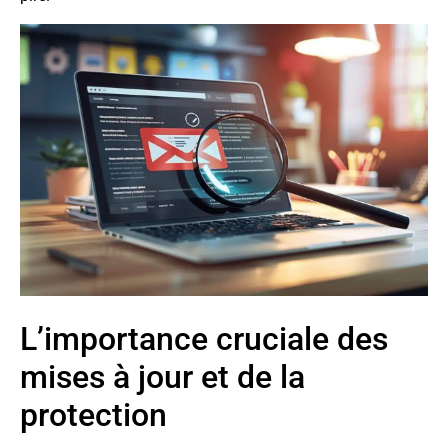
L’importance cruciale des
mises à jour et de la
protection