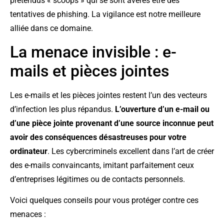
prétendus « scoops » qui se sont avérés être des
tentatives de phishing. La vigilance est notre meilleure
alliée dans ce domaine.
La menace invisible : e-
mails et pièces jointes
Les e-mails et les pièces jointes restent l’un des vecteurs
d’infection les plus répandus.
L’ouverture d’un e-mail ou
d’une pièce jointe provenant d’une source inconnue peut
avoir des conséquences désastreuses pour votre
ordinateur
. Les cybercriminels excellent dans l’art de créer
des e-mails convaincants, imitant parfaitement ceux
d’entreprises légitimes ou de contacts personnels.
Voici quelques conseils pour vous protéger contre ces
menaces :