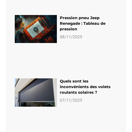
Pression pneu Jeep
Renegade : Tableau de
pression
08/11/2025
Quels sont les
inconvénients des volets
roulants solaires ?
07/11/2025