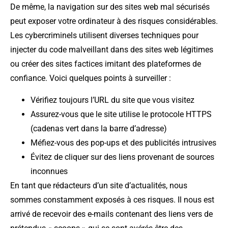
De même, la navigation sur des sites web mal sécurisés
peut exposer votre ordinateur à des risques considérables.
Les cybercriminels utilisent diverses techniques pour
injecter du code malveillant dans des sites web légitimes
ou créer des sites factices imitant des plateformes de
confiance. Voici quelques points à surveiller :
Vérifiez toujours l’URL du site que vous visitez
Assurez-vous que le site utilise le protocole HTTPS
(cadenas vert dans la barre d’adresse)
Méfiez-vous des pop-ups et des publicités intrusives
Évitez de cliquer sur des liens provenant de sources
inconnues
En tant que rédacteurs d’un site d’actualités, nous
sommes constamment exposés à ces risques. Il nous est
arrivé de recevoir des e-mails contenant des liens vers de