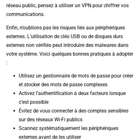
réseau public, pensez à utiliser un VPN pour chiffrer vos
communications.
Enfin, n’oublions pas les risques liés aux périphériques
externes. L’utilisation de clés USB ou de disques durs
externes non vérifiés peut introduire des malwares dans
votre système. Voici quelques bonnes pratiques à adopter
:
Utilisez un gestionnaire de mots de passe pour créer
et stocker des mots de passe complexes
Activez l’authentification à deux facteurs lorsque
c’est possible
Évitez de vous connecter à des comptes sensibles
sur des réseaux Wi-Fi publics
Scannez systématiquement les périphériques
externes avant de les utiliser