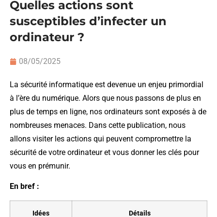
Quelles actions sont
susceptibles d’infecter un
ordinateur ?
08/05/2025
La sécurité informatique est devenue un enjeu primordial
à l’ère du numérique. Alors que nous passons de plus en
plus de temps en ligne, nos ordinateurs sont exposés à de
nombreuses menaces. Dans cette publication, nous
allons visiter les actions qui peuvent compromettre la
sécurité de votre ordinateur et vous donner les clés pour
vous en prémunir.
En bref :
Idées
Détails