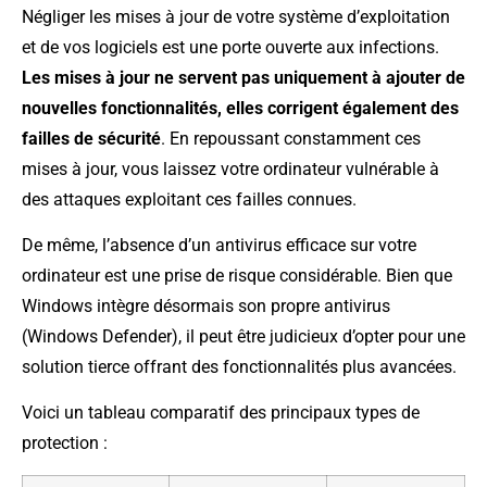
Négliger les mises à jour de votre système d’exploitation
et de vos logiciels est une porte ouverte aux infections.
Les mises à jour ne servent pas uniquement à ajouter de
nouvelles fonctionnalités, elles corrigent également des
failles de sécurité
. En repoussant constamment ces
mises à jour, vous laissez votre ordinateur vulnérable à
des attaques exploitant ces failles connues.
De même, l’absence d’un antivirus efficace sur votre
ordinateur est une prise de risque considérable. Bien que
Windows intègre désormais son propre antivirus
(Windows Defender), il peut être judicieux d’opter pour une
solution tierce offrant des fonctionnalités plus avancées.
Voici un tableau comparatif des principaux types de
protection :