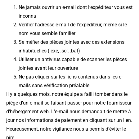
Ne jamais ouvrir un e-mail dont l’expéditeur vous est
inconnu
Vérifier l’adresse e-mail de l’expéditeur, même si le
nom vous semble familier
Se méfier des pièces jointes avec des extensions
inhabituelles (.exe, .scr, .bat)
Utiliser un antivirus capable de scanner les pièces
jointes avant leur ouverture
Ne pas cliquer sur les liens contenus dans les e-
mails sans vérification préalable
Il y a quelques mois, notre équipe a failli tomber dans le
piège d’un e-mail se faisant passer pour notre fournisseur
d’hébergement web. L’e-mail nous demandait de mettre à
jour nos informations de paiement en cliquant sur un lien.
Heureusement, notre vigilance nous a permis d’éviter le
pire.