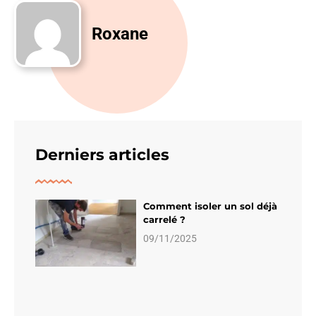
Roxane
Derniers articles
Comment isoler un sol déjà
carrelé ?
09/11/2025