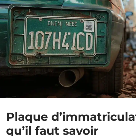
Plaque d’immatriculat
qu’il faut savoir