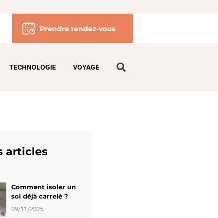
Prendre rendez-vous
TECHNOLOGIE
VOYAGE
 articles
Comment isoler un
sol déjà carrelé ?
09/11/2025