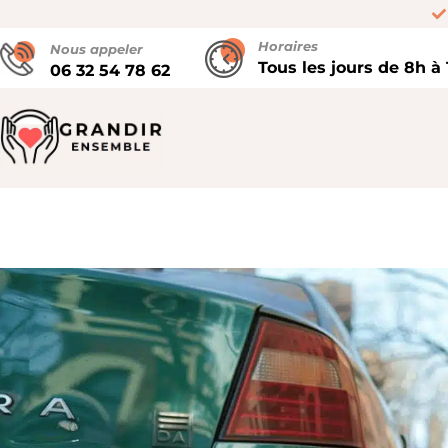
Horaires
Nous appeler
Tous les jours de 8h à
06 32 54 78 62