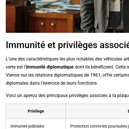
Immunité et privilèges associé
L’une des caractéristiques les plus notables des véhicules a
verte est l’
immunité diplomatique
dont ils bénéficient. Cette
Vienne sur les relations diplomatiques de 1961, offre certain
diplomates dans l’exercice de leurs fonctions.
Voici un aperçu des principaux privilèges associés à la plaque
Privilège
Immunité judiciaire
Protection contre les poursuites 