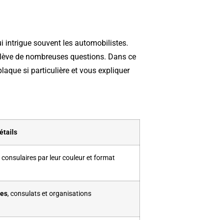
i intrigue souvent les automobilistes.
 soulève de nombreuses questions. Dans ce
plaque si particulière et vous expliquer
étails
 consulaires par leur couleur et format
es
, consulats et organisations