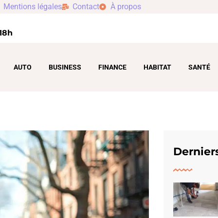
Mentions légales
Contact
À propos
 18h
AUTO
BUSINESS
FINANCE
HABITAT
SANTÉ
Derniers