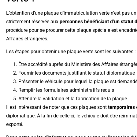
L’obtention d’une plaque d’immatriculation verte n’est pas un
strictement réservée aux
personnes bénéficiant d’un statut 
procédure pour se procurer cette plaque spéciale est encadrée
Affaires étrangères.
Les étapes pour obtenir une plaque verte sont les suivantes :
Être accrédité auprès du Ministère des Affaires étrangè
Fournir les documents justifiant le statut diplomatique
Présenter le véhicule pour lequel la plaque est demand
Remplir les formulaires administratifs requis
Attendre la validation et la fabrication de la plaque
Il est intéressant de noter que ces plaques sont
temporaires
e
diplomatique. À la fin de celle-ci, le véhicule doit être réim
exporté.