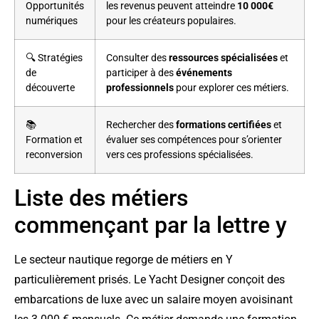
Opportunités
les revenus peuvent atteindre
10 000€
numériques
pour les créateurs populaires.
🔍 Stratégies
Consulter des
ressources spécialisées
et
de
participer à des
événements
découverte
professionnels
pour explorer ces métiers.
📚
Rechercher des
formations certifiées
et
Formation et
évaluer ses compétences pour s’orienter
reconversion
vers ces professions spécialisées.
Liste des métiers
commençant par la lettre y
Le secteur nautique regorge de métiers en Y
particulièrement prisés. Le Yacht Designer conçoit des
embarcations de luxe avec un salaire moyen avoisinant