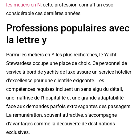
les métiers en N
, cette profession connaît un essor
considérable ces dernières années.
Professions populaires avec
la lettre y
Parmi les métiers en Y les plus recherchés, le Yacht
Stewardess occupe une place de choix. Ce personnel de
service à bord de yachts de luxe assure un service hôtelier
d’excellence pour une clientèle exigeante. Les
compétences requises incluent un sens aigu du détail,
une maîtrise de l’hospitalité et une grande adaptabilité
face aux demandes parfois extravagantes des passagers.
La rémunération, souvent attractive, s’accompagne
d’avantages comme la découverte de destinations
exclusives.