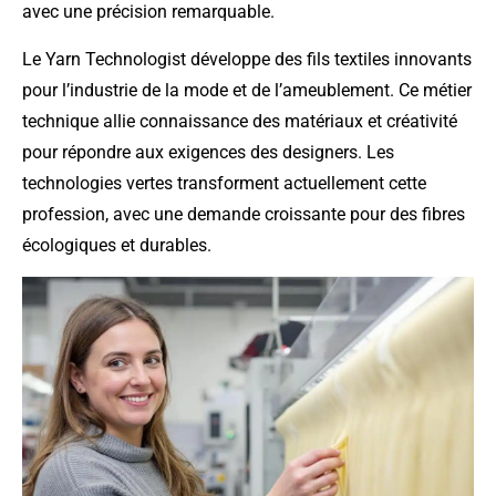
avec une précision remarquable.
Le Yarn Technologist développe des fils textiles innovants
pour l’industrie de la mode et de l’ameublement. Ce métier
technique allie connaissance des matériaux et créativité
pour répondre aux exigences des designers. Les
technologies vertes transforment actuellement cette
profession, avec une demande croissante pour des fibres
écologiques et durables.