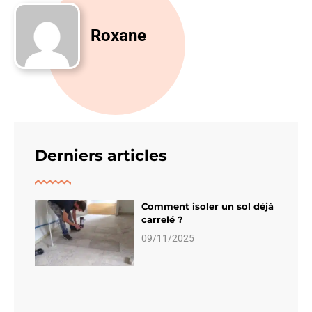
Roxane
Derniers articles
Comment isoler un sol déjà
carrelé ?
09/11/2025