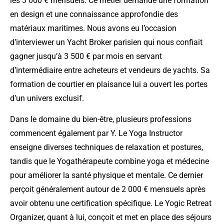
les 3 000 € mensuels. Ce métier demande une formation
en design et une connaissance approfondie des
matériaux maritimes. Nous avons eu l’occasion
d’interviewer un Yacht Broker parisien qui nous confiait
gagner jusqu’à 3 500 € par mois en servant
d’intermédiaire entre acheteurs et vendeurs de yachts. Sa
formation de courtier en plaisance lui a ouvert les portes
d’un univers exclusif.
Dans le domaine du bien-être, plusieurs professions
commencent également par Y. Le Yoga Instructor
enseigne diverses techniques de relaxation et postures,
tandis que le Yogathérapeute combine yoga et médecine
pour améliorer la santé physique et mentale. Ce dernier
perçoit généralement autour de 2 000 € mensuels après
avoir obtenu une certification spécifique. Le Yogic Retreat
Organizer, quant à lui, conçoit et met en place des séjours