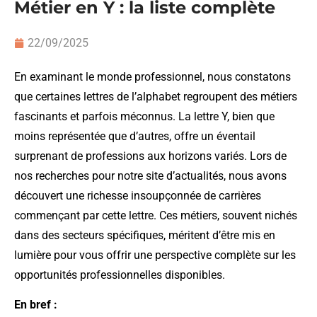
Métier en Y : la liste complète
22/09/2025
En examinant le monde professionnel, nous constatons
que certaines lettres de l’alphabet regroupent des métiers
fascinants et parfois méconnus. La lettre Y, bien que
moins représentée que d’autres, offre un éventail
surprenant de professions aux horizons variés. Lors de
nos recherches pour notre site d’actualités, nous avons
découvert une richesse insoupçonnée de carrières
commençant par cette lettre. Ces métiers, souvent nichés
dans des secteurs spécifiques, méritent d’être mis en
lumière pour vous offrir une perspective complète sur les
opportunités professionnelles disponibles.
En bref :