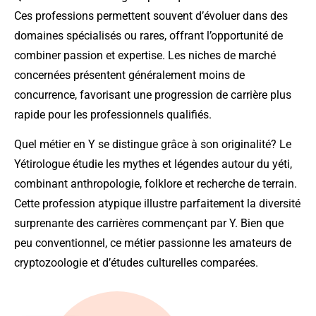
Ces professions permettent souvent d’évoluer dans des
domaines spécialisés ou rares, offrant l’opportunité de
combiner passion et expertise. Les niches de marché
concernées présentent généralement moins de
concurrence, favorisant une progression de carrière plus
rapide pour les professionnels qualifiés.
Quel métier en Y se distingue grâce à son originalité? Le
Yétirologue étudie les mythes et légendes autour du yéti,
combinant anthropologie, folklore et recherche de terrain.
Cette profession atypique illustre parfaitement la diversité
surprenante des carrières commençant par Y. Bien que
peu conventionnel, ce métier passionne les amateurs de
cryptozoologie et d’études culturelles comparées.