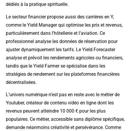
dédiés à la pratique spirituelle.
Le secteur financier propose aussi des carrières en Y,
comme le Yield Manager qui optimise les prix et revenus,
particulièrement dans l’hôtellerie et l’aviation. Ce
professionnel analyse les données de réservation pour
ajuster dynamiquement les tarifs. Le Yield Forecaster
analyse et prévoit les rendements agricoles ou financiers,
tandis que le Yield Farmer se spécialise dans les
stratégies de rendement sur les plateformes financières
décentralisées.
L’univers numérique n’est pas en reste avec le métier de
Youtuber, créateur de contenu vidéo en ligne dont les
revenus peuvent atteindre 10 000 € pour les plus
populaires. Ce métier, accessible sans diplôme spécifique,
demande néanmoins créativité et persévérance. Comme