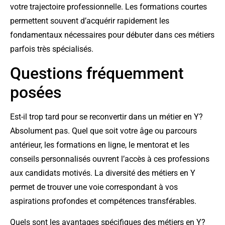
votre trajectoire professionnelle. Les formations courtes
permettent souvent d’acquérir rapidement les
fondamentaux nécessaires pour débuter dans ces métiers
parfois très spécialisés.
Questions fréquemment
posées
Est-il trop tard pour se reconvertir dans un métier en Y?
Absolument pas. Quel que soit votre âge ou parcours
antérieur, les formations en ligne, le mentorat et les
conseils personnalisés ouvrent l’accès à ces professions
aux candidats motivés. La diversité des métiers en Y
permet de trouver une voie correspondant à vos
aspirations profondes et compétences transférables.
Quels sont les avantages spécifiques des métiers en Y?