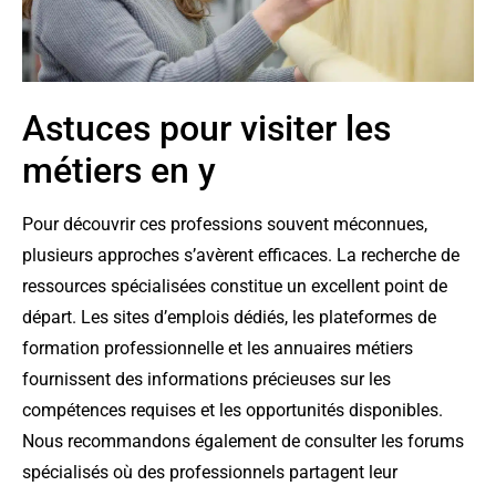
Astuces pour visiter les
métiers en y
Pour découvrir ces professions souvent méconnues,
plusieurs approches s’avèrent efficaces. La recherche de
ressources spécialisées constitue un excellent point de
départ. Les sites d’emplois dédiés, les plateformes de
formation professionnelle et les annuaires métiers
fournissent des informations précieuses sur les
compétences requises et les opportunités disponibles.
Nous recommandons également de consulter les forums
spécialisés où des professionnels partagent leur