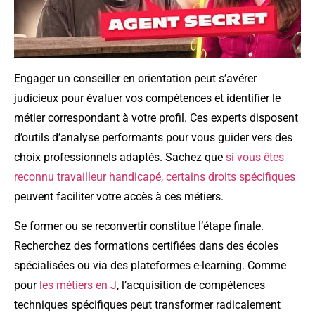
Engager un conseiller en orientation peut s’avérer
judicieux pour évaluer vos compétences et identifier le
métier correspondant à votre profil. Ces experts disposent
d’outils d’analyse performants pour vous guider vers des
choix professionnels adaptés. Sachez que
si vous êtes
reconnu travailleur handicapé, certains droits spécifiques
peuvent faciliter votre accès à ces métiers.
Se former ou se reconvertir constitue l’étape finale.
Recherchez des formations certifiées dans des écoles
spécialisées ou via des plateformes e-learning. Comme
pour
les métiers en J
, l’acquisition de compétences
techniques spécifiques peut transformer radicalement