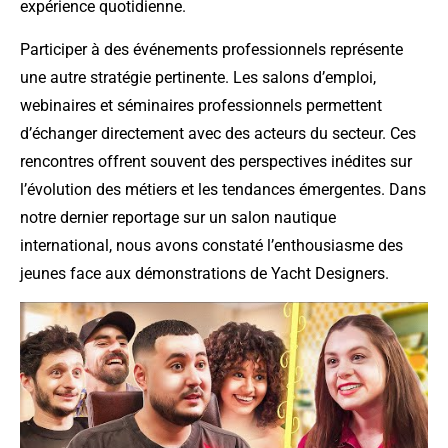
expérience quotidienne.
Participer à des événements professionnels représente
une autre stratégie pertinente. Les salons d’emploi,
webinaires et séminaires professionnels permettent
d’échanger directement avec des acteurs du secteur. Ces
rencontres offrent souvent des perspectives inédites sur
l’évolution des métiers et les tendances émergentes. Dans
notre dernier reportage sur un salon nautique
international, nous avons constaté l’enthousiasme des
jeunes face aux démonstrations de Yacht Designers.