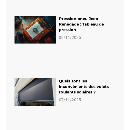
Pression pneu Jeep
Renegade : Tableau de
pression
08/11/2025
Quels sont les
inconvénients des volets
roulants solaires ?
07/11/2025