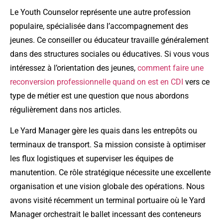
Le Youth Counselor représente une autre profession
populaire, spécialisée dans l’accompagnement des
jeunes. Ce conseiller ou éducateur travaille généralement
dans des structures sociales ou éducatives. Si vous vous
intéressez à l’orientation des jeunes,
comment faire une
reconversion professionnelle quand on est en CDI
vers ce
type de métier est une question que nous abordons
régulièrement dans nos articles.
Le Yard Manager gère les quais dans les entrepôts ou
terminaux de transport. Sa mission consiste à optimiser
les flux logistiques et superviser les équipes de
manutention. Ce rôle stratégique nécessite une excellente
organisation et une vision globale des opérations. Nous
avons visité récemment un terminal portuaire où le Yard
Manager orchestrait le ballet incessant des conteneurs