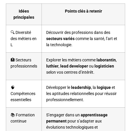
Idées
Points clés à retenir
principales
🔍 Diversité
Découvrir des professions dans des
des métiers en
secteurs variés
comme la santé, l’art et
L
la technologie.
🏥 Secteurs
Explorer les métiers comme
laborantin
,
professionnels
luthier
,
lead developer
ou
logisticien
selon vos centres d’intérêt.
🧠
Développer le
leadership
, la
logique
et
Compétences
les aptitudes relationnelles pour réussir
essentielles
professionnellement.
📚 Formation
S’engager dans un
apprentissage
continue
permanent
pour s’adapter aux
évolutions technologiques et