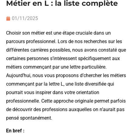
Métier en L : la liste complète
01/11/2025
Choisir son métier est une étape cruciale dans un
parcours professionnel. Lors de nos recherches sur les
différentes carrières possibles, nous avons constaté que
certaines personnes s’intéressent spécifiquement aux
métiers commençant par une lettre particulière.
Aujourd’hui, nous vous proposons d’chercher les métiers
commençant par la lettre L, une liste diversifiée qui
pourrait vous inspirer dans votre orientation
professionnelle. Cette approche originale permet parfois
de découvrir des professions auxquelles on n’aurait pas
pensé spontanément.
En bref :