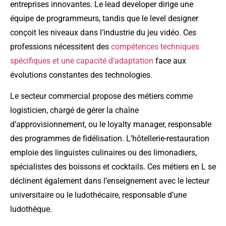
entreprises innovantes. Le lead developer dirige une
équipe de programmeurs, tandis que le level designer
conçoit les niveaux dans l’industrie du jeu vidéo. Ces
professions nécessitent des
compétences techniques
spécifiques et une capacité d’adaptation
face aux
évolutions constantes des technologies.
Le secteur commercial propose des métiers comme
logisticien, chargé de gérer la chaîne
d’approvisionnement, ou le loyalty manager, responsable
des programmes de fidélisation. L’hôtellerie-restauration
emploie des linguistes culinaires ou des limonadiers,
spécialistes des boissons et cocktails. Ces métiers en L se
déclinent également dans l’enseignement avec le lecteur
universitaire ou le ludothécaire, responsable d’une
ludothèque.