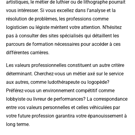
artistiques, le métier de luthier ou de lithographe pourrait
vous intéresser. Si vous excellez dans l’analyse et la
résolution de problèmes, les professions comme
logisticien ou légiste méritent votre attention. N’hésitez
pas à consulter des sites spécialisés qui détaillent les
parcours de formation nécessaires pour accéder à ces
différentes carrières.
Les valeurs professionnelles constituent un autre critère
déterminant. Cherchez-vous un métier axé sur le service
aux autres, comme ludothérapeute ou logopède?
Préférez-vous un environnement compétitif comme
lobbyiste ou livreur de performances? La correspondance
entre vos valeurs personnelles et celles véhiculées par
votre future profession garantira votre épanouissement à
long terme.