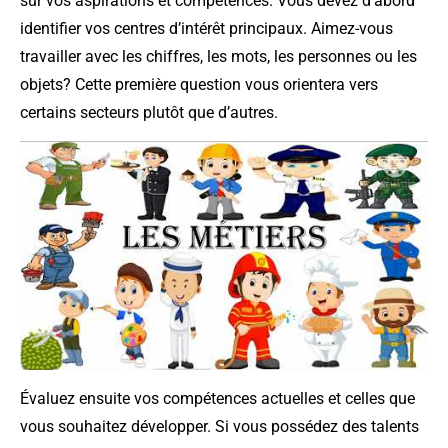
sur vos aspirations et compétences. Vous devez d’abord
identifier vos centres d’intérêt principaux. Aimez-vous
travailler avec les chiffres, les mots, les personnes ou les
objets? Cette première question vous orientera vers
certains secteurs plutôt que d’autres.
Évaluez ensuite vos compétences actuelles et celles que
vous souhaitez développer. Si vous possédez des talents