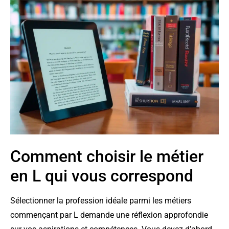
Comment choisir le métier
en L qui vous correspond
Sélectionner la profession idéale parmi les métiers
commençant par L demande une réflexion approfondie