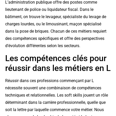
L’administration publique offre des postes comme
lieutenant de police ou liquidateur fiscal. Dans le
bâtiment, on trouve le levageur, spécialiste du levage de
charges lourdes, ou le limousinant, maçon spécialisé
dans la pose de briques. Chacun de ces métiers requiert
des compétences spécifiques et offre des perspectives
d’évolution différentes selon les secteurs.
Les compétences clés pour
réussir dans les métiers en L
Réussir dans ces professions commençant par L
nécessite souvent une combinaison de compétences
techniques et relationnelles. Les soft skills jouent un rôle
déterminant dans la carrière professionnelle, quelle que
soit la lettre par laquelle commence votre métier. Nous