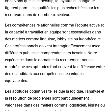
observons que le leadership, la loyauté et la logique
figurent parmi les qualités les plus recherchées par les
recruteurs dans de nombreux secteurs.
Les compétences relationnelles comme l’écoute active et
la capacité à travailler en équipe sont essentielles dans
des métiers comme linguiste, lobbyiste ou ludothécaire.
Ces professionnels doivent interagir efficacement avec
différents publics et comprendre leurs besoins. Notre
expérience dans le domaine du recrutement nous a
montré que ces aptitudes font souvent la différence entre
deux candidats aux compétences techniques
équivalentes.
Les aptitudes cognitives telles que la logique, l’analyse et
la résolution de problèmes sont particulièrement
valorisées dans des métiers comme logisticien, légiste ou