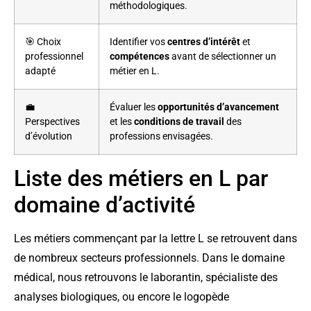
méthodologiques.
🎯 Choix
Identifier vos
centres d’intérêt
et
professionnel
compétences
avant de sélectionner un
adapté
métier en L.
💼
Évaluer les
opportunités d’avancement
Perspectives
et les
conditions de travail
des
d’évolution
professions envisagées.
Liste des métiers en L par
domaine d’activité
Les métiers commençant par la lettre L se retrouvent dans
de nombreux secteurs professionnels. Dans le domaine
médical, nous retrouvons le laborantin, spécialiste des
analyses biologiques, ou encore le logopède