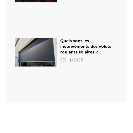
Quels sont les
inconvénients des volets
roulants solaires ?
07/11/2025