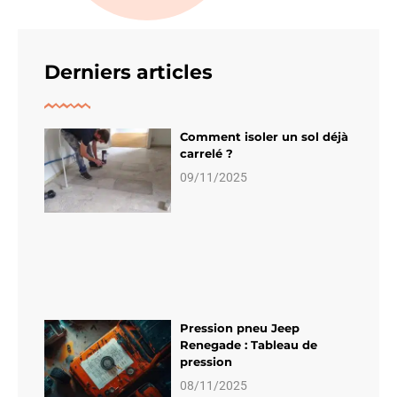
Derniers articles
Comment isoler un sol déjà
carrelé ?
09/11/2025
Pression pneu Jeep
Renegade : Tableau de
pression
08/11/2025