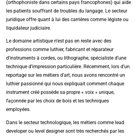
(orthophoniste dans certains pays francophones) qui aide
les patients souffrant de troubles du langage. Le secteur
juridique offre quant à lui des carrières comme légiste ou
liquidateur judiciaire.
Le domaine artistique n’est pas en reste avec des
professions comme luthier, fabricant et réparateur
d’instruments à cordes, ou lithographe, spécialiste d’une
technique d’impression particulière. Récemment, lors d’un
reportage sur les métiers d’art, nous avons rencontré un
luthier passionné qui nous expliquait comment chaque
instrument créé possède sa propre « voix » unique,
façonnée par les choix de bois et les techniques
employées.
Dans le secteur technologique, les métiers comme lead
developer ou level designer sont très recherchés par les