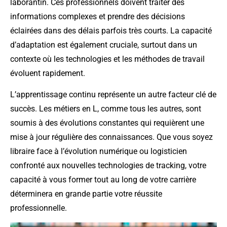
laborantin. Ces professionnels doivent traiter des
informations complexes et prendre des décisions
éclairées dans des délais parfois très courts. La capacité
d’adaptation est également cruciale, surtout dans un
contexte où les technologies et les méthodes de travail
évoluent rapidement.
L’apprentissage continu représente un autre facteur clé de
succès. Les métiers en L, comme tous les autres, sont
soumis à des évolutions constantes qui requièrent une
mise à jour régulière des connaissances. Que vous soyez
libraire face à l’évolution numérique ou logisticien
confronté aux nouvelles technologies de tracking, votre
capacité à vous former tout au long de votre carrière
déterminera en grande partie votre réussite
professionnelle.