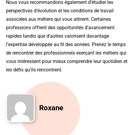
Nous vous recommandons également d’étudier les
perspectives d’évolution et les conditions de travail
associées aux métiers qui vous attirent. Certaines
professions offrent des opportunités d’avancement
rapides tandis que d’autres valorisent davantage
l’expertise développée au fil des années. Prenez le temps
de rencontrer des professionnels exerçant les métiers qui
vous intéressent pour mieux comprendre leur quotidien et
les défis qu’ils rencontrent.
Roxane