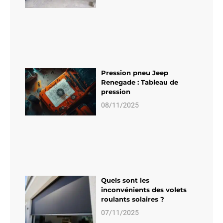
Pression pneu Jeep
Renegade : Tableau de
pression
08/11/2025
Quels sont les
inconvénients des volets
roulants solaires ?
07/11/2025