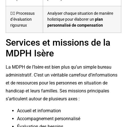
👨‍⚖️ Processus
Analyser chaque situation de manière
d’évaluation
holistique pour élaborer un
plan
rigoureux
personnalisé de compensation
Services et missions de la
MDPH Isère
La MDPH de l’Isère est bien plus qu’un simple bureau
administratif. C’est un véritable carrefour d’informations
et de ressources pour les personnes en situation de
handicap et leurs familles. Ses missions principales
s’articulent autour de plusieurs axes :
Accueil et information
Accompagnement personnalisé
Évaluation des besoins