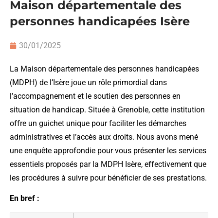
Maison départementale des
personnes handicapées Isère
30/01/2025
La Maison départementale des personnes handicapées
(MDPH) de l’Isère joue un rôle primordial dans
l’accompagnement et le soutien des personnes en
situation de handicap. Située à Grenoble, cette institution
offre un guichet unique pour faciliter les démarches
administratives et l’accès aux droits. Nous avons mené
une enquête approfondie pour vous présenter les services
essentiels proposés par la MDPH Isère, effectivement que
les procédures à suivre pour bénéficier de ses prestations.
En bref :