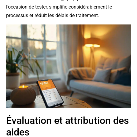
l’occasion de tester, simplifie considérablement le
processus et réduit les délais de traitement.
Évaluation et attribution des
aides