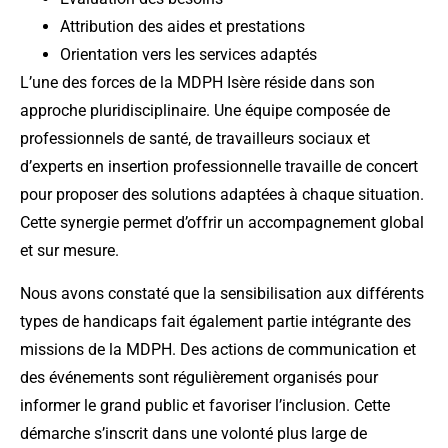
Attribution des aides et prestations
Orientation vers les services adaptés
L’une des forces de la MDPH Isère réside dans son
approche pluridisciplinaire. Une équipe composée de
professionnels de santé, de travailleurs sociaux et
d’experts en insertion professionnelle travaille de concert
pour proposer des solutions adaptées à chaque situation.
Cette synergie permet d’offrir un accompagnement global
et sur mesure.
Nous avons constaté que la sensibilisation aux différents
types de handicaps fait également partie intégrante des
missions de la MDPH. Des actions de communication et
des événements sont régulièrement organisés pour
informer le grand public et favoriser l’inclusion. Cette
démarche s’inscrit dans une volonté plus large de