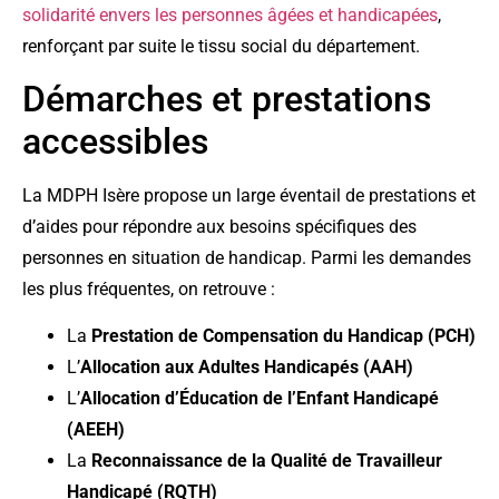
solidarité envers les personnes âgées et handicapées
,
renforçant par suite le tissu social du département.
Démarches et prestations
accessibles
La MDPH Isère propose un large éventail de prestations et
d’aides pour répondre aux besoins spécifiques des
personnes en situation de handicap. Parmi les demandes
les plus fréquentes, on retrouve :
La
Prestation de Compensation du Handicap (PCH)
L’
Allocation aux Adultes Handicapés (AAH)
L’
Allocation d’Éducation de l’Enfant Handicapé
(AEEH)
La
Reconnaissance de la Qualité de Travailleur
Handicapé (RQTH)