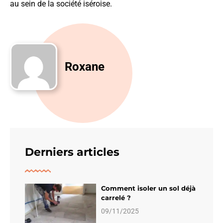
au sein de la société iséroise.
Roxane
Derniers articles
Comment isoler un sol déjà
carrelé ?
09/11/2025