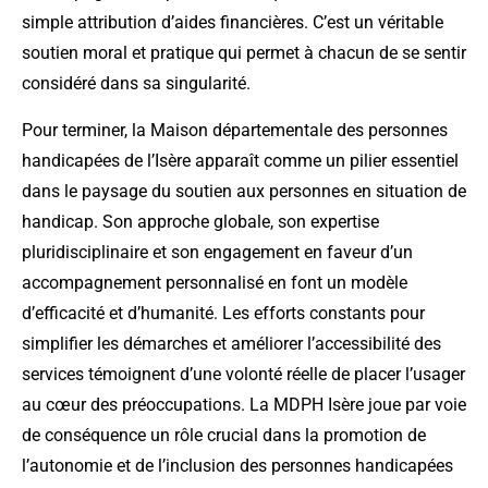
simple attribution d’aides financières. C’est un véritable
soutien moral et pratique qui permet à chacun de se sentir
considéré dans sa singularité.
Pour terminer, la Maison départementale des personnes
handicapées de l’Isère apparaît comme un pilier essentiel
dans le paysage du soutien aux personnes en situation de
handicap. Son approche globale, son expertise
pluridisciplinaire et son engagement en faveur d’un
accompagnement personnalisé en font un modèle
d’efficacité et d’humanité. Les efforts constants pour
simplifier les démarches et améliorer l’accessibilité des
services témoignent d’une volonté réelle de placer l’usager
au cœur des préoccupations. La MDPH Isère joue par voie
de conséquence un rôle crucial dans la promotion de
l’autonomie et de l’inclusion des personnes handicapées