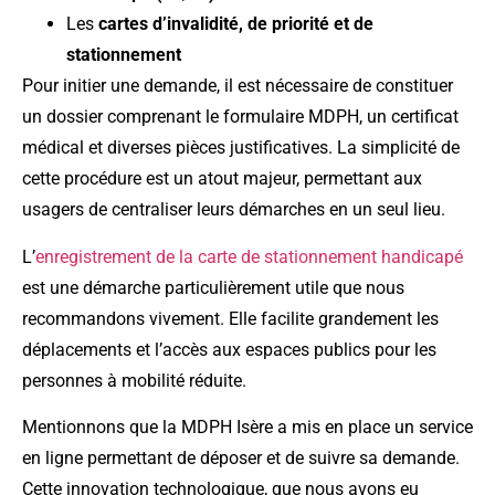
Les
cartes d’invalidité, de priorité et de
stationnement
Pour initier une demande, il est nécessaire de constituer
un dossier comprenant le formulaire MDPH, un certificat
médical et diverses pièces justificatives. La simplicité de
cette procédure est un atout majeur, permettant aux
usagers de centraliser leurs démarches en un seul lieu.
L’
enregistrement de la carte de stationnement handicapé
est une démarche particulièrement utile que nous
recommandons vivement. Elle facilite grandement les
déplacements et l’accès aux espaces publics pour les
personnes à mobilité réduite.
Mentionnons que la MDPH Isère a mis en place un service
en ligne permettant de déposer et de suivre sa demande.
Cette innovation technologique, que nous avons eu