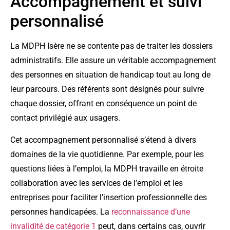
Accompagnement et suivi
personnalisé
La MDPH Isère ne se contente pas de traiter les dossiers
administratifs. Elle assure un véritable accompagnement
des personnes en situation de handicap tout au long de
leur parcours. Des référents sont désignés pour suivre
chaque dossier, offrant en conséquence un point de
contact privilégié aux usagers.
Cet accompagnement personnalisé s’étend à divers
domaines de la vie quotidienne. Par exemple, pour les
questions liées à l’emploi, la MDPH travaille en étroite
collaboration avec les services de l’emploi et les
entreprises pour faciliter l’insertion professionnelle des
personnes handicapées. La
reconnaissance d’une
invalidité de catégorie 1
peut, dans certains cas, ouvrir