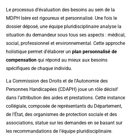
Le processus d’évaluation des besoins au sein de la
MDPH Isère est rigoureux et personnalisé. Une fois le
dossier déposé, une équipe pluridisciplinaire analyse la
situation du demandeur sous tous ses aspects : médical,
social, professionnel et environnemental. Cette approche
holistique permet d’élaborer un
plan personnalisé de
compensation
qui répond au mieux aux besoins
spécifiques de chaque individu.
La Commission des Droits et de l’Autonomie des
Personnes Handicapées (CDAPH) joue un rôle décisif
dans l’attribution des aides et prestations. Cette instance
collégiale, composée de représentants du Département,
de l’État, des organismes de protection sociale et des
associations, statue sur les demandes en se basant sur
les recommandations de l’équipe pluridisciplinaire.