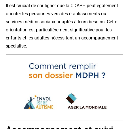
Il est crucial de souligner que la CDAPH peut également
orienter les personnes vers des établissements ou
services médico-sociaux adaptés à leurs besoins. Cette
orientation est particulièrement significative pour les
enfants et les adultes nécessitant un accompagnement
spécialisé.