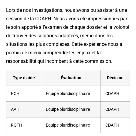
Lors de nos investigations, nous avons pu assister à une
session de la CDAPH. Nous avons été impressionnés par
le soin apporté à l’examen de chaque dossier et la volonté
de trouver des solutions adaptées, même dans les
situations les plus complexes. Cette expérience nous a
permis de mieux comprendre les enjeux et la
responsabilité qui incombent à cette commission.
Type d’aide
Évaluation
Décision
PCH
Équipe pluridisciplinaire
CDAPH
AAH
Équipe pluridisciplinaire
CDAPH
RQTH
Équipe pluridisciplinaire
CDAPH