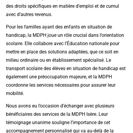
des droits spécifiques en matière d’emploi et de cumul
avec d’autres revenus.
Pour les familles ayant des enfants en situation de
handicap, la MDPH joue un rôle crucial dans l’orientation
scolaire. Elle collabore avec l’Éducation nationale pour
mettre en place des solutions adaptées, que ce soit en
milieu ordinaire ou en établissement spécialisé. Le
transport scolaire des élèves en situation de handicap est
également une préoccupation majeure, et la MDPH
coordonne les services nécessaires pour assurer leur
mobilité.
Nous avons eu l’occasion d’échanger avec plusieurs
bénéficiaires des services de la MDPH Isère. Leur
témoignage unanime souligne l’importance de cet
accompagnement personnalisé qui va au-delà de la