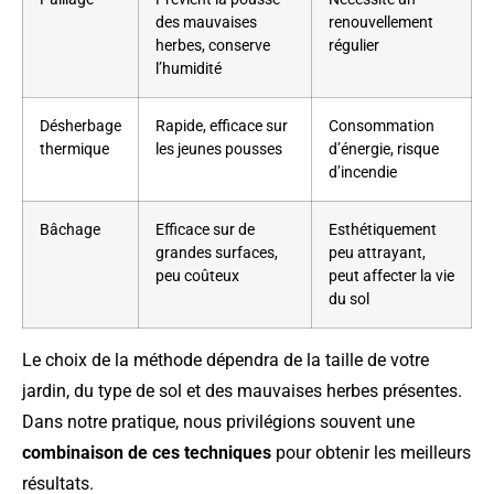
des mauvaises
renouvellement
herbes, conserve
régulier
l’humidité
Désherbage
Rapide, efficace sur
Consommation
thermique
les jeunes pousses
d’énergie, risque
d’incendie
Bâchage
Efficace sur de
Esthétiquement
grandes surfaces,
peu attrayant,
peu coûteux
peut affecter la vie
du sol
Le choix de la méthode dépendra de la taille de votre
jardin, du type de sol et des mauvaises herbes présentes.
Dans notre pratique, nous privilégions souvent une
combinaison de ces techniques
pour obtenir les meilleurs
résultats.