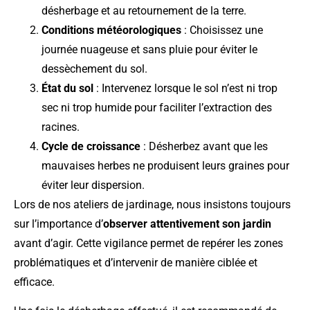
désherbage et au retournement de la terre.
Conditions météorologiques
: Choisissez une
journée nuageuse et sans pluie pour éviter le
dessèchement du sol.
État du sol
: Intervenez lorsque le sol n’est ni trop
sec ni trop humide pour faciliter l’extraction des
racines.
Cycle de croissance
: Désherbez avant que les
mauvaises herbes ne produisent leurs graines pour
éviter leur dispersion.
Lors de nos ateliers de jardinage, nous insistons toujours
sur l’importance d’
observer attentivement son jardin
avant d’agir. Cette vigilance permet de repérer les zones
problématiques et d’intervenir de manière ciblée et
efficace.