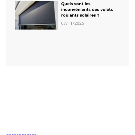
Quels sont les
inconvénients des volets
roulants solaires ?
07/11/2025
Contact