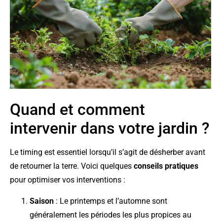
Quand et comment
intervenir dans votre jardin ?
Le timing est essentiel lorsqu’il s’agit de désherber avant
de retourner la terre. Voici quelques
conseils pratiques
pour optimiser vos interventions :
Saison
: Le printemps et l’automne sont
généralement les périodes les plus propices au