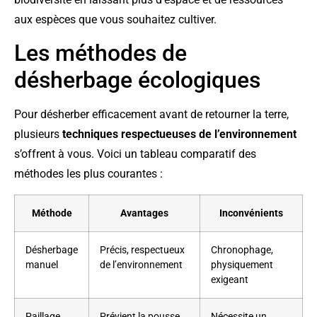
aux espèces que vous souhaitez cultiver.
Les méthodes de
désherbage écologiques
Pour désherber efficacement avant de retourner la terre,
plusieurs
techniques respectueuses de l’environnement
s’offrent à vous. Voici un tableau comparatif des
méthodes les plus courantes :
Méthode
Avantages
Inconvénients
Désherbage
Précis, respectueux
Chronophage,
manuel
de l’environnement
physiquement
exigeant
Paillage
Prévient la pousse
Nécessite un