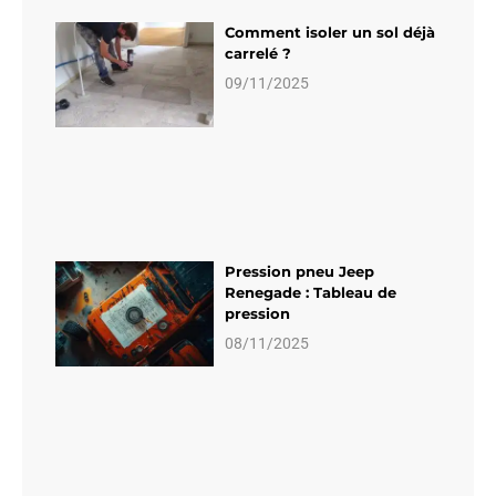
Comment isoler un sol déjà
carrelé ?
09/11/2025
Pression pneu Jeep
Renegade : Tableau de
pression
08/11/2025