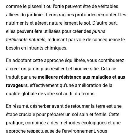
comme le pissenlit ou l’ortie peuvent être de véritables
alliées du jardinier. Leurs racines profondes remontent les
nutriments et aèrent naturellement le sol. D’autre part,
elles peuvent être utilisées pour créer des
purins
fertilisants naturels
, réduisant par voie de conséquence le
besoin en intrants chimiques.
En adoptant cette approche équilibrée, vous contribuerez
à créer un jardin plus résilient et biodiversifié. Cela se
traduit par une
meilleure résistance aux maladies et aux
ravageurs
, effectivement qu’une amélioration de la
qualité globale de votre sol au fil du temps.
En résumé, désherber avant de retourner la terre est une
étape cruciale pour préparer un sol sain et fertile. Cette
pratique, combinée à des méthodes écologiques et une
approche respectueuse de l’environnement, vous