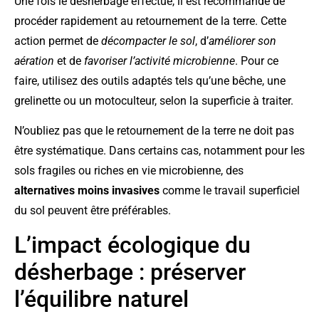
Une fois le désherbage effectué, il est recommandé de
procéder rapidement au retournement de la terre. Cette
action permet de
décompacter le sol
, d’
améliorer son
aération
et de
favoriser l’activité microbienne
. Pour ce
faire, utilisez des outils adaptés tels qu’une bêche, une
grelinette ou un motoculteur, selon la superficie à traiter.
N’oubliez pas que le retournement de la terre ne doit pas
être systématique. Dans certains cas, notamment pour les
sols fragiles ou riches en vie microbienne, des
alternatives moins invasives
comme le travail superficiel
du sol peuvent être préférables.
L’impact écologique du
désherbage : préserver
l’équilibre naturel