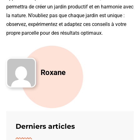
permettra de créer un jardin productif et en harmonie avec
la nature. N’oubliez pas que chaque jardin est unique :
observez, expérimentez et adaptez ces conseils à votre
propre parcelle pour des résultats optimaux.
Roxane
Derniers articles