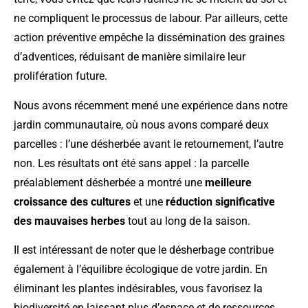
ne compliquent le processus de labour. Par ailleurs, cette
action préventive empêche la dissémination des graines
d’adventices, réduisant de manière similaire leur
prolifération future.
Nous avons récemment mené une expérience dans notre
jardin communautaire, où nous avons comparé deux
parcelles : l’une désherbée avant le retournement, l’autre
non. Les résultats ont été sans appel : la parcelle
préalablement désherbée a montré une
meilleure
croissance des cultures
et une
réduction significative
des mauvaises herbes
tout au long de la saison.
Il est intéressant de noter que le désherbage contribue
également à l’équilibre écologique de votre jardin. En
éliminant les plantes indésirables, vous favorisez la
biodiversité en laissant plus d’espace et de ressources