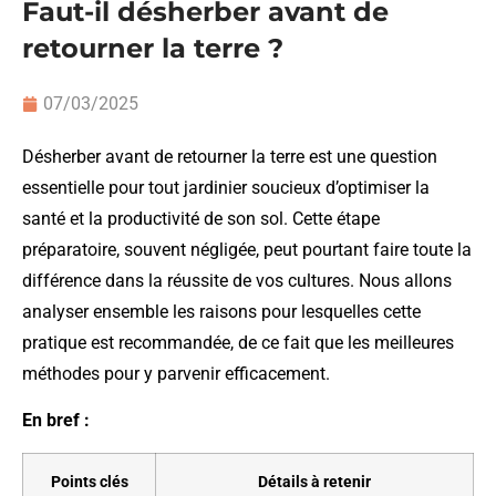
Faut-il désherber avant de
retourner la terre ?
07/03/2025
Désherber avant de retourner la terre est une question
essentielle pour tout jardinier soucieux d’optimiser la
santé et la productivité de son sol. Cette étape
préparatoire, souvent négligée, peut pourtant faire toute la
différence dans la réussite de vos cultures. Nous allons
analyser ensemble les raisons pour lesquelles cette
pratique est recommandée, de ce fait que les meilleures
méthodes pour y parvenir efficacement.
En bref :
Points clés
Détails à retenir