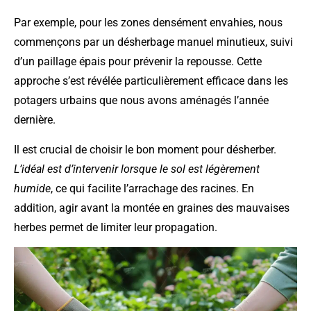
Par exemple, pour les zones densément envahies, nous
commençons par un désherbage manuel minutieux, suivi
d’un paillage épais pour prévenir la repousse. Cette
approche s’est révélée particulièrement efficace dans les
potagers urbains que nous avons aménagés l’année
dernière.
Il est crucial de choisir le bon moment pour désherber.
L’idéal est d’intervenir lorsque le sol est légèrement
humide
, ce qui facilite l’arrachage des racines. En
addition, agir avant la montée en graines des mauvaises
herbes permet de limiter leur propagation.