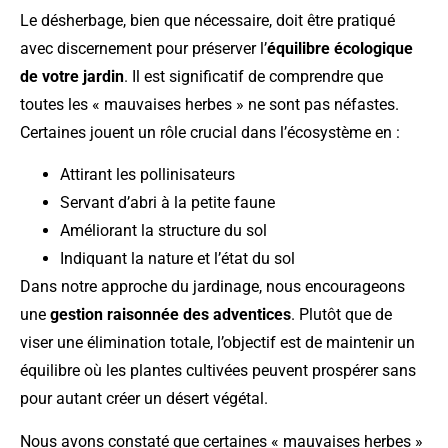
Le désherbage, bien que nécessaire, doit être pratiqué
avec discernement pour préserver l’
équilibre écologique
de votre jardin
. Il est significatif de comprendre que
toutes les « mauvaises herbes » ne sont pas néfastes.
Certaines jouent un rôle crucial dans l’écosystème en :
Attirant les pollinisateurs
Servant d’abri à la petite faune
Améliorant la structure du sol
Indiquant la nature et l’état du sol
Dans notre approche du jardinage, nous encourageons
une
gestion raisonnée des adventices
. Plutôt que de
viser une élimination totale, l’objectif est de maintenir un
équilibre où les plantes cultivées peuvent prospérer sans
pour autant créer un désert végétal.
Nous avons constaté que certaines « mauvaises herbes »