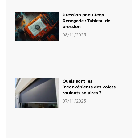
Pression pneu Jeep
Renegade : Tableau de
pression
08/11/2025
Quels sont les
inconvénients des volets
roulants solaires ?
07/11/2025