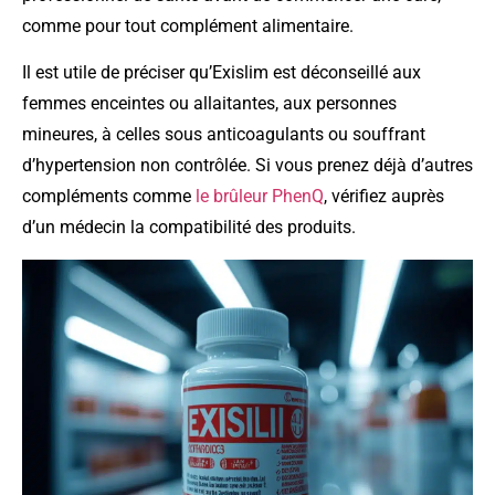
comme pour tout complément alimentaire.
Il est utile de préciser qu’Exislim est déconseillé aux
femmes enceintes ou allaitantes, aux personnes
mineures, à celles sous anticoagulants ou souffrant
d’hypertension non contrôlée. Si vous prenez déjà d’autres
compléments comme
le brûleur PhenQ
, vérifiez auprès
d’un médecin la compatibilité des produits.