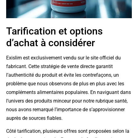
Tarification et options
d’achat à considérer
Exislim est exclusivement vendu sur le site officiel du
fabricant. Cette stratégie de vente directe garantit
l’authenticité du produit et évite les contrefaçons, un
problème que nous observons de plus en plus avec les
compléments alimentaires populaires. En naviguant dans
l’univers des produits minceur pour notre rubrique santé,
nous avons remarqué l’importance de s’approvisionner
auprès de sources fiables.
Côté tarification, plusieurs offres sont proposées selon la