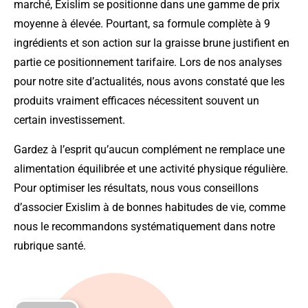
marché, Exislim se positionne dans une gamme de prix
moyenne à élevée. Pourtant, sa formule complète à 9
ingrédients et son action sur la graisse brune justifient en
partie ce positionnement tarifaire. Lors de nos analyses
pour notre site d’actualités, nous avons constaté que les
produits vraiment efficaces nécessitent souvent un
certain investissement.
Gardez à l’esprit qu’aucun complément ne remplace une
alimentation équilibrée et une activité physique régulière.
Pour optimiser les résultats, nous vous conseillons
d’associer Exislim à de bonnes habitudes de vie, comme
nous le recommandons systématiquement dans notre
rubrique santé.