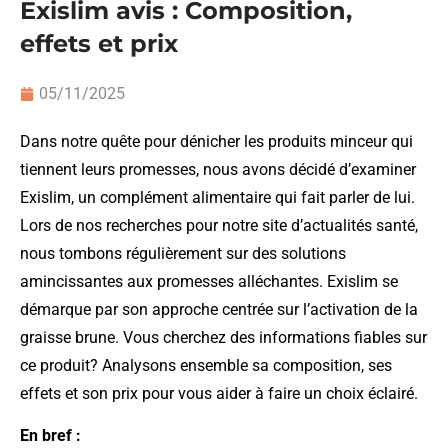
Exislim avis : Composition,
effets et prix
05/11/2025
Dans notre quête pour dénicher les produits minceur qui
tiennent leurs promesses, nous avons décidé d’examiner
Exislim, un complément alimentaire qui fait parler de lui.
Lors de nos recherches pour notre site d’actualités santé,
nous tombons régulièrement sur des solutions
amincissantes aux promesses alléchantes. Exislim se
démarque par son approche centrée sur l’activation de la
graisse brune. Vous cherchez des informations fiables sur
ce produit? Analysons ensemble sa composition, ses
effets et son prix pour vous aider à faire un choix éclairé.
En bref :