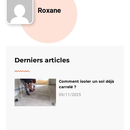
Roxane
Derniers articles
Comment isoler un sol déjà
carrelé ?
09/11/2025