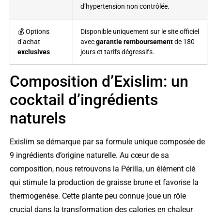
d’hypertension non contrôlée.
💰 Options
Disponible uniquement sur le site officiel
d’achat
avec
garantie remboursement
de 180
exclusives
jours et tarifs dégressifs.
Composition d’Exislim: un
cocktail d’ingrédients
naturels
Exislim se démarque par sa formule unique composée de
9 ingrédients d’origine naturelle. Au cœur de sa
composition, nous retrouvons la Périlla, un élément clé
qui stimule la production de graisse brune et favorise la
thermogenèse. Cette plante peu connue joue un rôle
crucial dans la transformation des calories en chaleur