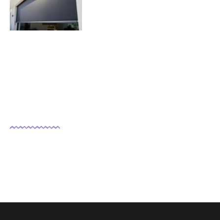
07/11/2025
Nous suivre