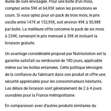
durée de cure envisagée. Pour une boîte d’un mois,
comptez entre 59€ et 64,95€ selon les promotions en
cours. Si vous optez pour un pack de trois mois, le prix
oscille entre 147€ et 152,95€, soit environ 49€ à 50,98€
par boîte. La meilleure offre concerne le pack de six mois
à 234€, ramenant le prix mensuel à 39€ et incluant la
livraison gratuite.
Un avantage considérable proposé par Nutrisolution est la
garantie satisfait ou remboursé de 180 jours, applicable
même sur les boîtes entamées. Cette politique témoigne
de la confiance du fabricant dans son produit et offre une
sécurité appréciable pour les consommateurs hésitants.
Les délais de livraison sont généralement de 2 à 4 jours
ouvrables pour la France métropolitaine.
En comparaison avec d’autres produits similaires du