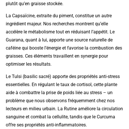
plutôt qu’en graisse stockée.
La Capsaïcine, extraite du piment, constitue un autre
ingrédient majeur. Nos recherches montrent qu’elle
accélère le métabolisme tout en réduisant l’appétit. Le
Guarana, quant à lui, apporte une source naturelle de
caféine qui booste l’énergie et favorise la combustion des
graisses. Ces éléments travaillent en synergie pour
optimiser les résultats.
Le Tulsi (basilic sacré) apporte des propriétés anti-stress
essentielles. En régulant le taux de cortisol, cette plante
aide à combattre la prise de poids liée au stress – un
problème que nous observons fréquemment chez nos
lecteurs en milieu urbain. La Rutine améliore la circulation
sanguine et combat la cellulite, tandis que le Curcuma
offre ses propriétés anti-inflammatoires.