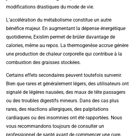
modifications drastiques du mode de vie.
L’accélération du métabolisme constitue un autre
bénéfice majeur. En augmentant la dépense énergétique
quotidienne, Exislim permet de brûler davantage de
calories, même au repos. La thermogenèse accrue génère
une production de chaleur corporelle qui contribue à la
combustion des graisses stockées.
Certains effets secondaires peuvent toutefois survenir.
Bien que rares et généralement légers, des utilisateurs ont
signalé de légères nausées, des maux de tête passagers
ou des troubles digestifs mineurs. Dans des cas plus
rares, des réactions allergiques, des palpitations
cardiaques ou des insomnies ont été rapportées. Nous
vous recommandons toujours de consulter un
professionnel de santé avant de commencer une cure,