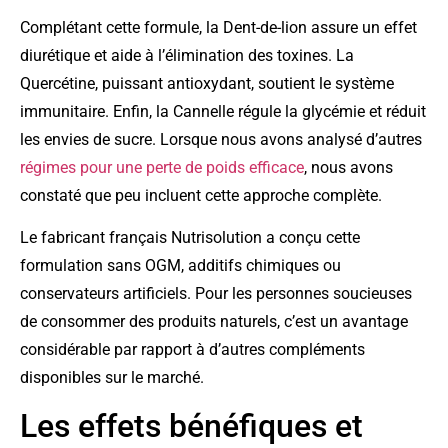
Complétant cette formule, la Dent-de-lion assure un effet
diurétique et aide à l’élimination des toxines. La
Quercétine, puissant antioxydant, soutient le système
immunitaire. Enfin, la Cannelle régule la glycémie et réduit
les envies de sucre. Lorsque nous avons analysé d’autres
régimes pour une perte de poids efficace
, nous avons
constaté que peu incluent cette approche complète.
Le fabricant français Nutrisolution a conçu cette
formulation sans OGM, additifs chimiques ou
conservateurs artificiels. Pour les personnes soucieuses
de consommer des produits naturels, c’est un avantage
considérable par rapport à d’autres compléments
disponibles sur le marché.
Les effets bénéfiques et