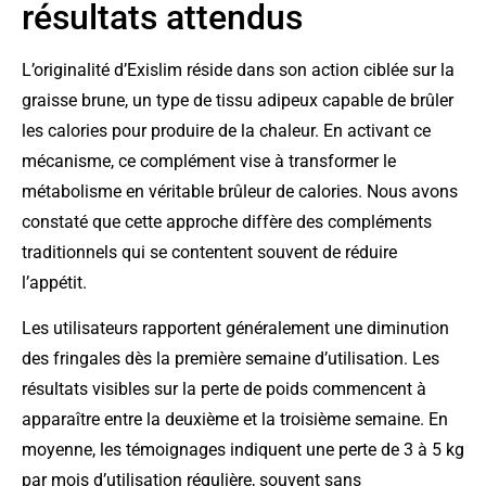
résultats attendus
L’originalité d’Exislim réside dans son action ciblée sur la
graisse brune, un type de tissu adipeux capable de brûler
les calories pour produire de la chaleur. En activant ce
mécanisme, ce complément vise à transformer le
métabolisme en véritable brûleur de calories. Nous avons
constaté que cette approche diffère des compléments
traditionnels qui se contentent souvent de réduire
l’appétit.
Les utilisateurs rapportent généralement une diminution
des fringales dès la première semaine d’utilisation. Les
résultats visibles sur la perte de poids commencent à
apparaître entre la deuxième et la troisième semaine. En
moyenne, les témoignages indiquent une perte de 3 à 5 kg
par mois d’utilisation régulière, souvent sans