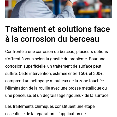
Traitement et solutions face
à la corrosion du berceau
Confronté à une corrosion du berceau, plusieurs options
s’offrent à vous selon la gravité du problème. Pour une
corrosion superficielle, un traitement de surface peut
suffire. Cette intervention, estimée entre 150€ et 300€,
comprend un nettoyage minutieux de la zone touchée,
l’élimination de la rouille avec une brosse métallique ou
une ponceuse, et un dégraissage rigoureux de la surface.
Les traitements chimiques constituent une étape
essentielle de la réparation. L’application de