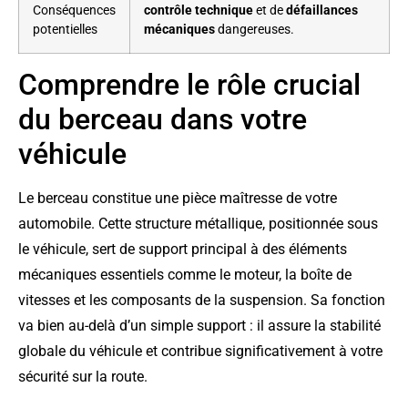
Conséquences
contrôle technique
et de
défaillances
potentielles
mécaniques
dangereuses.
Comprendre le rôle crucial
du berceau dans votre
véhicule
Le berceau constitue une pièce maîtresse de votre
automobile. Cette structure métallique, positionnée sous
le véhicule, sert de support principal à des éléments
mécaniques essentiels comme le moteur, la boîte de
vitesses et les composants de la suspension. Sa fonction
va bien au-delà d’un simple support : il assure la stabilité
globale du véhicule et contribue significativement à votre
sécurité sur la route.