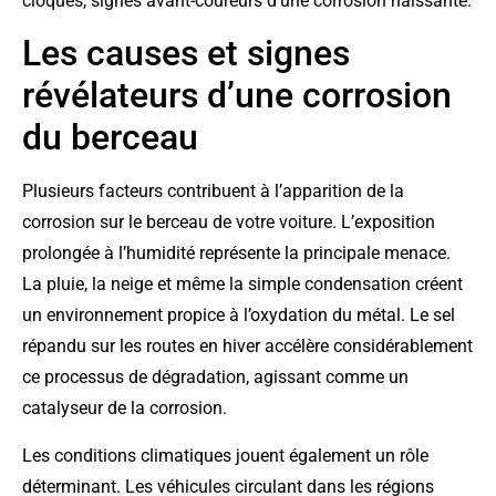
cloques, signes avant-coureurs d’une corrosion naissante.
Les causes et signes
révélateurs d’une corrosion
du berceau
Plusieurs facteurs contribuent à l’apparition de la
corrosion sur le berceau de votre voiture. L’exposition
prolongée à l’humidité représente la principale menace.
La pluie, la neige et même la simple condensation créent
un environnement propice à l’oxydation du métal. Le sel
répandu sur les routes en hiver accélère considérablement
ce processus de dégradation, agissant comme un
catalyseur de la corrosion.
Les conditions climatiques jouent également un rôle
déterminant. Les véhicules circulant dans les régions