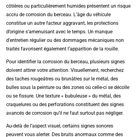
côtières ou particulièrement humides présentent un risque
accru de corrosion du berceau. L’âge du véhicule
constitue un autre facteur aggravant, les protections
d’origine s’amenuisant avec le temps. Un manque
d’entretien régulier ou des dommages mécaniques non
traités favorisent également l’apparition de la rouille.
Pour identifier la corrosion du berceau, plusieurs signes
doivent attirer votre attention. Visuellement, recherchez
des taches rougeâtres ou brunâtres sur le métal, des
bulles sous la peinture ou des zones où celle-ci se décolle
ou se fissure. Une texture « bubuleuse » du métal, des
craquelures ou des perforations constituent des signes
avancés de corrosion qu’il ne faut surtout pas négliger.
Au-delà de l’aspect visuel, certains signes sonores
peuvent vous alerter. Des bruits anormaux comme des