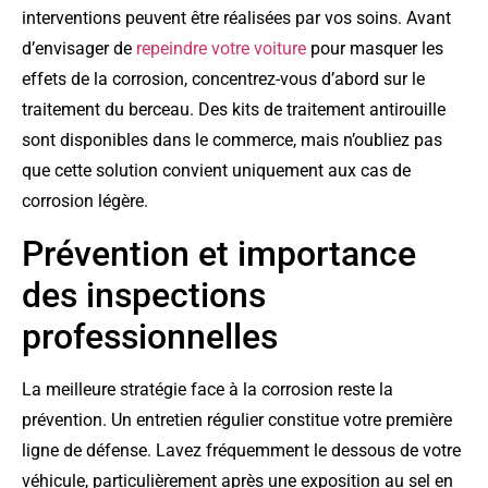
interventions peuvent être réalisées par vos soins. Avant
d’envisager de
repeindre votre voiture
pour masquer les
effets de la corrosion, concentrez-vous d’abord sur le
traitement du berceau. Des kits de traitement antirouille
sont disponibles dans le commerce, mais n’oubliez pas
que cette solution convient uniquement aux cas de
corrosion légère.
Prévention et importance
des inspections
professionnelles
La meilleure stratégie face à la corrosion reste la
prévention. Un entretien régulier constitue votre première
ligne de défense. Lavez fréquemment le dessous de votre
véhicule, particulièrement après une exposition au sel en