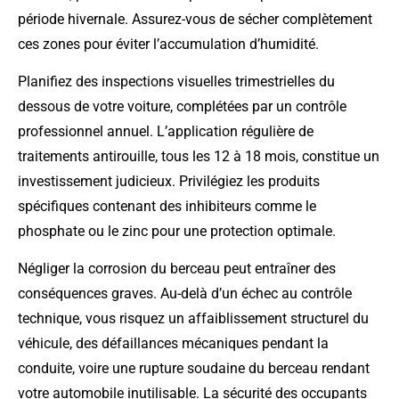
période hivernale. Assurez-vous de sécher complètement
ces zones pour éviter l’accumulation d’humidité.
Planifiez des inspections visuelles trimestrielles du
dessous de votre voiture, complétées par un contrôle
professionnel annuel. L’application régulière de
traitements antirouille, tous les 12 à 18 mois, constitue un
investissement judicieux. Privilégiez les produits
spécifiques contenant des inhibiteurs comme le
phosphate ou le zinc pour une protection optimale.
Négliger la corrosion du berceau peut entraîner des
conséquences graves. Au-delà d’un échec au contrôle
technique, vous risquez un affaiblissement structurel du
véhicule, des défaillances mécaniques pendant la
conduite, voire une rupture soudaine du berceau rendant
votre automobile inutilisable. La sécurité des occupants