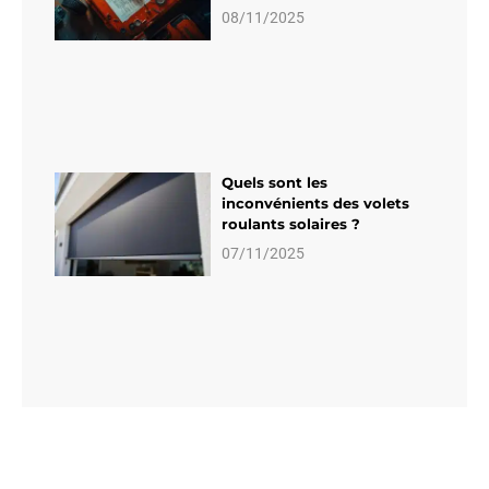
08/11/2025
Quels sont les
inconvénients des volets
roulants solaires ?
07/11/2025