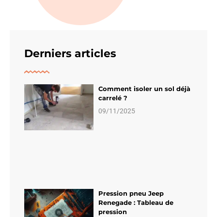
Derniers articles
Comment isoler un sol déjà
carrelé ?
09/11/2025
Pression pneu Jeep
Renegade : Tableau de
pression