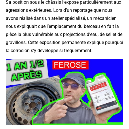
Sa position sous le châssis l’expose particulièrement aux
agressions extérieures. Lors d’un reportage que nous
avons réalisé dans un atelier spécialisé, un mécanicien
nous expliquait que l’emplacement du berceau en fait la
pièce la plus vulnérable aux projections d’eau, de sel et de
gravillons. Cette exposition permanente explique pourquoi
la corrosion s’y développe si fréquemment.