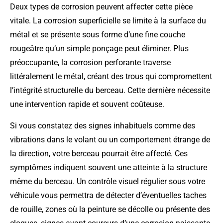
Deux types de corrosion peuvent affecter cette pièce
vitale. La corrosion superficielle se limite à la surface du
métal et se présente sous forme d’une fine couche
rougeâtre qu’un simple ponçage peut éliminer. Plus
préoccupante, la corrosion perforante traverse
littéralement le métal, créant des trous qui compromettent
l’intégrité structurelle du berceau. Cette dernière nécessite
une intervention rapide et souvent coûteuse.
Si vous constatez des signes inhabituels comme des
vibrations dans le volant ou un comportement étrange de
la direction, votre berceau pourrait être affecté. Ces
symptômes indiquent souvent une atteinte à la structure
même du berceau. Un contrôle visuel régulier sous votre
véhicule vous permettra de détecter d’éventuelles taches
de rouille, zones où la peinture se décolle ou présente des