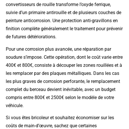
convertisseurs de rouille transforme l’oxyde ferrique,
suivie d’un primaire antirouille et de plusieurs couches de
peinture anticorrosion. Une protection anti-gravillons en
finition complète généralement le traitement pour prévenir
de futures détériorations.
Pour une corrosion plus avancée, une réparation par
soudure s’impose. Cette opération, dont le coût varie entre
400€ et 800€, consiste à découper les zones rouillées et à
les remplacer par des plaques métalliques. Dans les cas
les plus graves de corrosion perforante, le remplacement
complet du berceau devient inévitable, avec un budget
compris entre 800€ et 2500€ selon le modèle de votre
véhicule.
Si vous êtes bricoleur et souhaitez économiser sur les
coûts de main-d’œuvre, sachez que certaines