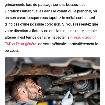
grincements lors du passage sur des bosses, des
vibrations inhabituelles dans le volant ou le plancher, ou
un son creux lorsque vous tapotez le métal sont autant
d’indices d’une possible corrosion. Si vous ressentez que
votre direction « flotte » ou que la tenue de route semble
altérée, il est temps de faire inspecter le
niveau d’additif
FAP et l’état général
de votre véhicule, particulièrement le
berceau.