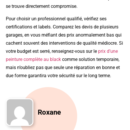
se trouve directement compromise.
Pour choisir un professionnel qualifié, vérifiez ses
certifications et labels. Comparez les devis de plusieurs
garages, en vous méfiant des prix anormalement bas qui
cachent souvent des interventions de qualité médiocre. Si
votre budget est serré, renseignez-vous sur le
prix d’une
peinture complète au black
comme solution temporaire,
mais n’oubliez pas que seule une réparation en bonne et
due forme garantira votre sécurité sur le long terme.
Roxane