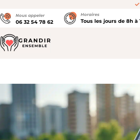
Horaires
Nous appeler
Tous les jours de 8h à
06 32 54 78 62