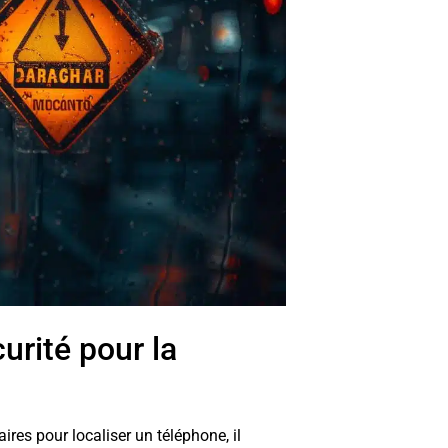
urité pour la
res pour localiser un téléphone, il