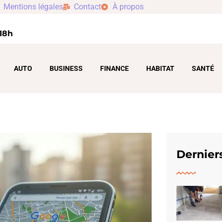
Mentions légales
Contact
À propos
 18h
AUTO
BUSINESS
FINANCE
HABITAT
SANTÉ
Derniers