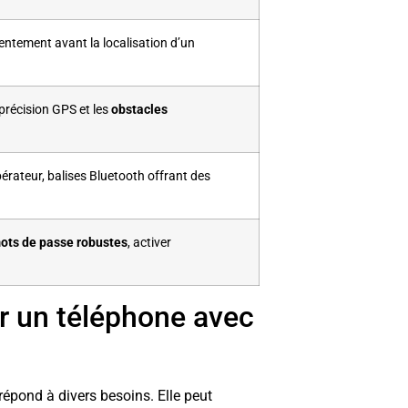
sentement avant la localisation d’un
 précision GPS et les
obstacles
pérateur, balises Bluetooth offrant des
ots de passe robustes
, activer
r un téléphone avec
épond à divers besoins. Elle peut