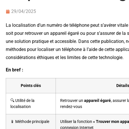
29/04/2025
La localisation d’un numéro de téléphone peut s’avérer vital
soit pour retrouver un appareil égaré ou pour s’assurer de la
une solution pratique et accessible. Dans cette publication, 
méthodes pour localiser un téléphone à l’aide de cette applic
considérations éthiques et les limites de cette technologie.
En bref :
Points clés
Détail
🔍 Utilité de la
Retrouver un
appareil égaré
, assurer 
localisation
rendez-vous
📱 Méthode principale
Utiliser la fonction
« Trouver mon appar
connexion Internet