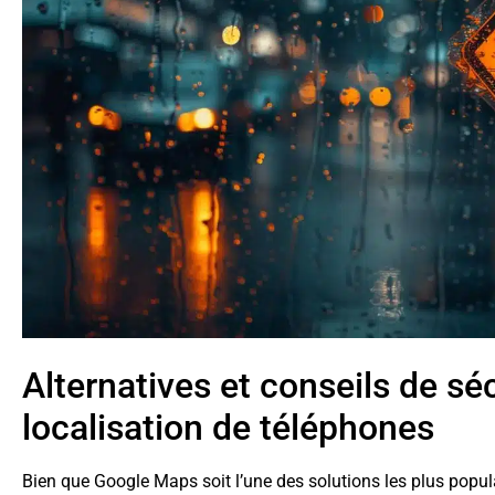
Alternatives et conseils de séc
localisation de téléphones
Bien que Google Maps soit l’une des solutions les plus populai