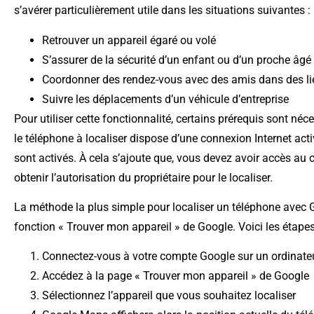
s’avérer particulièrement utile dans les situations suivantes :
Retrouver un appareil égaré ou volé
S’assurer de la sécurité d’un enfant ou d’un proche âgé
Coordonner des rendez-vous avec des amis dans des l
Suivre les déplacements d’un véhicule d’entreprise
Pour utiliser cette fonctionnalité, certains prérequis sont né
le téléphone à localiser dispose d’une connexion Internet acti
sont activés. À cela s’ajoute que, vous devez avoir accès au
obtenir l’autorisation du propriétaire pour le localiser.
La méthode la plus simple pour localiser un téléphone avec G
fonction « Trouver mon appareil » de Google. Voici les étapes 
Connectez-vous à votre compte Google sur un ordinateu
Accédez à la page « Trouver mon appareil » de Google
Sélectionnez l’appareil que vous souhaitez localiser