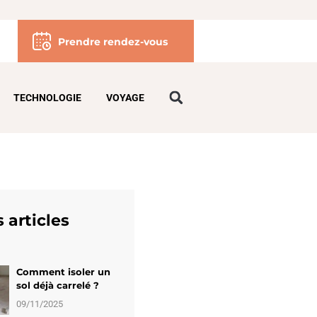
Prendre rendez-vous
TECHNOLOGIE
VOYAGE
 articles
Comment isoler un
sol déjà carrelé ?
09/11/2025