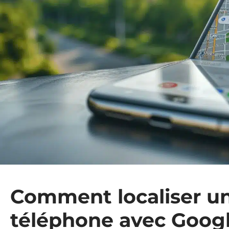
Comment localiser u
téléphone avec Goog