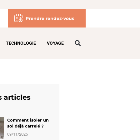
Prendre rendez-vous
TECHNOLOGIE
VOYAGE
 articles
Comment isoler un
sol déjà carrelé ?
09/11/2025