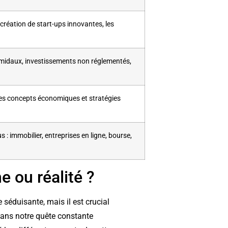
 création de start-ups innovantes, les
midaux, investissements non réglementés,
es concepts économiques et stratégies
 : immobilier, entreprises en ligne, bourse,
e ou réalité ?
 séduisante, mais il est crucial
Dans notre quête constante