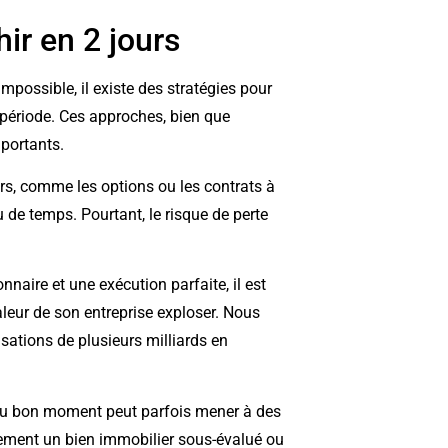
ir en 2 jours
mpossible, il existe des stratégies pour
période. Ces approches, bien que
portants.
rs, comme les options ou les contrats à
 de temps. Pourtant, le risque de perte
nnaire et une exécution parfaite, il est
valeur de son entreprise exploser. Nous
sations de plusieurs milliards en
 au bon moment peut parfois mener à des
dement un bien immobilier sous-évalué ou