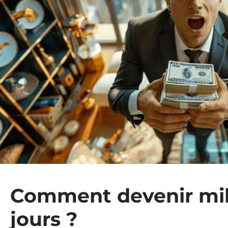
Comment devenir mill
jours ?