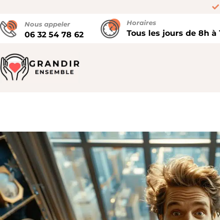
Horaires
Nous appeler
Tous les jours de 8h à
06 32 54 78 62