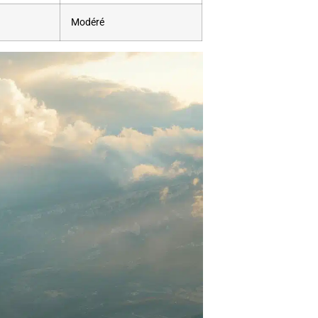
Modéré