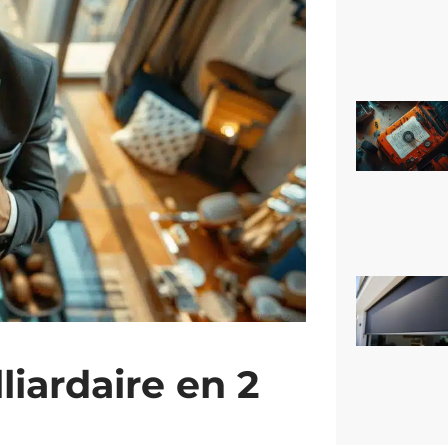
iardaire en 2