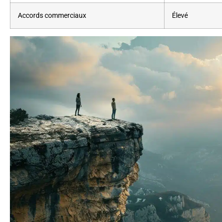
Accords commerciaux
Élevé