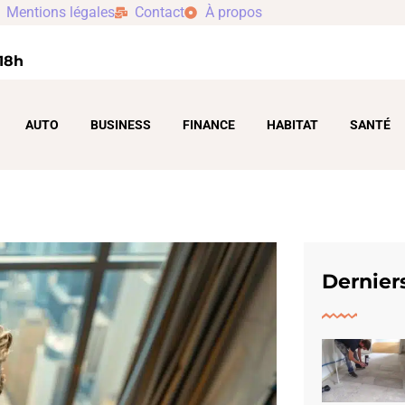
Mentions légales
Contact
À propos
 18h
AUTO
BUSINESS
FINANCE
HABITAT
SANTÉ
Derniers