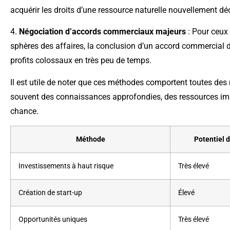
acquérir les droits d’une ressource naturelle nouvellement dé
4.
Négociation d’accords commerciaux majeurs
: Pour ceux 
sphères des affaires, la conclusion d’un accord commercial d
profits colossaux en très peu de temps.
Il est utile de noter que ces méthodes comportent toutes des 
souvent des connaissances approfondies, des ressources imp
chance.
Méthode
Potentiel 
Investissements à haut risque
Très élevé
Création de start-up
Élevé
Opportunités uniques
Très élevé