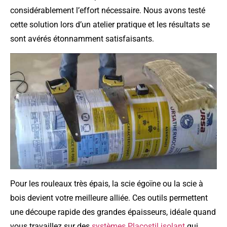
considérablement l’effort nécessaire. Nous avons testé
cette solution lors d’un atelier pratique et les résultats se
sont avérés étonnamment satisfaisants.
Pour les rouleaux très épais, la scie égoïne ou la scie à
bois devient votre meilleure alliée. Ces outils permettent
une découpe rapide des grandes épaisseurs, idéale quand
vous travaillez sur des
systèmes Placostil isolant
qui