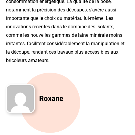
consommation énergétique. La qualité de la pose,
notamment la précision des découpes, s’avère aussi
importante que le choix du matériau lui-même. Les
innovations récentes dans le domaine des isolants,
comme les nouvelles gammes de laine minérale moins
irritantes, facilitent considérablement la manipulation et
la découpe, rendant ces travaux plus accessibles aux
bricoleurs amateurs.
Roxane