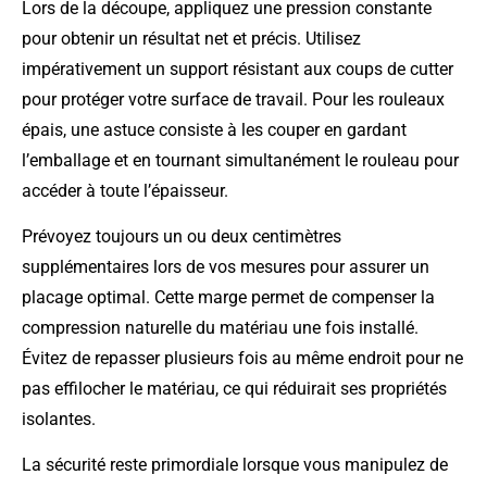
Lors de la découpe, appliquez une pression constante
pour obtenir un résultat net et précis. Utilisez
impérativement un support résistant aux coups de cutter
pour protéger votre surface de travail. Pour les rouleaux
épais, une astuce consiste à les couper en gardant
l’emballage et en tournant simultanément le rouleau pour
accéder à toute l’épaisseur.
Prévoyez toujours un ou deux centimètres
supplémentaires lors de vos mesures pour assurer un
placage optimal. Cette marge permet de compenser la
compression naturelle du matériau une fois installé.
Évitez de repasser plusieurs fois au même endroit pour ne
pas effilocher le matériau, ce qui réduirait ses propriétés
isolantes.
La sécurité reste primordiale lorsque vous manipulez de