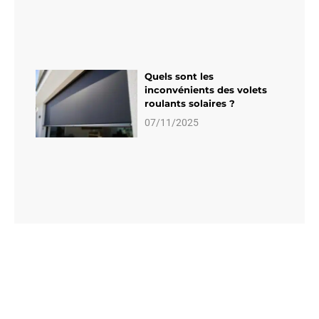
Quels sont les
inconvénients des volets
roulants solaires ?
07/11/2025