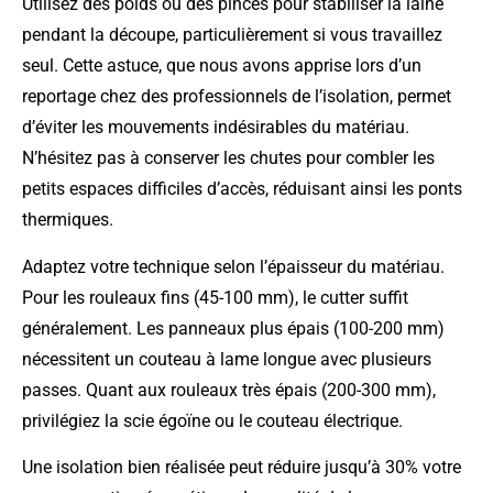
Utilisez des poids ou des pinces pour stabiliser la laine
pendant la découpe, particulièrement si vous travaillez
seul. Cette astuce, que nous avons apprise lors d’un
reportage chez des professionnels de l’isolation, permet
d’éviter les mouvements indésirables du matériau.
N’hésitez pas à conserver les chutes pour combler les
petits espaces difficiles d’accès, réduisant ainsi les ponts
thermiques.
Adaptez votre technique selon l’épaisseur du matériau.
Pour les rouleaux fins (45-100 mm), le cutter suffit
généralement. Les panneaux plus épais (100-200 mm)
nécessitent un couteau à lame longue avec plusieurs
passes. Quant aux rouleaux très épais (200-300 mm),
privilégiez la scie égoïne ou le couteau électrique.
Une isolation bien réalisée peut réduire jusqu’à 30% votre