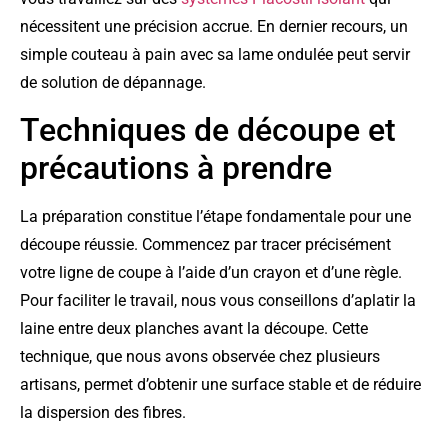
nécessitent une précision accrue. En dernier recours, un
simple couteau à pain avec sa lame ondulée peut servir
de solution de dépannage.
Techniques de découpe et
précautions à prendre
La préparation constitue l’étape fondamentale pour une
découpe réussie. Commencez par tracer précisément
votre ligne de coupe à l’aide d’un crayon et d’une règle.
Pour faciliter le travail, nous vous conseillons d’aplatir la
laine entre deux planches avant la découpe. Cette
technique, que nous avons observée chez plusieurs
artisans, permet d’obtenir une surface stable et de réduire
la dispersion des fibres.