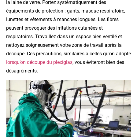
la laine de verre. Portez systématiquement des
équipements de protection : gants, masque respiratoire,
lunettes et vêtements à manches longues. Les fibres
peuvent provoquer des irritations cutanées et
respiratoires. Travaillez dans un espace bien ventilé et
nettoyez soigneusement votre zone de travail après la
découpe. Ces précautions, similaires à celles qu’on adopte
lorsqu’on découpe du plexiglas
, vous éviteront bien des
désagréments.