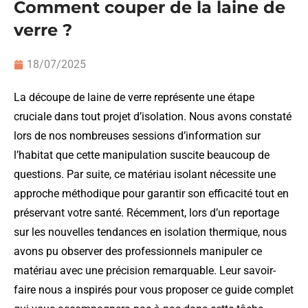
Comment couper de la laine de
verre ?
18/07/2025
La découpe de laine de verre représente une étape
cruciale dans tout projet d’isolation. Nous avons constaté
lors de nos nombreuses sessions d’information sur
l’habitat que cette manipulation suscite beaucoup de
questions. Par suite, ce matériau isolant nécessite une
approche méthodique pour garantir son efficacité tout en
préservant votre santé. Récemment, lors d’un reportage
sur les nouvelles tendances en isolation thermique, nous
avons pu observer des professionnels manipuler ce
matériau avec une précision remarquable. Leur savoir-
faire nous a inspirés pour vous proposer ce guide complet