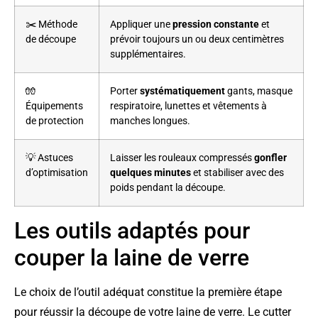
✂️ Méthode
Appliquer une
pression constante
et
de découpe
prévoir toujours un ou deux centimètres
supplémentaires.
🧤
Porter
systématiquement
gants, masque
Équipements
respiratoire, lunettes et vêtements à
de protection
manches longues.
💡 Astuces
Laisser les rouleaux compressés
gonfler
d’optimisation
quelques minutes
et stabiliser avec des
poids pendant la découpe.
Les outils adaptés pour
couper la laine de verre
Le choix de l’outil adéquat constitue la première étape
pour réussir la découpe de votre laine de verre. Le cutter