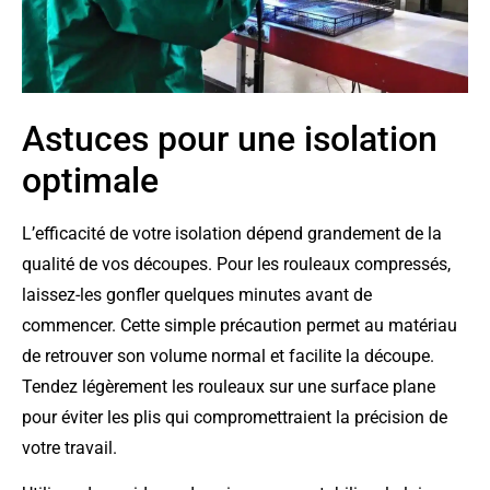
Astuces pour une isolation
optimale
L’efficacité de votre isolation dépend grandement de la
qualité de vos découpes. Pour les rouleaux compressés,
laissez-les gonfler quelques minutes avant de
commencer. Cette simple précaution permet au matériau
de retrouver son volume normal et facilite la découpe.
Tendez légèrement les rouleaux sur une surface plane
pour éviter les plis qui compromettraient la précision de
votre travail.