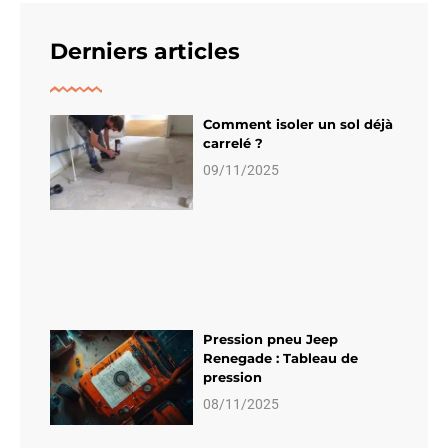
Derniers articles
Comment isoler un sol déjà
carrelé ?
09/11/2025
Pression pneu Jeep
Renegade : Tableau de
pression
08/11/2025