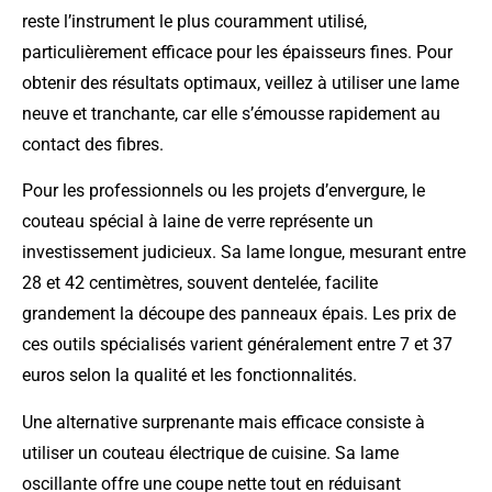
reste l’instrument le plus couramment utilisé,
particulièrement efficace pour les épaisseurs fines. Pour
obtenir des résultats optimaux, veillez à utiliser une lame
neuve et tranchante, car elle s’émousse rapidement au
contact des fibres.
Pour les professionnels ou les projets d’envergure, le
couteau spécial à laine de verre représente un
investissement judicieux. Sa lame longue, mesurant entre
28 et 42 centimètres, souvent dentelée, facilite
grandement la découpe des panneaux épais. Les prix de
ces outils spécialisés varient généralement entre 7 et 37
euros selon la qualité et les fonctionnalités.
Une alternative surprenante mais efficace consiste à
utiliser un couteau électrique de cuisine. Sa lame
oscillante offre une coupe nette tout en réduisant