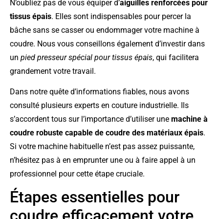
N’oubliez pas de vous équiper d’
aiguilles renforcées pour
tissus épais
. Elles sont indispensables pour percer la
bâche sans se casser ou endommager votre machine à
coudre. Nous vous conseillons également d’investir dans
un
pied presseur spécial pour tissus épais
, qui facilitera
grandement votre travail.
Dans notre quête d’informations fiables, nous avons
consulté plusieurs experts en couture industrielle. Ils
s’accordent tous sur l’importance d’utiliser une
machine à
coudre robuste capable de coudre des matériaux épais
.
Si votre machine habituelle n’est pas assez puissante,
n’hésitez pas à en emprunter une ou à faire appel à un
professionnel pour cette étape cruciale.
Étapes essentielles pour
coudre efficacement votre