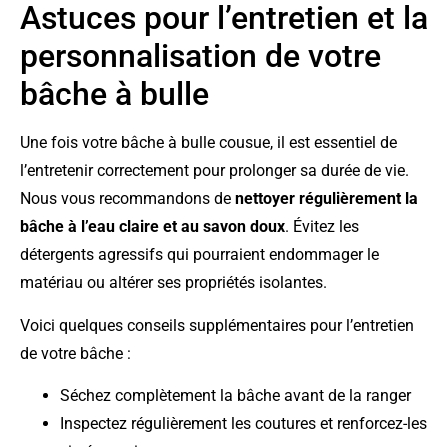
Astuces pour l’entretien et la
personnalisation de votre
bâche à bulle
Une fois votre bâche à bulle cousue, il est essentiel de
l’entretenir correctement pour prolonger sa durée de vie.
Nous vous recommandons de
nettoyer régulièrement la
bâche à l’eau claire et au savon doux
. Évitez les
détergents agressifs qui pourraient endommager le
matériau ou altérer ses propriétés isolantes.
Voici quelques conseils supplémentaires pour l’entretien
de votre bâche :
Séchez complètement la bâche avant de la ranger
Inspectez régulièrement les coutures et renforcez-les