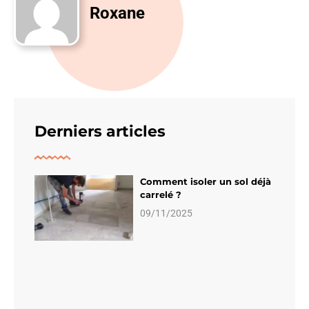
Roxane
Derniers articles
Comment isoler un sol déjà
carrelé ?
09/11/2025