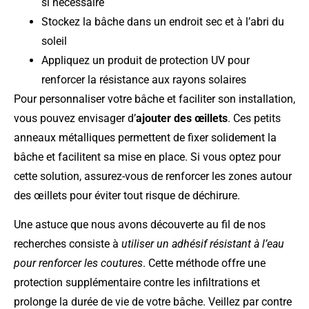
si nécessaire
Stockez la bâche dans un endroit sec et à l’abri du
soleil
Appliquez un produit de protection UV pour
renforcer la résistance aux rayons solaires
Pour personnaliser votre bâche et faciliter son installation,
vous pouvez envisager d’
ajouter des œillets
. Ces petits
anneaux métalliques permettent de fixer solidement la
bâche et facilitent sa mise en place. Si vous optez pour
cette solution, assurez-vous de renforcer les zones autour
des œillets pour éviter tout risque de déchirure.
Une astuce que nous avons découverte au fil de nos
recherches consiste à
utiliser un adhésif résistant à l’eau
pour renforcer les coutures
. Cette méthode offre une
protection supplémentaire contre les infiltrations et
prolonge la durée de vie de votre bâche. Veillez par contre