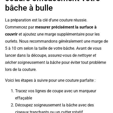
bâche à bulle
La préparation est la clé d’une couture réussie.
Commencez par
mesurer précisément la surface à
couvrir
et ajoutez une marge supplémentaire pour les
ourlets. Nous recommandons généralement une marge de
5 à 10 cm selon la taille de votre bâche. Avant de vous
lancer dans la découpe, assurez-vous de
nettoyer et
sécher soigneusement la bâche
pour éviter tout problème
lors de la couture.
Voici les étapes à suivre pour une couture parfaite :
Tracez vos lignes de coupe avec un marqueur
effaçable
Découpez soigneusement la bâche avec des
ciseaux tranchants ou un cutter rotatif