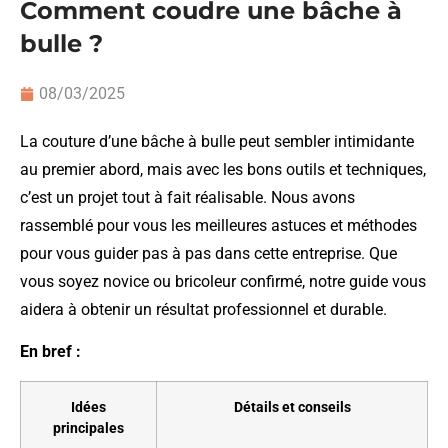
Comment coudre une bâche à
bulle ?
08/03/2025
La couture d’une bâche à bulle peut sembler intimidante
au premier abord, mais avec les bons outils et techniques,
c’est un projet tout à fait réalisable. Nous avons
rassemblé pour vous les meilleures astuces et méthodes
pour vous guider pas à pas dans cette entreprise. Que
vous soyez novice ou bricoleur confirmé, notre guide vous
aidera à obtenir un résultat professionnel et durable.
En bref :
Idées
Détails et conseils
principales