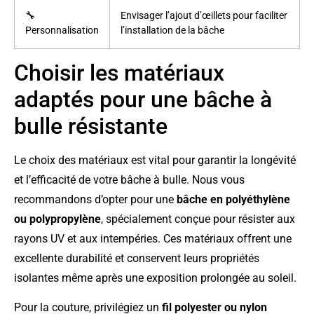
🔧
Envisager l’ajout d’œillets pour faciliter
Personnalisation
l’installation de la bâche
Choisir les matériaux
adaptés pour une bâche à
bulle résistante
Le choix des matériaux est vital pour garantir la longévité
et l’efficacité de votre bâche à bulle. Nous vous
recommandons d’opter pour une
bâche en polyéthylène
ou polypropylène
, spécialement conçue pour résister aux
rayons UV et aux intempéries. Ces matériaux offrent une
excellente durabilité et conservent leurs propriétés
isolantes même après une exposition prolongée au soleil.
Pour la couture, privilégiez un
fil polyester ou nylon