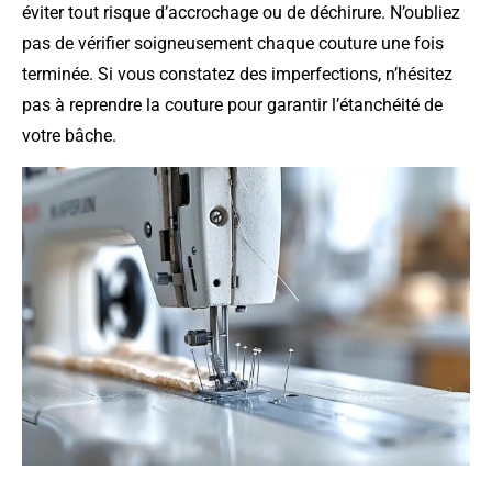
éviter tout risque d’accrochage ou de déchirure. N’oubliez
pas de vérifier soigneusement chaque couture une fois
terminée. Si vous constatez des imperfections, n’hésitez
pas à reprendre la couture pour garantir l’étanchéité de
votre bâche.