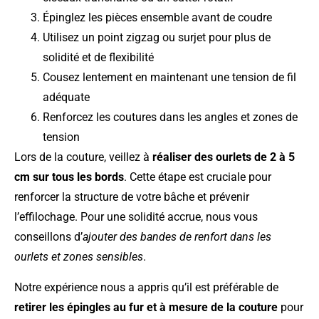
Épinglez les pièces ensemble avant de coudre
Utilisez un point zigzag ou surjet pour plus de
solidité et de flexibilité
Cousez lentement en maintenant une tension de fil
adéquate
Renforcez les coutures dans les angles et zones de
tension
Lors de la couture, veillez à
réaliser des ourlets de 2 à 5
cm sur tous les bords
. Cette étape est cruciale pour
renforcer la structure de votre bâche et prévenir
l’effilochage. Pour une solidité accrue, nous vous
conseillons d’
ajouter des bandes de renfort dans les
ourlets et zones sensibles
.
Notre expérience nous a appris qu’il est préférable de
retirer les épingles au fur et à mesure de la couture
pour