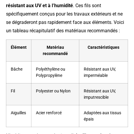
résistant aux UV et à l’humidité
. Ces fils sont
spécifiquement conçus pour les travaux extérieurs et ne
se dégraderont pas rapidement face aux éléments. Voici
un tableau récapitulatif des matériaux recommandés :
Élément
Matériau
Caractéristiques
recommandé
Bâche
Polyéthylène ou
Résistant aux UV,
Polypropylène
imperméable
Fil
Polyester ou Nylon
Résistant aux UV,
imputrescible
Aiguilles
Acier renforcé
Adaptées aux tissus
épais