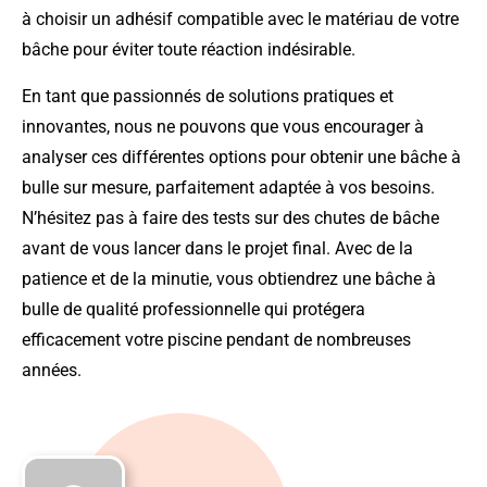
à choisir un adhésif compatible avec le matériau de votre
bâche pour éviter toute réaction indésirable.
En tant que passionnés de solutions pratiques et
innovantes, nous ne pouvons que vous encourager à
analyser ces différentes options pour obtenir une bâche à
bulle sur mesure, parfaitement adaptée à vos besoins.
N’hésitez pas à faire des tests sur des chutes de bâche
avant de vous lancer dans le projet final. Avec de la
patience et de la minutie, vous obtiendrez une bâche à
bulle de qualité professionnelle qui protégera
efficacement votre piscine pendant de nombreuses
années.