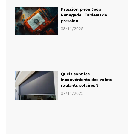
Pression pneu Jeep
Renegade : Tableau de
pression
08/11/2025
Quels sont les
inconvénients des volets
roulants solaires ?
07/11/2025