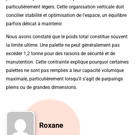
particulièrement légers. Cette organisation verticale doit
concilier stabilité et optimisation de l’espace, un équilibre
parfois délicat à maintenir.
Nous avons constaté que le poids total constitue souvent
la limite ultime. Une palette ne peut généralement pas
excéder 1,2 tonne pour des raisons de sécurité et de
manutention. Cette contrainte explique pourquoi certaines
palettes ne sont pas remplies à leur capacité volumique
maximale, particulièrement lorsqu’il s’agit de parpaings
pleins ou de grandes dimensions.
Roxane