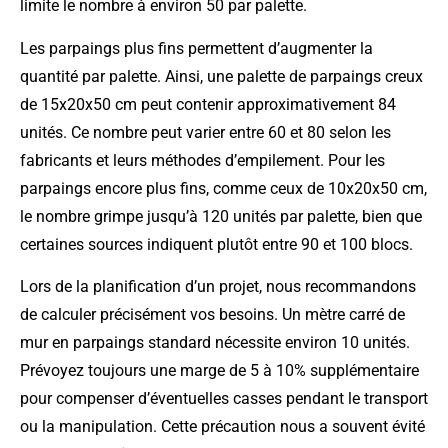
limite le nombre à environ 50 par palette.
Les parpaings plus fins permettent d’augmenter la
quantité par palette. Ainsi, une palette de parpaings creux
de 15x20x50 cm peut contenir approximativement 84
unités. Ce nombre peut varier entre 60 et 80 selon les
fabricants et leurs méthodes d’empilement. Pour les
parpaings encore plus fins, comme ceux de 10x20x50 cm,
le nombre grimpe jusqu’à 120 unités par palette, bien que
certaines sources indiquent plutôt entre 90 et 100 blocs.
Lors de la planification d’un projet, nous recommandons
de calculer précisément vos besoins. Un mètre carré de
mur en parpaings standard nécessite environ 10 unités.
Prévoyez toujours une marge de 5 à 10% supplémentaire
pour compenser d’éventuelles casses pendant le transport
ou la manipulation. Cette précaution nous a souvent évité