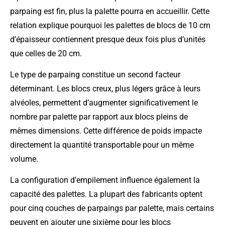
parpaing est fin, plus la palette pourra en accueillir. Cette
relation explique pourquoi les palettes de blocs de 10 cm
d’épaisseur contiennent presque deux fois plus d’unités
que celles de 20 cm.
Le type de parpaing constitue un second facteur
déterminant. Les blocs creux, plus légers grâce à leurs
alvéoles, permettent d’augmenter significativement le
nombre par palette par rapport aux blocs pleins de
mêmes dimensions. Cette différence de poids impacte
directement la quantité transportable pour un même
volume.
La configuration d’empilement influence également la
capacité des palettes. La plupart des fabricants optent
pour cinq couches de parpaings par palette, mais certains
peuvent en ajouter une sixième pour les blocs