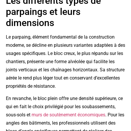
Les différents types de
parpaings et leurs
dimensions
Le parpaing, élément fondamental de la construction
moderne, se décline en plusieurs variantes adaptées à des
usages spécifiques. Le bloc creux, le plus répandu sur les
chantiers, présente une forme alvéolée qui facilite les
joints verticaux et les chaînages horizontaux. Sa structure
aérée le rend plus léger tout en conservant d’excellentes
propriétés de résistance.
En revanche, le bloc plein offre une densité supérieure, ce
qui en fait le choix privilégié pour les soubassements,
sous-sols et
murs de soutènement économiques
. Pour les
angles des bâtiments, les professionnels utilisent des