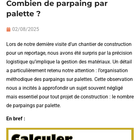
Combien de parpaing par
palette ?
02/08/2025
Lors de notre dernière visite d’un chantier de construction
pour un reportage, nous avons été surpris par la précision
logistique qu’implique la gestion des matériaux. Un détail
a particulièrement retenu notre attention : l’organisation
méthodique des parpaings sur palettes. Cette observation
nous a incités à approfondir un sujet souvent négligé
mais essentiel pour tout projet de construction : le nombre
de parpaings par palette.
En bref :