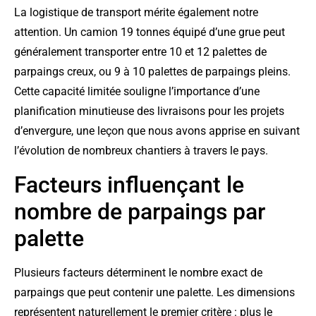
La logistique de transport mérite également notre
attention. Un camion 19 tonnes équipé d’une grue peut
généralement transporter entre 10 et 12 palettes de
parpaings creux, ou 9 à 10 palettes de parpaings pleins.
Cette capacité limitée souligne l’importance d’une
planification minutieuse des livraisons pour les projets
d’envergure, une leçon que nous avons apprise en suivant
l’évolution de nombreux chantiers à travers le pays.
Facteurs influençant le
nombre de parpaings par
palette
Plusieurs facteurs déterminent le nombre exact de
parpaings que peut contenir une palette. Les dimensions
représentent naturellement le premier critère : plus le