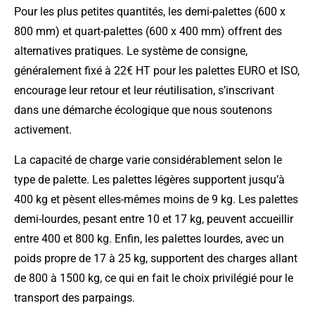
Pour les plus petites quantités, les demi-palettes (600 x
800 mm) et quart-palettes (600 x 400 mm) offrent des
alternatives pratiques. Le système de consigne,
généralement fixé à 22€ HT pour les palettes EURO et ISO,
encourage leur retour et leur réutilisation, s’inscrivant
dans une démarche écologique que nous soutenons
activement.
La capacité de charge varie considérablement selon le
type de palette. Les palettes légères supportent jusqu’à
400 kg et pèsent elles-mêmes moins de 9 kg. Les palettes
demi-lourdes, pesant entre 10 et 17 kg, peuvent accueillir
entre 400 et 800 kg. Enfin, les palettes lourdes, avec un
poids propre de 17 à 25 kg, supportent des charges allant
de 800 à 1500 kg, ce qui en fait le choix privilégié pour le
transport des parpaings.