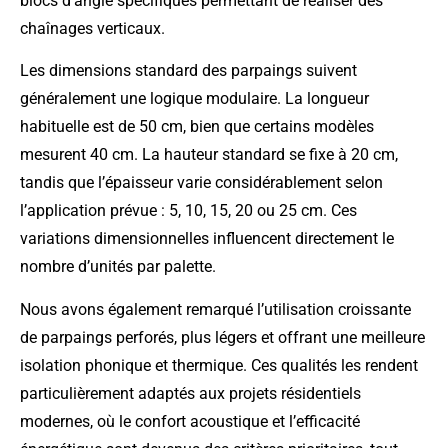
blocs d’angle spécifiques permettant de réaliser des
chaînages verticaux.
Les dimensions standard des parpaings suivent
généralement une logique modulaire. La longueur
habituelle est de 50 cm, bien que certains modèles
mesurent 40 cm. La hauteur standard se fixe à 20 cm,
tandis que l’épaisseur varie considérablement selon
l’application prévue : 5, 10, 15, 20 ou 25 cm. Ces
variations dimensionnelles influencent directement le
nombre d’unités par palette.
Nous avons également remarqué l’utilisation croissante
de parpaings perforés, plus légers et offrant une meilleure
isolation phonique et thermique. Ces qualités les rendent
particulièrement adaptés aux projets résidentiels
modernes, où le confort acoustique et l’efficacité