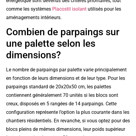
énergétique sont devenus des critères prioritaires, tout
comme les systèmes
Placostil isolant
utilisés pour les
aménagements intérieurs.
Combien de parpaings sur
une palette selon les
dimensions?
Le nombre de parpaings par palette varie principalement
en fonction de leurs dimensions et de leur type. Pour les
parpaings standard de 20x20x50 cm, les palettes
contiennent généralement 70 unités si les blocs sont
creux, disposés en 5 rangées de 14 parpaings. Cette
configuration représente l’option la plus courante dans les
chantiers résidentiels. En revanche, si vous optez pour des
blocs pleins de mêmes dimensions, leur poids supérieur