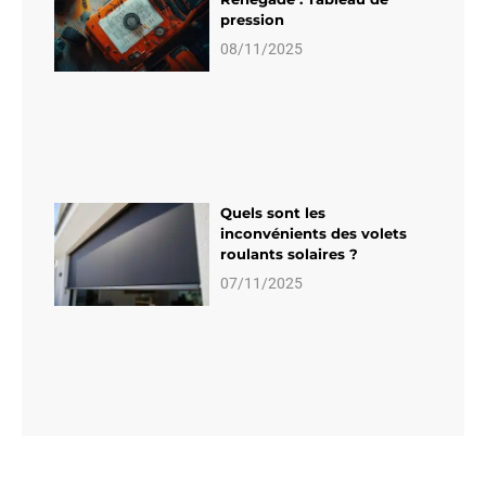
pression
08/11/2025
Quels sont les
inconvénients des volets
roulants solaires ?
07/11/2025