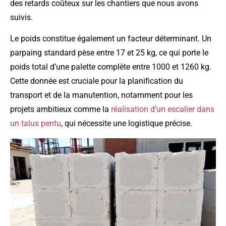
des retards coûteux sur les chantiers que nous avons
suivis.
Le poids constitue également un facteur déterminant. Un
parpaing standard pèse entre 17 et 25 kg, ce qui porte le
poids total d’une palette complète entre 1000 et 1260 kg.
Cette donnée est cruciale pour la planification du
transport et de la manutention, notamment pour les
projets ambitieux comme la
réalisation d’un escalier dans
un talus pentu
, qui nécessite une logistique précise.