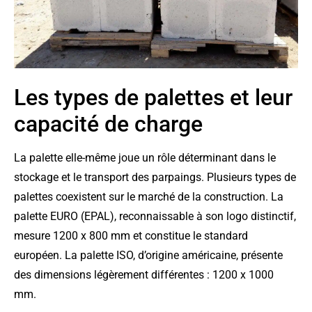
Les types de palettes et leur
capacité de charge
La palette elle-même joue un rôle déterminant dans le
stockage et le transport des parpaings. Plusieurs types de
palettes coexistent sur le marché de la construction. La
palette EURO (EPAL), reconnaissable à son logo distinctif,
mesure 1200 x 800 mm et constitue le standard
européen. La palette ISO, d’origine américaine, présente
des dimensions légèrement différentes : 1200 x 1000
mm.