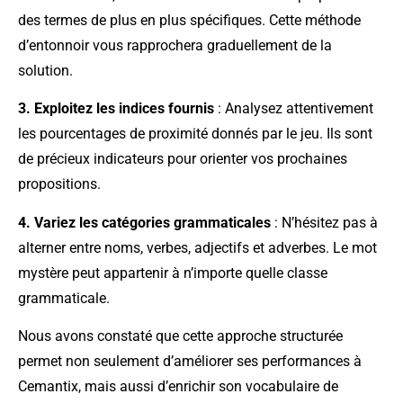
des termes de plus en plus spécifiques. Cette méthode
d’entonnoir vous rapprochera graduellement de la
solution.
3. Exploitez les indices fournis
: Analysez attentivement
les pourcentages de proximité donnés par le jeu. Ils sont
de précieux indicateurs pour orienter vos prochaines
propositions.
4. Variez les catégories grammaticales
: N’hésitez pas à
alterner entre noms, verbes, adjectifs et adverbes. Le mot
mystère peut appartenir à n’importe quelle classe
grammaticale.
Nous avons constaté que cette approche structurée
permet non seulement d’améliorer ses performances à
Cemantix, mais aussi d’enrichir son vocabulaire de