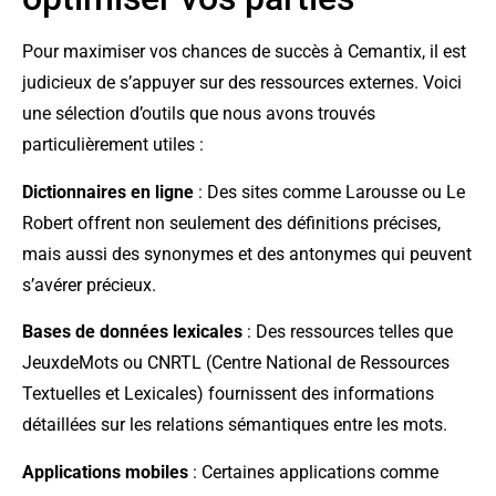
Pour maximiser vos chances de succès à Cemantix, il est
judicieux de s’appuyer sur des ressources externes. Voici
une sélection d’outils que nous avons trouvés
particulièrement utiles :
Dictionnaires en ligne
: Des sites comme Larousse ou Le
Robert offrent non seulement des définitions précises,
mais aussi des synonymes et des antonymes qui peuvent
s’avérer précieux.
Bases de données lexicales
: Des ressources telles que
JeuxdeMots ou CNRTL (Centre National de Ressources
Textuelles et Lexicales) fournissent des informations
détaillées sur les relations sémantiques entre les mots.
Applications mobiles
: Certaines applications comme