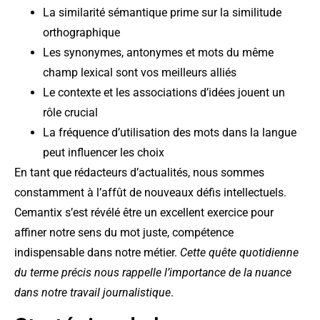
La similarité sémantique prime sur la similitude
orthographique
Les synonymes, antonymes et mots du même
champ lexical sont vos meilleurs alliés
Le contexte et les associations d’idées jouent un
rôle crucial
La fréquence d’utilisation des mots dans la langue
peut influencer les choix
En tant que rédacteurs d’actualités, nous sommes
constamment à l’affût de nouveaux défis intellectuels.
Cemantix s’est révélé être un excellent exercice pour
affiner notre sens du mot juste, compétence
indispensable dans notre métier.
Cette quête quotidienne
du terme précis nous rappelle l’importance de la nuance
dans notre travail journalistique
.