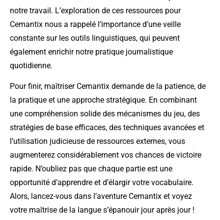
notre travail. L’exploration de ces ressources pour
Cemantix nous a rappelé l’importance d’une veille
constante sur les outils linguistiques, qui peuvent
également enrichir notre pratique journalistique
quotidienne.
Pour finir, maîtriser Cemantix demande de la patience, de
la pratique et une approche stratégique. En combinant
une compréhension solide des mécanismes du jeu, des
stratégies de base efficaces, des techniques avancées et
l’utilisation judicieuse de ressources externes, vous
augmenterez considérablement vos chances de victoire
rapide. N’oubliez pas que chaque partie est une
opportunité d’apprendre et d’élargir votre vocabulaire.
Alors, lancez-vous dans l’aventure Cemantix et voyez
votre maîtrise de la langue s’épanouir jour après jour !