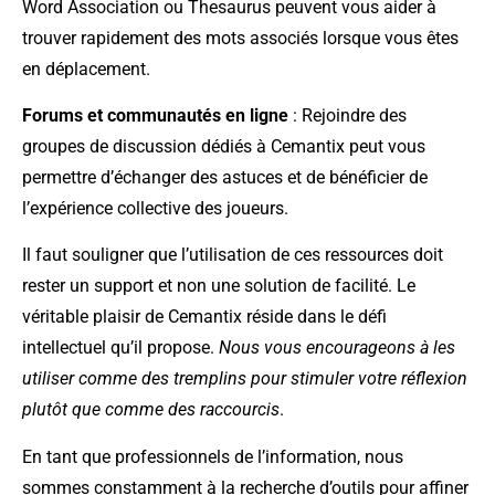
Word Association ou Thesaurus peuvent vous aider à
trouver rapidement des mots associés lorsque vous êtes
en déplacement.
Forums et communautés en ligne
: Rejoindre des
groupes de discussion dédiés à Cemantix peut vous
permettre d’échanger des astuces et de bénéficier de
l’expérience collective des joueurs.
Il faut souligner que l’utilisation de ces ressources doit
rester un support et non une solution de facilité. Le
véritable plaisir de Cemantix réside dans le défi
intellectuel qu’il propose.
Nous vous encourageons à les
utiliser comme des tremplins pour stimuler votre réflexion
plutôt que comme des raccourcis
.
En tant que professionnels de l’information, nous
sommes constamment à la recherche d’outils pour affiner