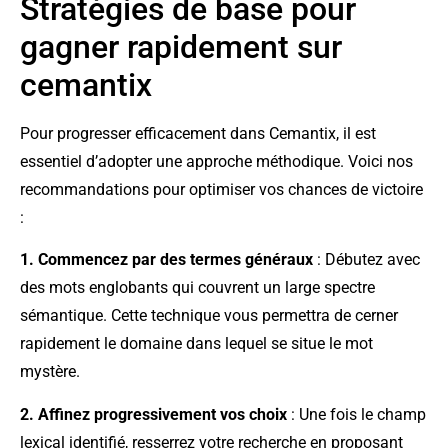
Stratégies de base pour
gagner rapidement sur
cemantix
Pour progresser efficacement dans Cemantix, il est
essentiel d’adopter une approche méthodique. Voici nos
recommandations pour optimiser vos chances de victoire
:
1. Commencez par des termes généraux
: Débutez avec
des mots englobants qui couvrent un large spectre
sémantique. Cette technique vous permettra de cerner
rapidement le domaine dans lequel se situe le mot
mystère.
2. Affinez progressivement vos choix
: Une fois le champ
lexical identifié, resserrez votre recherche en proposant