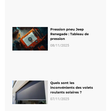
Pression pneu Jeep
Renegade : Tableau de
pression
08/11/2025
Quels sont les
inconvénients des volets
roulants solaires ?
07/11/2025