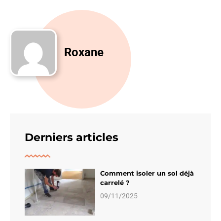
Roxane
Derniers articles
Comment isoler un sol déjà
carrelé ?
09/11/2025