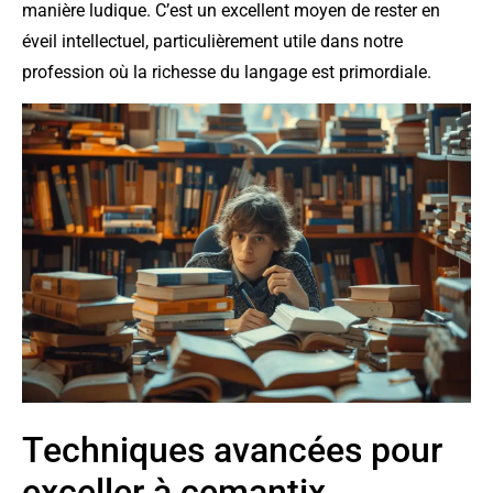
manière ludique. C’est un excellent moyen de rester en
éveil intellectuel, particulièrement utile dans notre
profession où la richesse du langage est primordiale.
Techniques avancées pour
exceller à cemantix