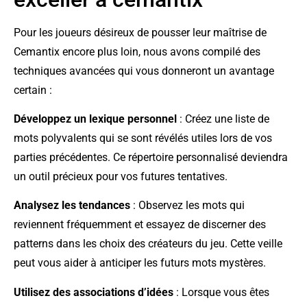
Pour les joueurs désireux de pousser leur maîtrise de
Cemantix encore plus loin, nous avons compilé des
techniques avancées qui vous donneront un avantage
certain :
Développez un lexique personnel
: Créez une liste de
mots polyvalents qui se sont révélés utiles lors de vos
parties précédentes. Ce répertoire personnalisé deviendra
un outil précieux pour vos futures tentatives.
Analysez les tendances
: Observez les mots qui
reviennent fréquemment et essayez de discerner des
patterns dans les choix des créateurs du jeu. Cette veille
peut vous aider à anticiper les futurs mots mystères.
Utilisez des associations d’idées
: Lorsque vous êtes