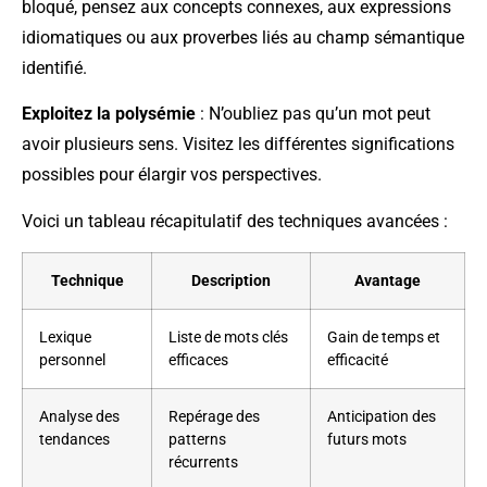
bloqué, pensez aux concepts connexes, aux expressions
idiomatiques ou aux proverbes liés au champ sémantique
identifié.
Exploitez la polysémie
: N’oubliez pas qu’un mot peut
avoir plusieurs sens. Visitez les différentes significations
possibles pour élargir vos perspectives.
Voici un tableau récapitulatif des techniques avancées :
Technique
Description
Avantage
Lexique
Liste de mots clés
Gain de temps et
personnel
efficaces
efficacité
Analyse des
Repérage des
Anticipation des
tendances
patterns
futurs mots
récurrents