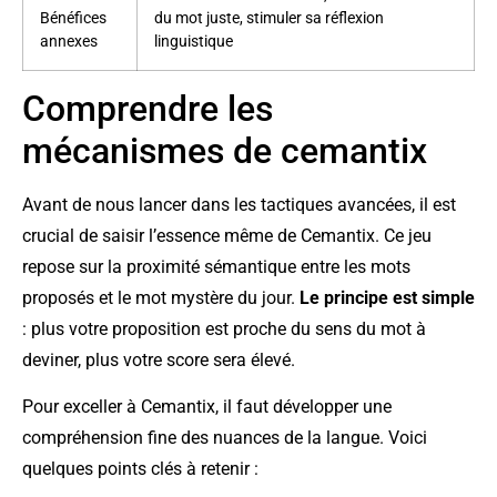
Bénéfices
du mot juste, stimuler sa réflexion
annexes
linguistique
Comprendre les
mécanismes de cemantix
Avant de nous lancer dans les tactiques avancées, il est
crucial de saisir l’essence même de Cemantix. Ce jeu
repose sur la proximité sémantique entre les mots
proposés et le mot mystère du jour.
Le principe est simple
: plus votre proposition est proche du sens du mot à
deviner, plus votre score sera élevé.
Pour exceller à Cemantix, il faut développer une
compréhension fine des nuances de la langue. Voici
quelques points clés à retenir :