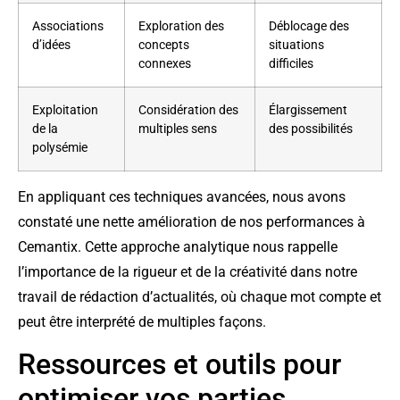
Associations
Exploration des
Déblocage des
d’idées
concepts
situations
connexes
difficiles
Exploitation
Considération des
Élargissement
de la
multiples sens
des possibilités
polysémie
En appliquant ces techniques avancées, nous avons
constaté une nette amélioration de nos performances à
Cemantix. Cette approche analytique nous rappelle
l’importance de la rigueur et de la créativité dans notre
travail de rédaction d’actualités, où chaque mot compte et
peut être interprété de multiples façons.
Ressources et outils pour
optimiser vos parties