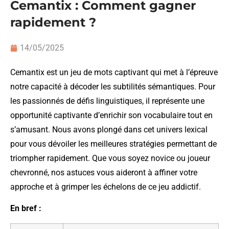
Cemantix : Comment gagner
rapidement ?
14/05/2025
Cemantix est un jeu de mots captivant qui met à l’épreuve
notre capacité à décoder les subtilités sémantiques. Pour
les passionnés de défis linguistiques, il représente une
opportunité captivante d’enrichir son vocabulaire tout en
s’amusant. Nous avons plongé dans cet univers lexical
pour vous dévoiler les meilleures stratégies permettant de
triompher rapidement. Que vous soyez novice ou joueur
chevronné, nos astuces vous aideront à affiner votre
approche et à grimper les échelons de ce jeu addictif.
En bref :