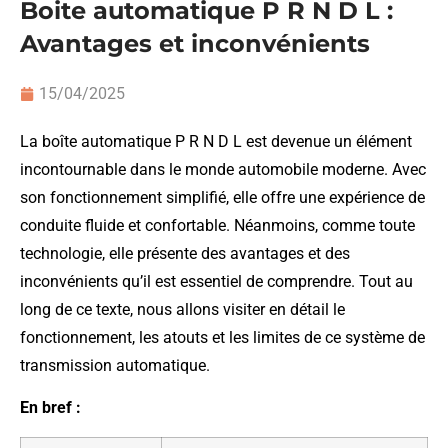
Boite automatique P R N D L :
Avantages et inconvénients
15/04/2025
La boîte automatique P R N D L est devenue un élément
incontournable dans le monde automobile moderne. Avec
son fonctionnement simplifié, elle offre une expérience de
conduite fluide et confortable. Néanmoins, comme toute
technologie, elle présente des avantages et des
inconvénients qu’il est essentiel de comprendre. Tout au
long de ce texte, nous allons visiter en détail le
fonctionnement, les atouts et les limites de ce système de
transmission automatique.
En bref :