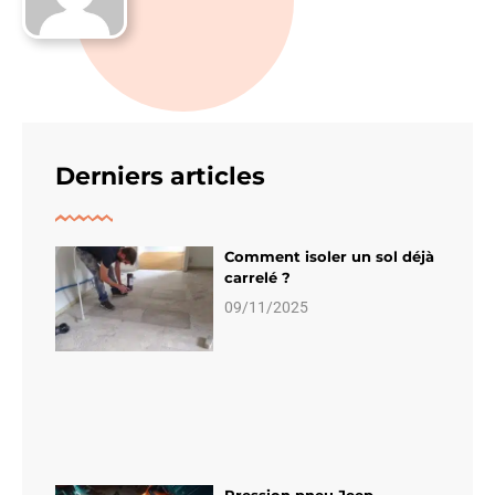
Derniers articles
Comment isoler un sol déjà
carrelé ?
09/11/2025
Pression pneu Jeep