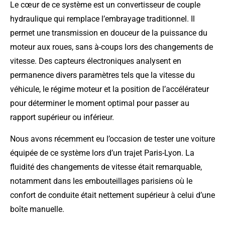
Le cœur de ce système est un convertisseur de couple
hydraulique qui remplace l’embrayage traditionnel. Il
permet une transmission en douceur de la puissance du
moteur aux roues, sans à-coups lors des changements de
vitesse. Des capteurs électroniques analysent en
permanence divers paramètres tels que la vitesse du
véhicule, le régime moteur et la position de l’accélérateur
pour déterminer le moment optimal pour passer au
rapport supérieur ou inférieur.
Nous avons récemment eu l’occasion de tester une voiture
équipée de ce système lors d’un trajet Paris-Lyon. La
fluidité des changements de vitesse était remarquable,
notamment dans les embouteillages parisiens où le
confort de conduite était nettement supérieur à celui d’une
boîte manuelle.