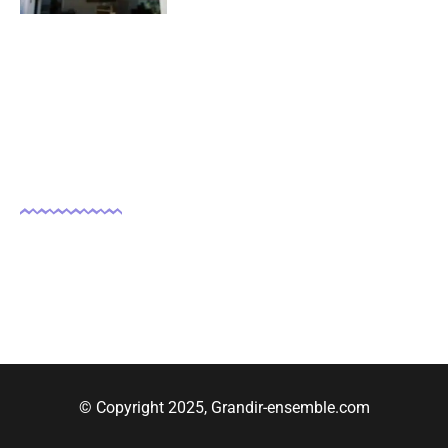
Nous suivre
© Copyright 2025, Grandir-ensemble.com