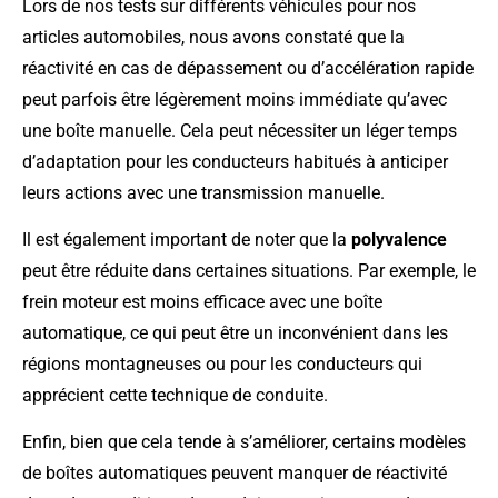
Lors de nos tests sur différents véhicules pour nos
articles automobiles, nous avons constaté que la
réactivité en cas de dépassement ou d’accélération rapide
peut parfois être légèrement moins immédiate qu’avec
une boîte manuelle. Cela peut nécessiter un léger temps
d’adaptation pour les conducteurs habitués à anticiper
leurs actions avec une transmission manuelle.
Il est également important de noter que la
polyvalence
peut être réduite dans certaines situations. Par exemple, le
frein moteur est moins efficace avec une boîte
automatique, ce qui peut être un inconvénient dans les
régions montagneuses ou pour les conducteurs qui
apprécient cette technique de conduite.
Enfin, bien que cela tende à s’améliorer, certains modèles
de boîtes automatiques peuvent manquer de réactivité