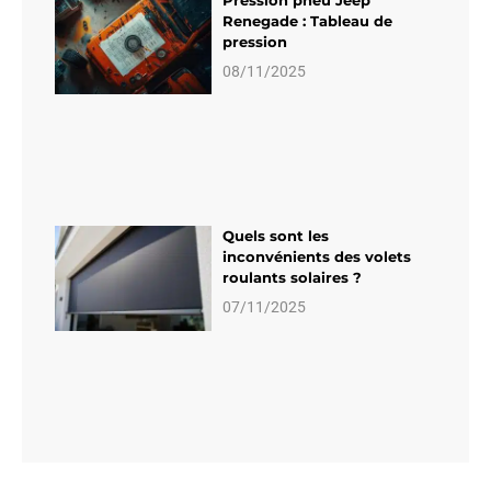
Renegade : Tableau de
pression
08/11/2025
Quels sont les
inconvénients des volets
roulants solaires ?
07/11/2025