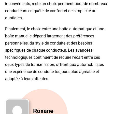
inconvénients, reste un choix pertinent pour de nombreux
conducteurs en quête de confort et de simplicité au
quotidien.
Finalement, le choix entre une boîte automatique et une
boîte manuelle dépend largement des préférences
personnelles, du style de conduite et des besoins
spécifiques de chaque conducteur. Les avancées
technologiques continuent de réduire l’écart entre ces
deux types de transmission, offrant aux automobilistes
une expérience de conduite toujours plus agréable et
adaptée à leurs attentes.
Roxane