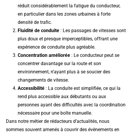
réduit considérablement la fatigue du conducteur,
en particulier dans les zones urbaines à forte
densité de trafic.
Fluidité de conduite
: Les passages de vitesses sont
plus doux et presque imperceptibles, offrant une
expérience de conduite plus agréable.
Concentration améliorée
: Le conducteur peut se
concentrer davantage sur la route et son
environnement, n’ayant plus à se soucier des
changements de vitesse.
Accessibilité
: La conduite est simplifiée, ce qui la
rend plus accessible aux débutants ou aux
personnes ayant des difficultés avec la coordination
nécessaire pour une boîte manuelle.
Dans notre métier de rédacteurs d’actualités, nous
sommes souvent amenés à couvrir des événements en