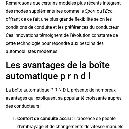
Remarquons que certains modèles plus récents intègrent
des modes supplémentaires comme le
Sport
ou l’
Eco
,
offrant de ce fait une plus grande flexibilité selon les
conditions de conduite et les préférences du conducteur.
Ces innovations témoignent de l’évolution constante de
cette technologie pour répondre aux besoins des
automobilistes modernes.
Les avantages de la boîte
automatique p r n d l
La boîte automatique P R N D L présente de nombreux
avantages qui expliquent sa popularité croissante auprès
des conducteurs :
Confort de conduite accru
: L’absence de pédale
d’embrayage et de changements de vitesse manuels