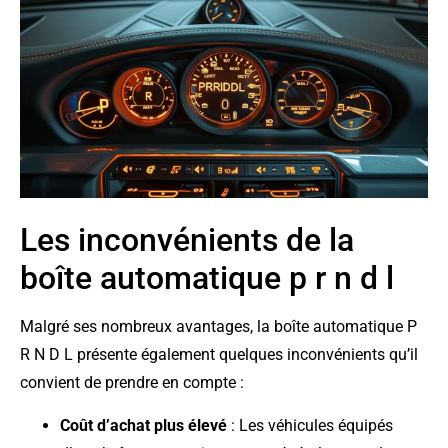
Les inconvénients de la
boîte automatique p r n d l
Malgré ses nombreux avantages, la boîte automatique P
R N D L présente également quelques inconvénients qu’il
convient de prendre en compte :
Coût d’achat plus élevé
: Les véhicules équipés