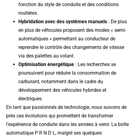
fonction du style de conduite et des conditions
routières.
Hybridation avec des systèmes manuels
: De plus
en plus de véhicules proposent des modes « semi-
automatiques » permettant au conducteur de
reprendre le contrôle des changements de vitesse
via des palettes au volant.
Optimisation énergétique
: Les recherches se
poursuivent pour réduire la consommation de
carburant, notamment dans le cadre du
développement des véhicules hybrides et
électriques.
En tant que passionnés de technologie, nous suivons de
près ces évolutions qui promettent de transformer
l’expérience de conduite dans les années à venir. La boîte
automatique P R N D L, malgré ses quelques