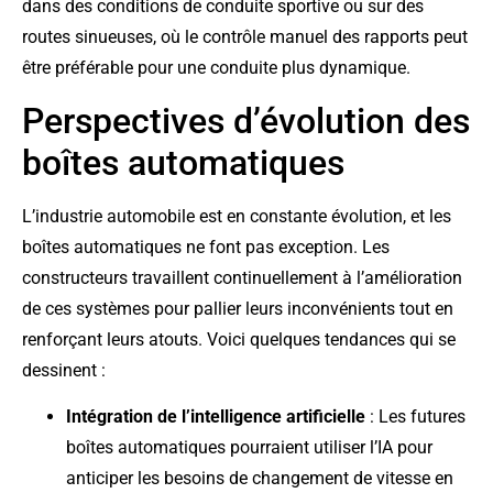
dans des conditions de conduite sportive ou sur des
routes sinueuses, où le contrôle manuel des rapports peut
être préférable pour une conduite plus dynamique.
Perspectives d’évolution des
boîtes automatiques
L’industrie automobile est en constante évolution, et les
boîtes automatiques ne font pas exception. Les
constructeurs travaillent continuellement à l’amélioration
de ces systèmes pour pallier leurs inconvénients tout en
renforçant leurs atouts. Voici quelques tendances qui se
dessinent :
Intégration de l’intelligence artificielle
: Les futures
boîtes automatiques pourraient utiliser l’IA pour
anticiper les besoins de changement de vitesse en