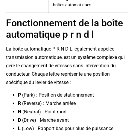
boîtes automatiques
Fonctionnement de la boîte
automatique p r n d l
La boîte automatique P R N D L, également appelée
transmission automatique, est un système complexe qui
gère le changement de vitesses sans intervention du
conducteur. Chaque lettre représente une position
spécifique du levier de vitesse :
P
(Park) : Position de stationnement
R
(Reverse) : Marche arrière
N
(Neutral) : Point mort
D
(Drive) : Marche avant
L
(Low) : Rapport bas pour plus de puissance