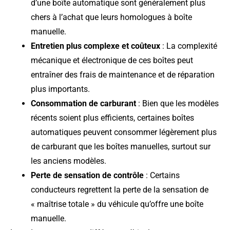
d’une boîte automatique sont généralement plus
chers à l’achat que leurs homologues à boîte
manuelle.
Entretien plus complexe et coûteux
: La complexité
mécanique et électronique de ces boîtes peut
entraîner des frais de maintenance et de réparation
plus importants.
Consommation de carburant
: Bien que les modèles
récents soient plus efficients, certaines boîtes
automatiques peuvent consommer légèrement plus
de carburant que les boîtes manuelles, surtout sur
les anciens modèles.
Perte de sensation de contrôle
: Certains
conducteurs regrettent la perte de la sensation de
« maîtrise totale » du véhicule qu’offre une boîte
manuelle.