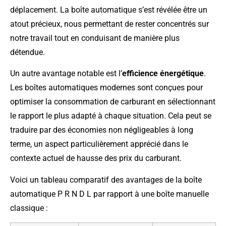
déplacement. La boîte automatique s’est révélée être un
atout précieux, nous permettant de rester concentrés sur
notre travail tout en conduisant de manière plus
détendue.
Un autre avantage notable est l’
efficience énergétique
.
Les boîtes automatiques modernes sont conçues pour
optimiser la consommation de carburant en sélectionnant
le rapport le plus adapté à chaque situation. Cela peut se
traduire par des économies non négligeables à long
terme, un aspect particulièrement apprécié dans le
contexte actuel de hausse des prix du carburant.
Voici un tableau comparatif des avantages de la boîte
automatique P R N D L par rapport à une boîte manuelle
classique :