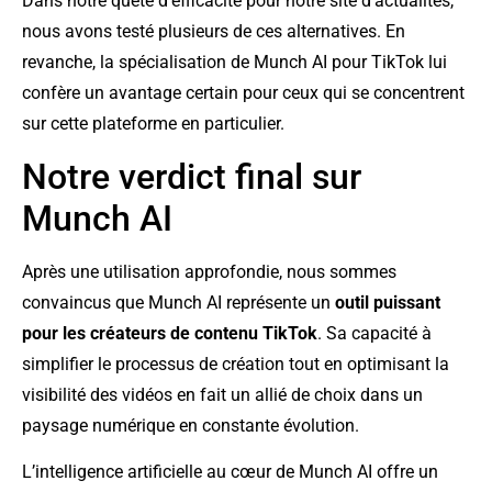
Dans notre quête d’efficacité pour notre site d’actualités,
nous avons testé plusieurs de ces alternatives. En
revanche, la spécialisation de Munch AI pour TikTok lui
confère un avantage certain pour ceux qui se concentrent
sur cette plateforme en particulier.
Notre verdict final sur
Munch AI
Après une utilisation approfondie, nous sommes
convaincus que Munch AI représente un
outil puissant
pour les créateurs de contenu TikTok
. Sa capacité à
simplifier le processus de création tout en optimisant la
visibilité des vidéos en fait un allié de choix dans un
paysage numérique en constante évolution.
L’intelligence artificielle au cœur de Munch AI offre un