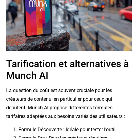
Tarification et alternatives à
Munch AI
La question du coût est souvent cruciale pour les
créateurs de contenu, en particulier pour ceux qui
débutent. Munch AI propose différentes formules
tarifaires adaptées aux besoins variés des utilisateurs :
Formule Découverte : Idéale pour tester l’outil