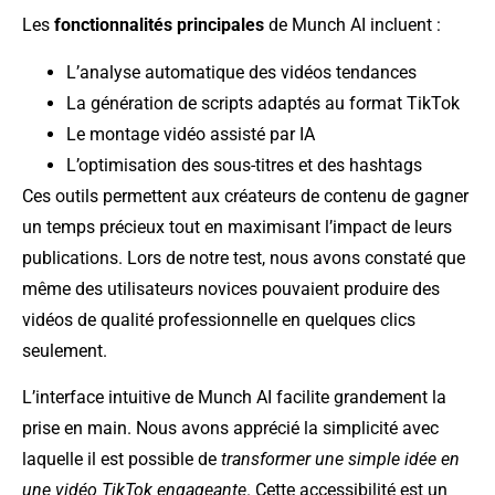
Les
fonctionnalités principales
de Munch AI incluent :
L’analyse automatique des vidéos tendances
La génération de scripts adaptés au format TikTok
Le montage vidéo assisté par IA
L’optimisation des sous-titres et des hashtags
Ces outils permettent aux créateurs de contenu de gagner
un temps précieux tout en maximisant l’impact de leurs
publications. Lors de notre test, nous avons constaté que
même des utilisateurs novices pouvaient produire des
vidéos de qualité professionnelle en quelques clics
seulement.
L’interface intuitive de Munch AI facilite grandement la
prise en main. Nous avons apprécié la simplicité avec
laquelle il est possible de
transformer une simple idée en
une vidéo TikTok engageante
. Cette accessibilité est un