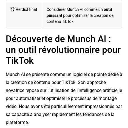
🏆 Verdict final
Considérer Munch AI comme un
outil
puissant
pour optimiser la création de
contenu TikTok
Découverte de Munch AI :
un outil révolutionnaire pour
TikTok
Munch AI se présente comme un logiciel de pointe dédié à
la création de contenu pour TikTok. Son approche
novatrice repose sur l’utilisation de l’intelligence artificielle
pour automatiser et optimiser le processus de montage
vidéo. Nous avons été particulièrement impressionnés par
sa capacité à analyser rapidement les tendances de la
plateforme.