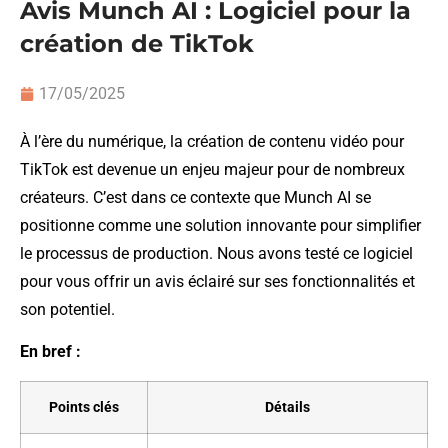
Avis Munch AI : Logiciel pour la
création de TikTok
17/05/2025
À l’ère du numérique, la création de contenu vidéo pour
TikTok est devenue un enjeu majeur pour de nombreux
créateurs. C’est dans ce contexte que Munch AI se
positionne comme une solution innovante pour simplifier
le processus de production. Nous avons testé ce logiciel
pour vous offrir un avis éclairé sur ses fonctionnalités et
son potentiel.
En bref :
Points clés
Détails