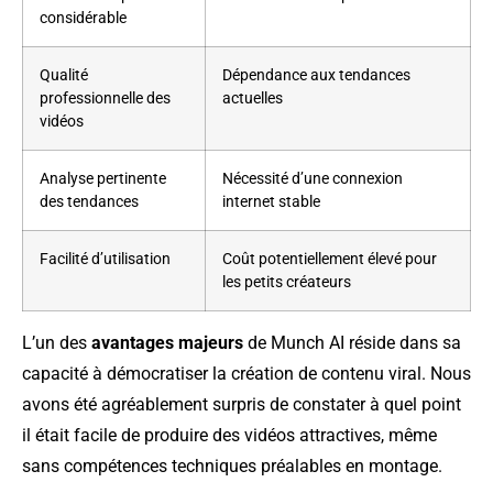
considérable
Qualité
Dépendance aux tendances
professionnelle des
actuelles
vidéos
Analyse pertinente
Nécessité d’une connexion
des tendances
internet stable
Facilité d’utilisation
Coût potentiellement élevé pour
les petits créateurs
L’un des
avantages majeurs
de Munch AI réside dans sa
capacité à démocratiser la création de contenu viral. Nous
avons été agréablement surpris de constater à quel point
il était facile de produire des vidéos attractives, même
sans compétences techniques préalables en montage.