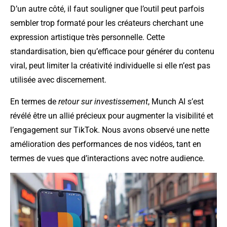
D’un autre côté, il faut souligner que l’outil peut parfois
sembler trop formaté pour les créateurs cherchant une
expression artistique très personnelle. Cette
standardisation, bien qu’efficace pour générer du contenu
viral, peut limiter la créativité individuelle si elle n’est pas
utilisée avec discernement.
En termes de
retour sur investissement
, Munch AI s’est
révélé être un allié précieux pour augmenter la visibilité et
l’engagement sur TikTok. Nous avons observé une nette
amélioration des performances de nos vidéos, tant en
termes de vues que d’interactions avec notre audience.