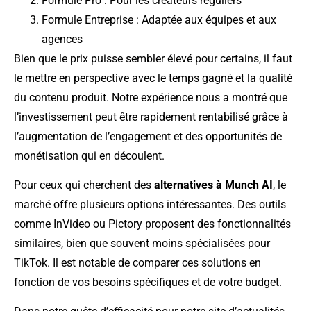
Formule Pro : Pour les créateurs réguliers
Formule Entreprise : Adaptée aux équipes et aux
agences
Bien que le prix puisse sembler élevé pour certains, il faut
le mettre en perspective avec le temps gagné et la qualité
du contenu produit. Notre expérience nous a montré que
l’investissement peut être rapidement rentabilisé grâce à
l’augmentation de l’engagement et des opportunités de
monétisation qui en découlent.
Pour ceux qui cherchent des
alternatives à Munch AI
, le
marché offre plusieurs options intéressantes. Des outils
comme InVideo ou Pictory proposent des fonctionnalités
similaires, bien que souvent moins spécialisées pour
TikTok. Il est notable de comparer ces solutions en
fonction de vos besoins spécifiques et de votre budget.