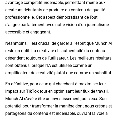
avantage compétitif indéniable, permettant même aux
créateurs débutants de produire du contenu de qualité
professionnelle. Cet aspect démocratisant de l’outil
s’aligne parfaitement avec notre vision d’un journalisme
accessible et engageant.
Néanmoins, il est crucial de garder à l’esprit que Munch AI
reste un outil. La créativité et l’authenticité du contenu
dépendent toujours de l’utilisateur. Les meilleurs résultats
sont obtenus lorsque l’IA est utilisée comme un
amplificateur de créativité plutôt que comme un substitut.
En définitive, pour ceux qui cherchent à maximiser leur
impact sur TikTok tout en optimisant leur flux de travail,
Munch AI s’avère être un investissement judicieux. Son
potentiel pour transformer la manière dont nous créons et
partageons du contenu est indéniable, ouvrant la voie à