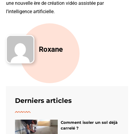
une nouvelle ère de création vidéo assistée par
l’intelligence artificielle.
Roxane
Derniers articles
Comment isoler un sol déjà
carrelé ?