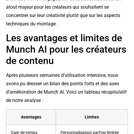
atout majeur pour les créateurs qui souhaitent se
concentrer sur leur créativité plutôt que sur les aspects
techniques du montage.
Les avantages et limites de
Munch AI pour les créateurs
de contenu
Après plusieurs semaines d’utilisation intensive, nous
avons pu dresser un bilan des points forts et des axes
d’amélioration de Munch AI. Voici un tableau récapitulatif
de notre analyse :
Avantages
Limites
Gain de temps
Personnalisation parfois limitée