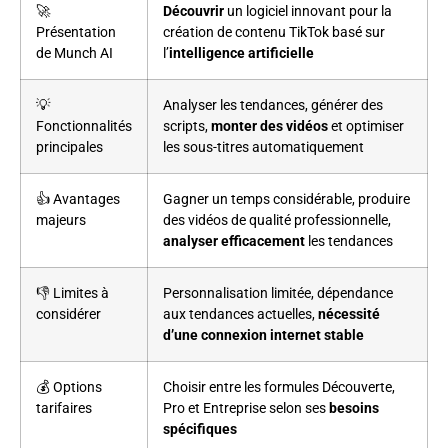
🚀
Découvrir
un logiciel innovant pour la
Présentation
création de contenu TikTok basé sur
de Munch AI
l’
intelligence artificielle
💡
Analyser les tendances, générer des
Fonctionnalités
scripts,
monter des vidéos
et optimiser
principales
les sous-titres automatiquement
👍 Avantages
Gagner un temps considérable, produire
majeurs
des vidéos de qualité professionnelle,
analyser efficacement
les tendances
👎 Limites à
Personnalisation limitée, dépendance
considérer
aux tendances actuelles,
nécessité
d’une connexion internet stable
💰 Options
Choisir entre les formules Découverte,
tarifaires
Pro et Entreprise selon ses
besoins
spécifiques