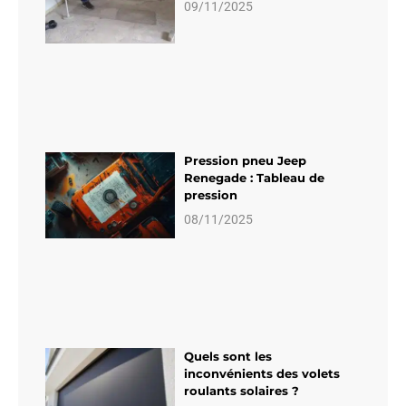
09/11/2025
Pression pneu Jeep
Renegade : Tableau de
pression
08/11/2025
Quels sont les
inconvénients des volets
roulants solaires ?