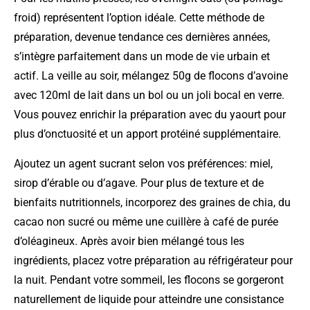
froid) représentent l’option idéale. Cette méthode de
préparation, devenue tendance ces dernières années,
s’intègre parfaitement dans un mode de vie urbain et
actif. La veille au soir, mélangez 50g de flocons d’avoine
avec 120ml de lait dans un bol ou un joli bocal en verre.
Vous pouvez enrichir la préparation avec du yaourt pour
plus d’onctuosité et un apport protéiné supplémentaire.
Ajoutez un agent sucrant selon vos préférences: miel,
sirop d’érable ou d’agave. Pour plus de texture et de
bienfaits nutritionnels, incorporez des graines de chia, du
cacao non sucré ou même une cuillère à café de purée
d’oléagineux. Après avoir bien mélangé tous les
ingrédients, placez votre préparation au réfrigérateur pour
la nuit. Pendant votre sommeil, les flocons se gorgeront
naturellement de liquide pour atteindre une consistance