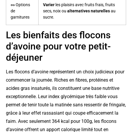
🥜 Options
Varier
les plaisirs avec fruits frais, fruits
de
secs, noix ou
alternatives naturelles
au
garnitures
sucre.
Les bienfaits des flocons
d’avoine pour votre petit-
déjeuner
Les flocons d’avoine représentent un choix judicieux pour
commencer la journée. Riches en fibres, protéines et
acides gras insaturés, ils constituent une base nutritive
exceptionnelle. Leur index glycémique très faible vous
permet de tenir toute la matinée sans ressentir de fringale,
grâce à leur effet rassasiant qui coupe efficacement la
faim. Avec seulement 364 kcal pour 100g, les flocons
d’avoine offrent un apport calorique limité tout en