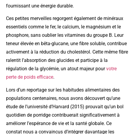
fournissant une énergie durable.
Ces petites merveilles regorgent également de minéraux
essentiels comme le fer, le calcium, le magnésium et le
phosphore, sans oublier les vitamines du groupe B. Leur
teneur élevée en bêta-glucane, une fibre soluble, contribue
activement à la réduction du cholestérol. Cette même fibre
ralentit l’absorption des glucides et participe à la
régulation de la glycémie, un atout majeur pour
votre
perte de poids efficace
.
Lors d’un reportage sur les habitudes alimentaires des
populations centenaires, nous avons découvert qu’une
étude de l’université d’Harvard (2015) prouvait qu’un bol
quotidien de porridge contribuerait significativement à
améliorer l’espérance de vie et la santé globale. Ce
constat nous a convaincus d’intégrer davantage les