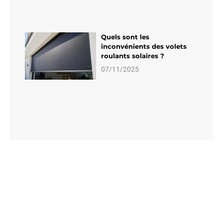
Quels sont les
inconvénients des volets
roulants solaires ?
07/11/2025