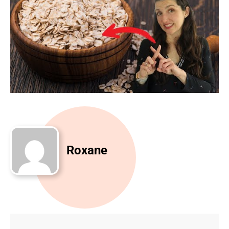
Roxane