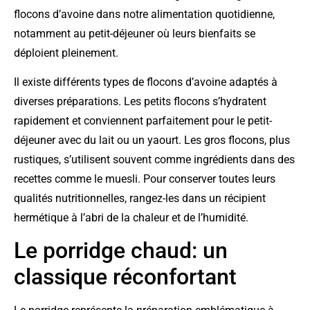
flocons d’avoine dans notre alimentation quotidienne,
notamment au petit-déjeuner où leurs bienfaits se
déploient pleinement.
Il existe différents types de flocons d’avoine adaptés à
diverses préparations. Les petits flocons s’hydratent
rapidement et conviennent parfaitement pour le petit-
déjeuner avec du lait ou un yaourt. Les gros flocons, plus
rustiques, s’utilisent souvent comme ingrédients dans des
recettes comme le muesli. Pour conserver toutes leurs
qualités nutritionnelles, rangez-les dans un récipient
hermétique à l’abri de la chaleur et de l’humidité.
Le porridge chaud: un
classique réconfortant