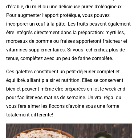
d’érable, du miel ou une délicieuse purée d’oléagineux.
Pour augmenter l’apport protéique, vous pouvez
incorporer un œuf à la pâte. Les fruits peuvent également
être intégrés directement dans la préparation: myrtilles,
morceaux de pomme ou fraises apporteront fraîcheur et
vitamines supplémentaires. Si vous recherchez plus de
tenue, complétez avec un peu de farine complète.
Ces galettes constituent un petit-déjeuner complet et
équilibré, alliant plaisir et nutrition. Elles se conservent
bien et peuvent même être préparées en lot le week-end
pour faciliter vos matins de semaine. Un vrai régal qui
vous fera aimer les flocons d’avoine sous une forme
totalement différente!