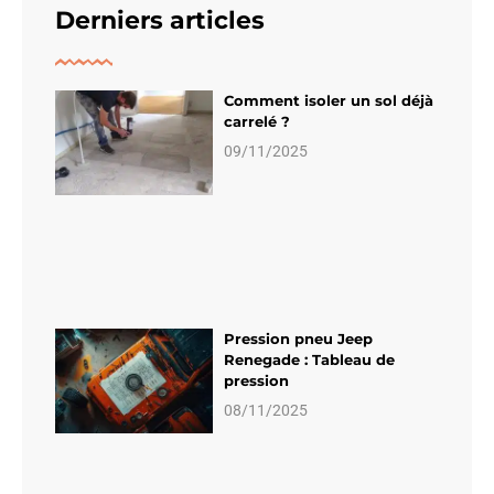
Derniers articles
Comment isoler un sol déjà
carrelé ?
09/11/2025
Pression pneu Jeep
Renegade : Tableau de
pression
08/11/2025