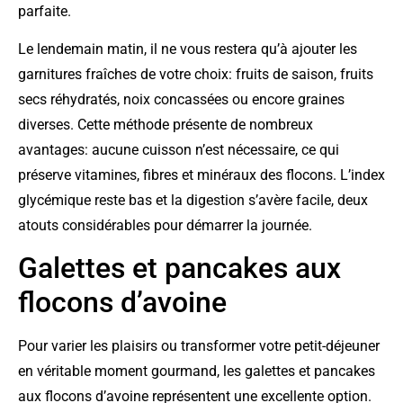
parfaite.
Le lendemain matin, il ne vous restera qu’à ajouter les
garnitures fraîches de votre choix: fruits de saison, fruits
secs réhydratés, noix concassées ou encore graines
diverses. Cette méthode présente de nombreux
avantages: aucune cuisson n’est nécessaire, ce qui
préserve vitamines, fibres et minéraux des flocons. L’index
glycémique reste bas et la digestion s’avère facile, deux
atouts considérables pour démarrer la journée.
Galettes et pancakes aux
flocons d’avoine
Pour varier les plaisirs ou transformer votre petit-déjeuner
en véritable moment gourmand, les galettes et pancakes
aux flocons d’avoine représentent une excellente option.