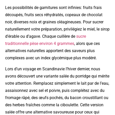
Les possibilités de garnitures sont infinies: fruits frais
découpés, fruits secs réhydratés, copeaux de chocolat
noir, diverses noix et graines oléagineuses. Pour sucrer
naturellement votre préparation, privilégiez le miel, le sirop
d’érable ou d’agave. Chaque cuillère de
sucre
traditionnelle pèse environ 4 grammes
, alors que ces
alternatives naturelles apportent des saveurs plus
complexes avec un index glycémique plus modéré.
Lors d’un voyage en Scandinavie l’hiver dernier, nous
avons découvert une variante salée du porridge qui mérite
votre attention. Remplacez simplement le lait par de l’eau,
assaisonnez avec sel et poivre, puis complétez avec du
fromage râpé, des œufs pochés, du bacon croustillant ou
des herbes fraîches comme la ciboulette. Cette version
salée offre une alternative savoureuse pour ceux qui