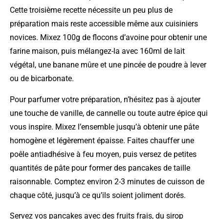
Cette troisième recette nécessite un peu plus de
préparation mais reste accessible même aux cuisiniers
novices. Mixez 100g de flocons d’avoine pour obtenir une
farine maison, puis mélangez-la avec 160ml de lait
végétal, une banane mûre et une pincée de poudre à lever
ou de bicarbonate.
Pour parfumer votre préparation, n’hésitez pas à ajouter
une touche de vanille, de cannelle ou toute autre épice qui
vous inspire. Mixez l’ensemble jusqu’à obtenir une pâte
homogène et légèrement épaisse. Faites chauffer une
poêle antiadhésive à feu moyen, puis versez de petites
quantités de pâte pour former des pancakes de taille
raisonnable. Comptez environ 2-3 minutes de cuisson de
chaque côté, jusqu’à ce qu’ils soient joliment dorés.
Servez vos pancakes avec des fruits frais, du sirop