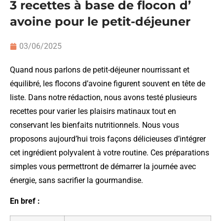
3 recettes à base de flocon d’
avoine pour le petit-déjeuner
03/06/2025
Quand nous parlons de petit-déjeuner nourrissant et
équilibré, les flocons d’avoine figurent souvent en tête de
liste. Dans notre rédaction, nous avons testé plusieurs
recettes pour varier les plaisirs matinaux tout en
conservant les bienfaits nutritionnels. Nous vous
proposons aujourd’hui trois façons délicieuses d’intégrer
cet ingrédient polyvalent à votre routine. Ces préparations
simples vous permettront de démarrer la journée avec
énergie, sans sacrifier la gourmandise.
En bref :