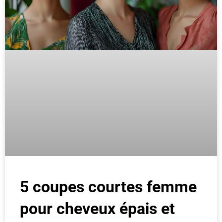
5 coupes courtes femme
pour cheveux épais et