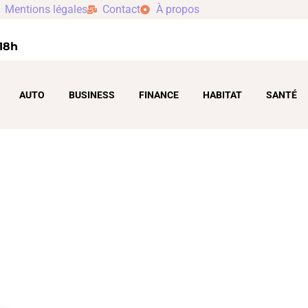
Mentions légales
Contact
À propos
 18h
AUTO
BUSINESS
FINANCE
HABITAT
SANTÉ