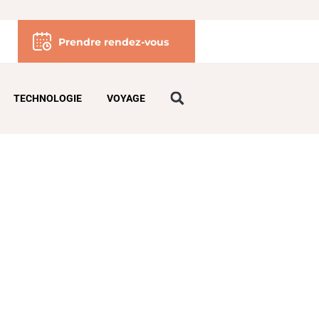
Prendre rendez-vous
TECHNOLOGIE
VOYAGE