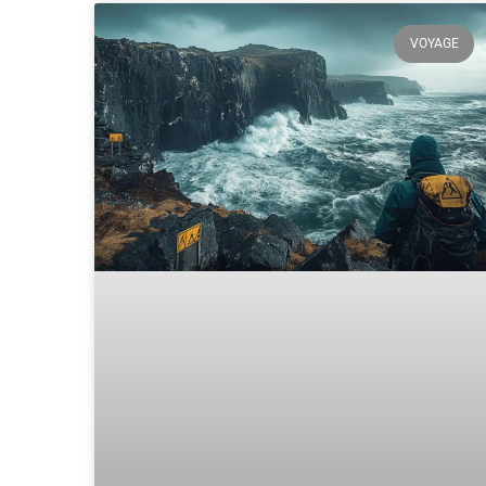
VOYAGE