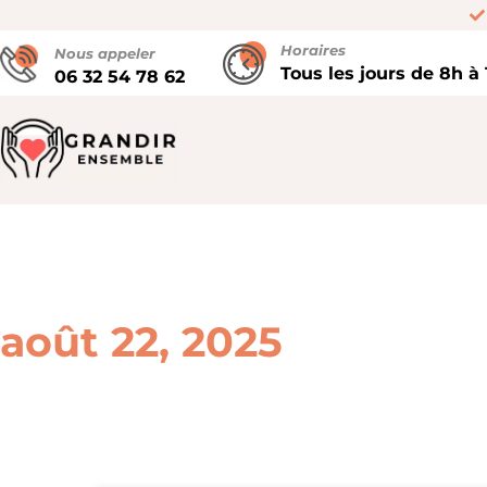
Horaires
Nous appeler
Tous les jours de 8h à
06 32 54 78 62
août 22, 2025