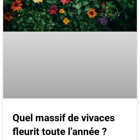
Quel massif de vivaces
fleurit toute l’année ?