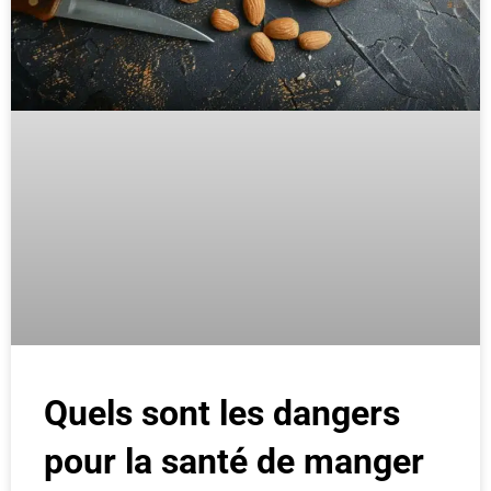
Quels sont les dangers
pour la santé de manger