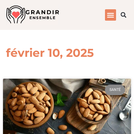
février 10, 2025
SANTÉ