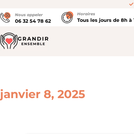
Horaires
Nous appeler
Tous les jours de 8h à
06 32 54 78 62
janvier 8, 2025