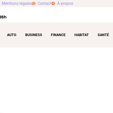
Mentions légales
Contact
À propos
 18h
AUTO
BUSINESS
FINANCE
HABITAT
SANTÉ