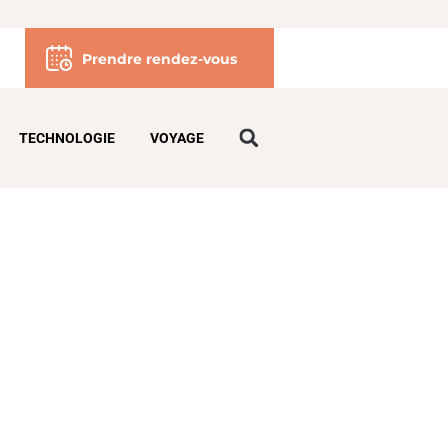
Prendre rendez-vous
TECHNOLOGIE
VOYAGE